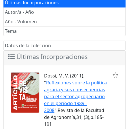
Últimas Incorporaciones
Autor/a - Año
Año - Volumen
Tema
Datos de la colección
Últimas Incorporaciones
Dossi, M. V. (2011).
"
Reflexiones sobre la política
agraria y sus consecuencias
para el sector agropecuario
en el período 1989 -
2008
".Revista de la Facultad
de Agronomía,31, (3),p.185-
191