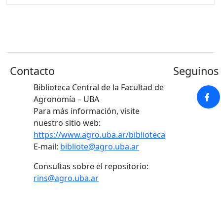
Contacto
Seguinos 
Biblioteca Central de la Facultad de
Agronomía – UBA
Para más información, visite
nuestro sitio web:
https://www.agro.uba.ar/biblioteca
E-mail:
bibliote@agro.uba.ar
Consultas sobre el repositorio:
rins@agro.uba.ar