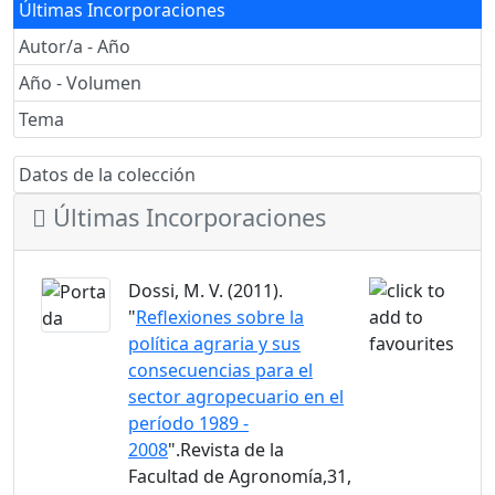
Últimas Incorporaciones
Autor/a - Año
Año - Volumen
Tema
Datos de la colección
Últimas Incorporaciones
Dossi, M. V. (2011).
"
Reflexiones sobre la
política agraria y sus
consecuencias para el
sector agropecuario en el
período 1989 -
2008
".Revista de la
Facultad de Agronomía,31,