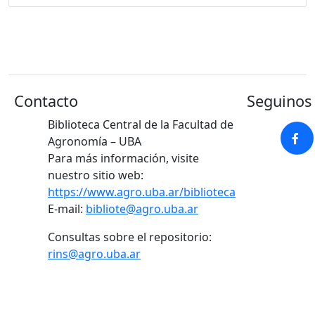
Contacto
Seguinos 
Biblioteca Central de la Facultad de
Agronomía – UBA
Para más información, visite
nuestro sitio web:
https://www.agro.uba.ar/biblioteca
E-mail:
bibliote@agro.uba.ar
Consultas sobre el repositorio:
rins@agro.uba.ar