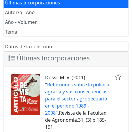
Últimas Incorporaciones
Autor/a - Año
Año - Volumen
Tema
Datos de la colección
Últimas Incorporaciones
Dossi, M. V. (2011).
"
Reflexiones sobre la política
agraria y sus consecuencias
para el sector agropecuario
en el período 1989 -
2008
".Revista de la Facultad
de Agronomía,31, (3),p.185-
191