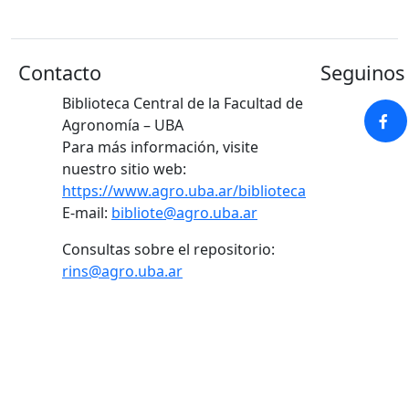
Contacto
Seguinos 
Biblioteca Central de la Facultad de
Agronomía – UBA
Para más información, visite
nuestro sitio web:
https://www.agro.uba.ar/biblioteca
E-mail:
bibliote@agro.uba.ar
Consultas sobre el repositorio:
rins@agro.uba.ar