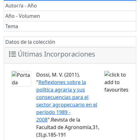
Autor/a - Año
Año - Volumen
Tema
Datos de la colección
Últimas Incorporaciones
Dossi, M. V. (2011).
"
Reflexiones sobre la
política agraria y sus
consecuencias para el
sector agropecuario en el
período 1989 -
2008
".Revista de la
Facultad de Agronomía,31,
(3),p.185-191