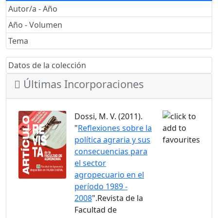
Autor/a - Año
Año - Volumen
Tema
Datos de la colección
Últimas Incorporaciones
Dossi, M. V. (2011).
"
Reflexiones sobre la
política agraria y sus
consecuencias para
el sector
agropecuario en el
período 1989 -
2008
".Revista de la
Facultad de