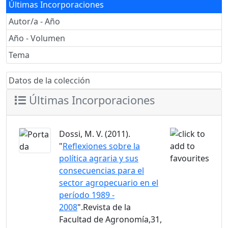
Últimas Incorporaciones
Autor/a - Año
Año - Volumen
Tema
Datos de la colección
Últimas Incorporaciones
Dossi, M. V. (2011).
"
Reflexiones sobre la
política agraria y sus
consecuencias para el
sector agropecuario en el
período 1989 -
2008
".Revista de la
Facultad de Agronomía,31,