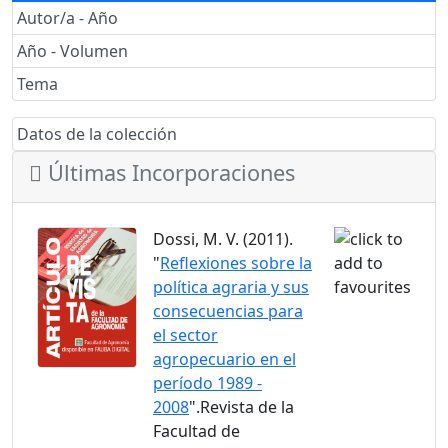
Autor/a - Año
Año - Volumen
Tema
Datos de la colección
Últimas Incorporaciones
Dossi, M. V. (2011).
"
Reflexiones sobre la
política agraria y sus
consecuencias para
el sector
agropecuario en el
período 1989 -
2008
".Revista de la
Facultad de