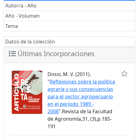
Autor/a - Año
Año - Volumen
Tema
Datos de la colección
Últimas Incorporaciones
Dossi, M. V. (2011).
"
Reflexiones sobre la política
agraria y sus consecuencias
para el sector agropecuario
en el período 1989 -
2008
".Revista de la Facultad
de Agronomía,31, (3),p.185-
191