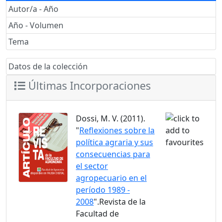
Autor/a - Año
Año - Volumen
Tema
Datos de la colección
Últimas Incorporaciones
Dossi, M. V. (2011).
"
Reflexiones sobre la
política agraria y sus
consecuencias para
el sector
agropecuario en el
período 1989 -
2008
".Revista de la
Facultad de