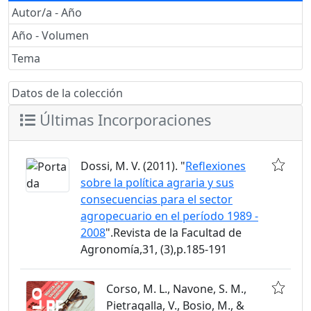
Autor/a - Año
Año - Volumen
Tema
Datos de la colección
Últimas Incorporaciones
Dossi, M. V. (2011). "
Reflexiones
sobre la política agraria y sus
consecuencias para el sector
agropecuario en el período 1989 -
2008
".Revista de la Facultad de
Agronomía,31, (3),p.185-191
Corso, M. L., Navone, S. M.,
Pietragalla, V., Bosio, M., &