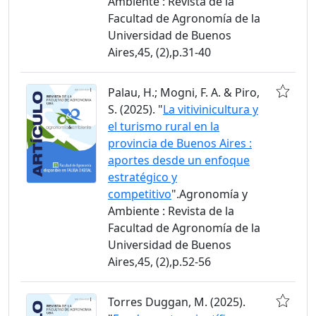
Ambiente : Revista de la
Facultad de Agronomía de la
Universidad de Buenos
Aires,45, (2),p.31-40
Palau, H.; Mogni, F. A. & Piro,
S. (2025). "
La vitivinicultura y
el turismo rural en la
provincia de Buenos Aires :
aportes desde un enfoque
estratégico y
competitivo
".Agronomía y
Ambiente : Revista de la
Facultad de Agronomía de la
Universidad de Buenos
Aires,45, (2),p.52-56
Torres Duggan, M. (2025).