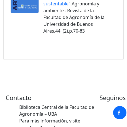
sustentable
".Agronomía y
ambiente : Revista de la
Facultad de Agronomía de la
Universidad de Buenos
Aires,44, (2),p.70-83
Contacto
Seguinos 
Biblioteca Central de la Facultad de
Agronomía – UBA
Para más información, visite