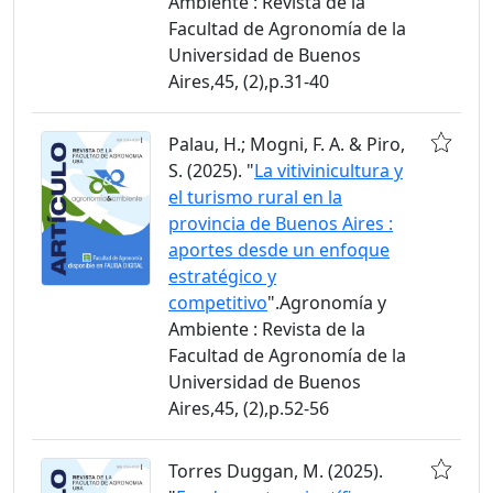
Ambiente : Revista de la
Facultad de Agronomía de la
Universidad de Buenos
Aires,45, (2),p.31-40
Palau, H.; Mogni, F. A. & Piro,
S. (2025). "
La vitivinicultura y
el turismo rural en la
provincia de Buenos Aires :
aportes desde un enfoque
estratégico y
competitivo
".Agronomía y
Ambiente : Revista de la
Facultad de Agronomía de la
Universidad de Buenos
Aires,45, (2),p.52-56
Torres Duggan, M. (2025).