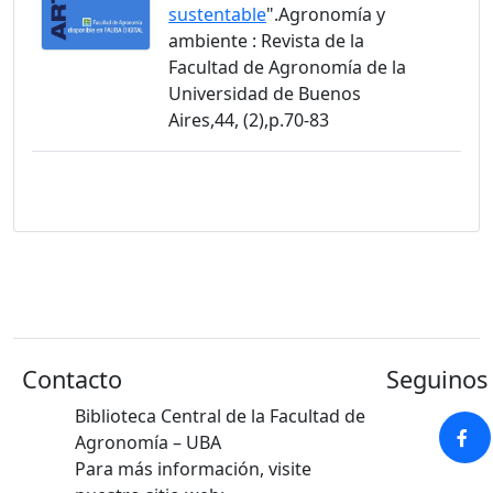
sustentable
".Agronomía y
ambiente : Revista de la
Facultad de Agronomía de la
Universidad de Buenos
Aires,44, (2),p.70-83
Contacto
Seguinos 
Biblioteca Central de la Facultad de
Agronomía – UBA
Para más información, visite