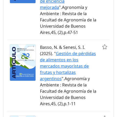
de eficiencia
mejorada
".Agronomía y
Ambiente : Revista de la
Facultad de Agronomía de la
Universidad de Buenos
Aires,45, (2),p.47-51
Basso, N. & Senesi, S. I.
(2025). "
Gestión de pérdidas
de alimentos en los
mercados mayoristas de
frutas y hortalizas
argentinos
".Agronomía y
Ambiente : Revista de la
Facultad de Agronomía de la
Universidad de Buenos
Aires,45, (2),p.1-11