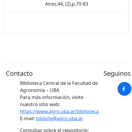
Aires,44, (2),p.70-83
Contacto
Seguinos 
Biblioteca Central de la Facultad de
Agronomía – UBA
Para más información, visite
nuestro sitio web:
https://www.agro.uba.ar/biblioteca
E-mail:
bibliote@agro.uba.ar
Consultas sobre el repositorio: