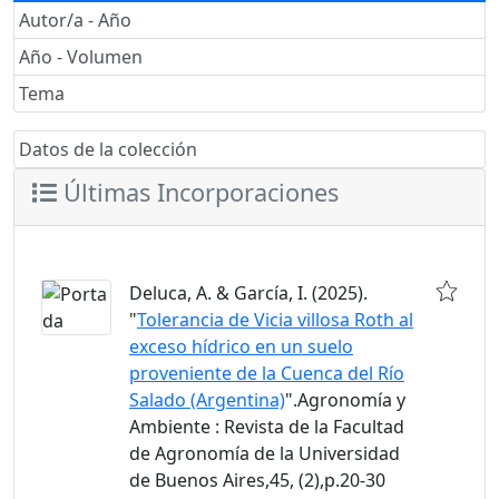
Autor/a - Año
Año - Volumen
Tema
Datos de la colección
Últimas Incorporaciones
Deluca, A. & García, I. (2025).
"
Tolerancia de Vicia villosa Roth al
exceso hídrico en un suelo
proveniente de la Cuenca del Río
Salado (Argentina)
".Agronomía y
Ambiente : Revista de la Facultad
de Agronomía de la Universidad
de Buenos Aires,45, (2),p.20-30