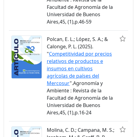
Facultad de Agronomía de la
Universidad de Buenos
Aires,45, (1),p.46-59
Polcan, E. L.; López, S. A.; &
Calonge, P. L. (2025).
"
Competitividad por precios
relativos de productos e
insumos en cultivos
agrícolas de países del
Mercosur
".Agronomía y
Ambiente : Revista de la
Facultad de Agronomía de la
Universidad de Buenos
Aires,45, (1),p.16-24
Molina, C. D.; Campana, M. S.;