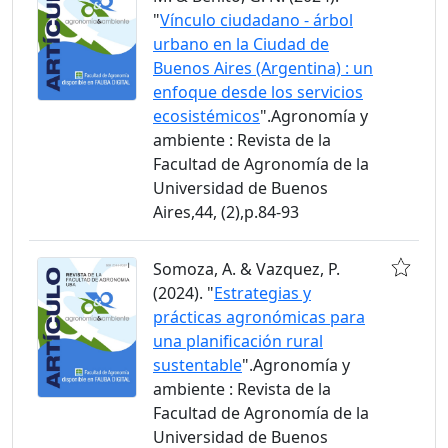
"
Vínculo ciudadano - árbol
urbano en la Ciudad de
Buenos Aires (Argentina) : un
enfoque desde los servicios
ecosistémicos
".Agronomía y
ambiente : Revista de la
Facultad de Agronomía de la
Universidad de Buenos
Aires,44, (2),p.84-93
Somoza, A. & Vazquez, P.
(2024). "
Estrategias y
prácticas agronómicas para
una planificación rural
sustentable
".Agronomía y
ambiente : Revista de la
Facultad de Agronomía de la
Universidad de Buenos