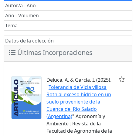
Autor/a - Año
Año - Volumen
Tema
Datos de la colección
Últimas Incorporaciones
Deluca, A. & García, I. (2025).
"
Tolerancia de Vicia villosa
Roth al exceso hídrico en un
suelo proveniente de la
Cuenca del Río Salado
(Argentina)
".Agronomía y
Ambiente : Revista de la
Facultad de Agronomía de la