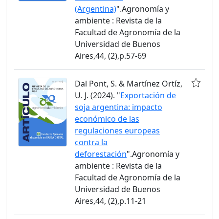
(Argentina)
".Agronomía y
ambiente : Revista de la
Facultad de Agronomía de la
Universidad de Buenos
Aires,44, (2),p.57-69
Dal Pont, S. & Martínez Ortíz,
U. J. (2024). "
Exportación de
soja argentina: impacto
económico de las
regulaciones europeas
contra la
deforestación
".Agronomía y
ambiente : Revista de la
Facultad de Agronomía de la
Universidad de Buenos
Aires,44, (2),p.11-21