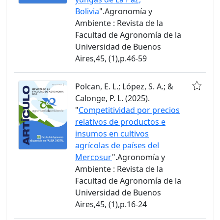
Bolivia
".Agronomía y
Ambiente : Revista de la
Facultad de Agronomía de la
Universidad de Buenos
Aires,45, (1),p.46-59
Polcan, E. L.; López, S. A.; &
Calonge, P. L. (2025).
"
Competitividad por precios
relativos de productos e
insumos en cultivos
agrícolas de países del
Mercosur
".Agronomía y
Ambiente : Revista de la
Facultad de Agronomía de la
Universidad de Buenos
Aires,45, (1),p.16-24