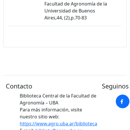
Facultad de Agronomía de la
Universidad de Buenos
Aires,44, (2),p.70-83
Contacto
Seguinos 
Biblioteca Central de la Facultad de
Agronomía – UBA
Para más información, visite
nuestro sitio web:
https://www.agro.uba.ar/biblioteca