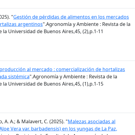
025). "
Gestión de pérdidas de alimentos en los mercados
rtalizas argentinos
".Agronomía y Ambiente : Revista de la
la Universidad de Buenos Aires,45, (2),p.1-11
 producción al mercado : comercialización de hortalizas
ada sistémica
".Agronomía y Ambiente : Revista de la
la Universidad de Buenos Aires,45, (1),p.1-15
, A. A.; & Malavert, C. (2025). "
Malezas asociadas al
(Aloe Vera var. barbadensis) en los yungas de La Paz,