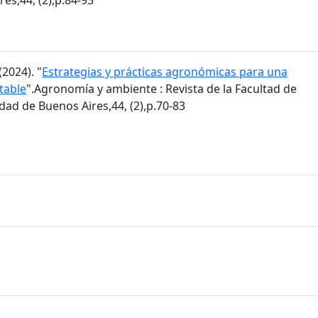
2024). "
Estrategias y prácticas agronómicas para una
table
".Agronomía y ambiente : Revista de la Facultad de
ad de Buenos Aires,44, (2),p.70-83