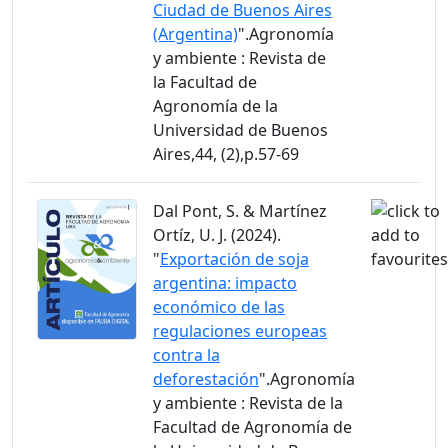
Ciudad de Buenos Aires
(Argentina)
".Agronomía
y ambiente : Revista de
la Facultad de
Agronomía de la
Universidad de Buenos
Aires,44, (2),p.57-69
Dal Pont, S. & Martínez
Ortíz, U. J. (2024).
"
Exportación de soja
argentina: impacto
económico de las
regulaciones europeas
contra la
deforestación
".Agronomía
y ambiente : Revista de la
Facultad de Agronomía de