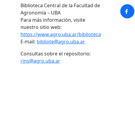
Biblioteca Central de la Facultad de
Agronomía – UBA
Para más información, visite
nuestro sitio web:
https://www.agro.uba.ar/biblioteca
E-mail:
bibliote@agro.uba.ar
Consultas sobre el repositorio:
rins@agro.uba.ar