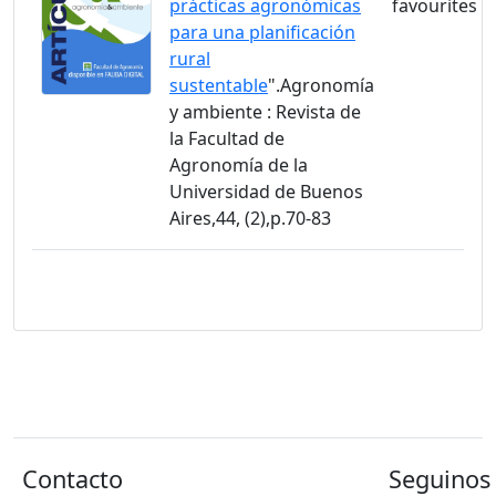
prácticas agronómicas
para una planificación
rural
sustentable
".Agronomía
y ambiente : Revista de
la Facultad de
Agronomía de la
Universidad de Buenos
Aires,44, (2),p.70-83
Contacto
Seguinos 