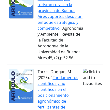
turismo rural en la
provincia de Buenos
Aires : aportes desde un
enfoque estratégico y
competitivo
".Agronomía
y Ambiente : Revista de
la Facultad de
Agronomía de la
Universidad de Buenos
Aires,45, (2),p.52-56
Torres Duggan, M.
(2025). "
Fundamentos
científicos y no
científicos en el
posicionamiento
agronómico de
fertilizantes de