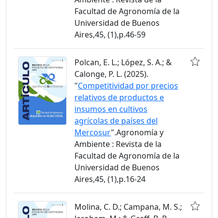
Facultad de Agronomía de la
Universidad de Buenos
Aires,45, (1),p.46-59
Polcan, E. L.; López, S. A.; &
Calonge, P. L. (2025).
"
Competitividad por precios
relativos de productos e
insumos en cultivos
agrícolas de países del
Mercosur
".Agronomía y
Ambiente : Revista de la
Facultad de Agronomía de la
Universidad de Buenos
Aires,45, (1),p.16-24
Molina, C. D.; Campana, M. S.;