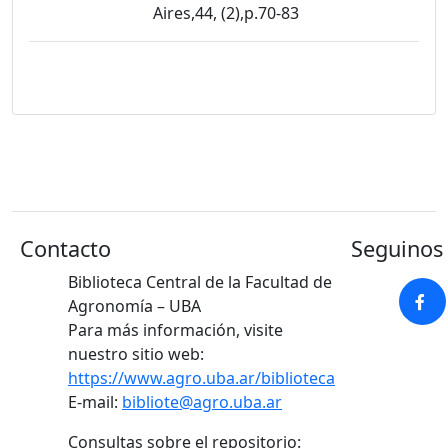
Aires,44, (2),p.70-83
Contacto
Seguinos 
Biblioteca Central de la Facultad de
Agronomía – UBA
Para más información, visite
nuestro sitio web:
https://www.agro.uba.ar/biblioteca
E-mail:
bibliote@agro.uba.ar
Consultas sobre el repositorio: