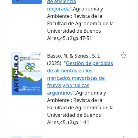
de eficiencia
mejorada
".Agronomía y
Ambiente : Revista de la
Facultad de Agronomía de la
Universidad de Buenos
Aires,45, (2),p.47-51
Basso, N. & Senesi, S. I.
(2025). "
Gestión de pérdidas
de alimentos en los
mercados mayoristas de
frutas y hortalizas
argentinos
".Agronomía y
Ambiente : Revista de la
Facultad de Agronomía de la
Universidad de Buenos
Aires,45, (2),p.1-11