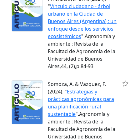
"
Vínculo ciudadano - árbol
urbano en la Ciudad de
Buenos Aires (Argentina) : un
enfoque desde los servicios
ecosistémicos
".Agronomía y
ambiente : Revista de la
Facultad de Agronomía de la
Universidad de Buenos
Aires,44, (2),p.84-93
Somoza, A. & Vazquez, P.
(2024). "
Estrategias y
prácticas agronómicas para
una planificación rural
sustentable
".Agronomía y
ambiente : Revista de la
Facultad de Agronomía de la
Universidad de Buenos