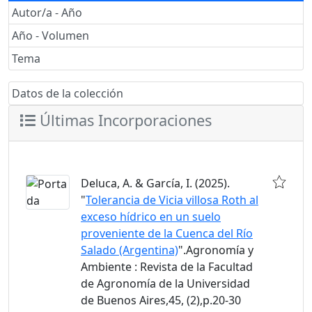
Autor/a - Año
Año - Volumen
Tema
Datos de la colección
Últimas Incorporaciones
Deluca, A. & García, I. (2025).
"
Tolerancia de Vicia villosa Roth al
exceso hídrico en un suelo
proveniente de la Cuenca del Río
Salado (Argentina)
".Agronomía y
Ambiente : Revista de la Facultad
de Agronomía de la Universidad
de Buenos Aires,45, (2),p.20-30