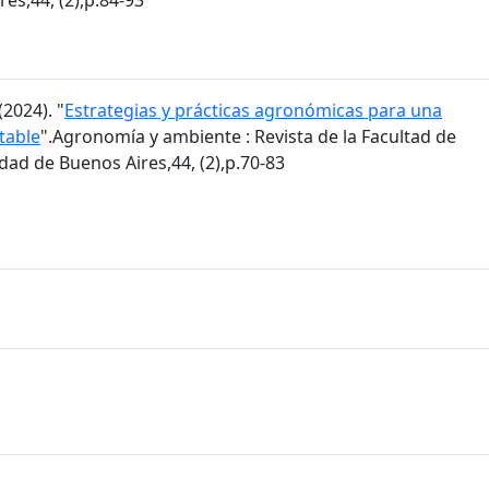
2024). "
Estrategias y prácticas agronómicas para una
table
".Agronomía y ambiente : Revista de la Facultad de
ad de Buenos Aires,44, (2),p.70-83