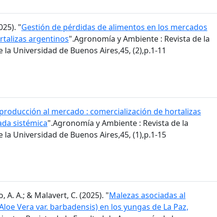
025). "
Gestión de pérdidas de alimentos en los mercados
rtalizas argentinos
".Agronomía y Ambiente : Revista de la
la Universidad de Buenos Aires,45, (2),p.1-11
 producción al mercado : comercialización de hortalizas
ada sistémica
".Agronomía y Ambiente : Revista de la
la Universidad de Buenos Aires,45, (1),p.1-15
, A. A.; & Malavert, C. (2025). "
Malezas asociadas al
(Aloe Vera var. barbadensis) en los yungas de La Paz,