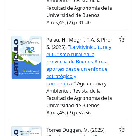
Ambiente : Revista de la
Facultad de Agronomía de la
Universidad de Buenos
Aires,45, (2),p.31-40
Palau, H.; Mogni, F. A. & Piro,
S. (2025). "
La vitivinicultura y
el turismo rural en la
provincia de Buenos Aires :
aportes desde un enfoque
estratégico y
competitivo
".Agronomía y
Ambiente : Revista de la
Facultad de Agronomía de la
Universidad de Buenos
Aires,45, (2),p.52-56
Torres Duggan, M. (2025).