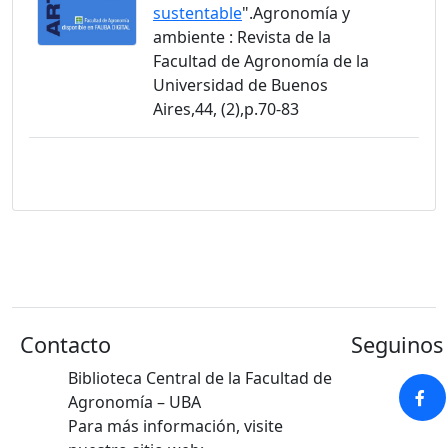
sustentable
".Agronomía y
ambiente : Revista de la
Facultad de Agronomía de la
Universidad de Buenos
Aires,44, (2),p.70-83
Contacto
Seguinos 
Biblioteca Central de la Facultad de
Agronomía – UBA
Para más información, visite