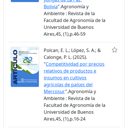
Bolivia
".Agronomía y
Ambiente : Revista de la
Facultad de Agronomía de la
Universidad de Buenos
Aires,45, (1),p.46-59
Polcan, E. L.; López, S. A.; &
Calonge, P. L. (2025).
"
Competitividad por precios
relativos de productos e
insumos en cultivos
agrícolas de países del
Mercosur
".Agronomía y
Ambiente : Revista de la
Facultad de Agronomía de la
Universidad de Buenos
Aires,45, (1),p.16-24