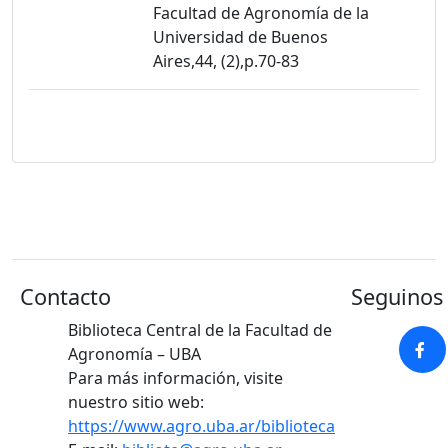
Facultad de Agronomía de la
Universidad de Buenos
Aires,44, (2),p.70-83
Contacto
Seguinos 
Biblioteca Central de la Facultad de
Agronomía – UBA
Para más información, visite
nuestro sitio web:
https://www.agro.uba.ar/biblioteca