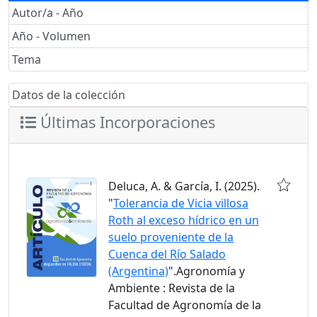
Autor/a - Año
Año - Volumen
Tema
Datos de la colección
Últimas Incorporaciones
Deluca, A. & García, I. (2025).
"
Tolerancia de Vicia villosa
Roth al exceso hídrico en un
suelo proveniente de la
Cuenca del Río Salado
(Argentina)
".Agronomía y
Ambiente : Revista de la
Facultad de Agronomía de la