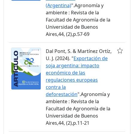
(Argentina)
".Agronomía y
ambiente : Revista de la
Facultad de Agronomía de la
Universidad de Buenos
Aires,44, (2),p.57-69
Dal Pont, S. & Martínez Ortíz,
U. J. (2024). "
Exportación de
soja argentina: impacto
económico de las
regulaciones europeas
contra la
deforestación
".Agronomía y
ambiente : Revista de la
Facultad de Agronomía de la
Universidad de Buenos
Aires,44, (2),p.11-21