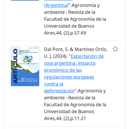
(Argentina)
".Agronomía y
ambiente : Revista de la
Facultad de Agronomía de la
Universidad de Buenos
Aires,44, (2),p.57-69
Dal Pont, S. & Martínez Ortíz,
U. J. (2024). "
Exportación de
soja argentina: impacto
económico de las
regulaciones europeas
contra la
deforestación
".Agronomía y
ambiente : Revista de la
Facultad de Agronomía de la
Universidad de Buenos
Aires,44, (2),p.11-21