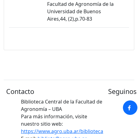
Facultad de Agronomía de la
Universidad de Buenos
Aires,44, (2),p.70-83
Contacto
Seguinos 
Biblioteca Central de la Facultad de
Agronomía – UBA
Para más información, visite
nuestro sitio web:
https://www.agro.uba.ar/biblioteca