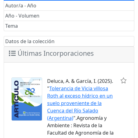
Autor/a - Año
Año - Volumen
Tema
Datos de la colección
Últimas Incorporaciones
Deluca, A. & García, I. (2025).
"
Tolerancia de Vicia villosa
Roth al exceso hídrico en un
suelo proveniente de la
Cuenca del Río Salado
(Argentina)
".Agronomía y
Ambiente : Revista de la
Facultad de Agronomía de la