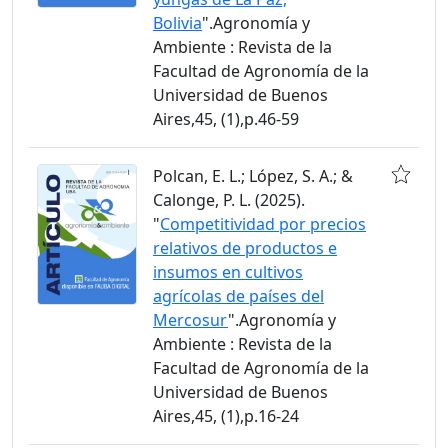
Bolivia
".Agronomía y
Ambiente : Revista de la
Facultad de Agronomía de la
Universidad de Buenos
Aires,45, (1),p.46-59
Polcan, E. L.; López, S. A.; &
Calonge, P. L. (2025).
"
Competitividad por precios
relativos de productos e
insumos en cultivos
agrícolas de países del
Mercosur
".Agronomía y
Ambiente : Revista de la
Facultad de Agronomía de la
Universidad de Buenos
Aires,45, (1),p.16-24