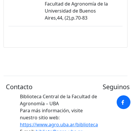
Facultad de Agronomía de la
Universidad de Buenos
Aires,44, (2),p.70-83
Contacto
Seguinos 
Biblioteca Central de la Facultad de
Agronomía – UBA
Para más información, visite
nuestro sitio web:
https://www.agro.uba.ar/biblioteca