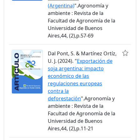
(Argentina)
".Agronomía y
ambiente : Revista de la
Facultad de Agronomía de la
Universidad de Buenos
Aires,44, (2),p.57-69
Dal Pont, S. & Martínez Ortíz,
U. J. (2024). "
Exportación de
soja argentina: impacto
económico de las
regulaciones europeas
contra la
deforestación
".Agronomía y
ambiente : Revista de la
Facultad de Agronomía de la
Universidad de Buenos
Aires,44, (2),p.11-21