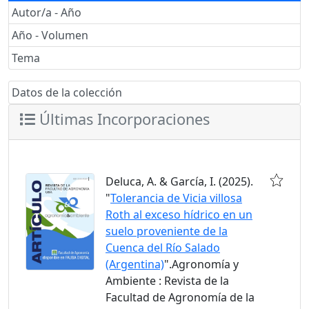
Autor/a - Año
Año - Volumen
Tema
Datos de la colección
Últimas Incorporaciones
Deluca, A. & García, I. (2025).
"
Tolerancia de Vicia villosa
Roth al exceso hídrico en un
suelo proveniente de la
Cuenca del Río Salado
(Argentina)
".Agronomía y
Ambiente : Revista de la
Facultad de Agronomía de la