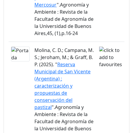
Mercosur
".Agronomía y
Ambiente : Revista de la
Facultad de Agronomía de
la Universidad de Buenos
Aires,45, (1),p.16-24
Molina, C. D.; Campana, M.
S.; Jeroham, M.; & Graff, B.
P. (2025). "
Reserva
Municipal de San Vicente
(Argentina) :
caracterización y
propuestas de
conservación del
pastizal
".Agronomía y
Ambiente : Revista de la
Facultad de Agronomía de
la Universidad de Buenos