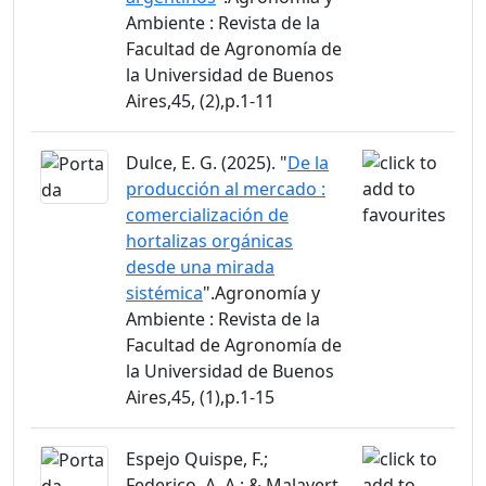
Ambiente : Revista de la
Facultad de Agronomía de
la Universidad de Buenos
Aires,45, (2),p.1-11
Dulce, E. G. (2025). "
De la
producción al mercado :
comercialización de
hortalizas orgánicas
desde una mirada
sistémica
".Agronomía y
Ambiente : Revista de la
Facultad de Agronomía de
la Universidad de Buenos
Aires,45, (1),p.1-15
Espejo Quispe, F.;
Federico, A. A.; & Malavert,