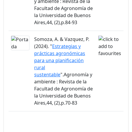
y ambiente : Revista de la
Facultad de Agronomía de
la Universidad de Buenos
Aires,44, (2),p.84-93
Somoza, A. & Vazquez, P.
(2024). "
Estrategias y
prácticas agronómicas
para una planificación
rural
sustentable
".Agronomía y
ambiente : Revista de la
Facultad de Agronomía de
la Universidad de Buenos
Aires,44, (2),p.70-83