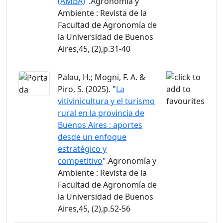
(AMBA)
".Agronomía y
Ambiente : Revista de la
Facultad de Agronomía de
la Universidad de Buenos
Aires,45, (2),p.31-40
Palau, H.; Mogni, F. A. &
Piro, S. (2025). "
La
vitivinicultura y el turismo
rural en la provincia de
Buenos Aires : aportes
desde un enfoque
estratégico y
competitivo
".Agronomía y
Ambiente : Revista de la
Facultad de Agronomía de
la Universidad de Buenos
Aires,45, (2),p.52-56