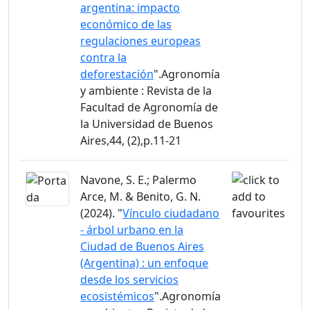
argentina: impacto
económico de las
regulaciones europeas
contra la
deforestación
".Agronomía
y ambiente : Revista de la
Facultad de Agronomía de
la Universidad de Buenos
Aires,44, (2),p.11-21
Navone, S. E.; Palermo
Arce, M. & Benito, G. N.
(2024). "
Vínculo ciudadano
- árbol urbano en la
Ciudad de Buenos Aires
(Argentina) : un enfoque
desde los servicios
ecosistémicos
".Agronomía