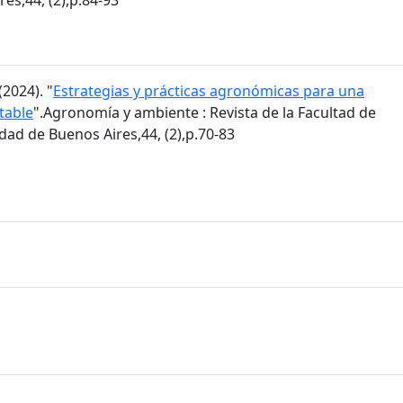
2024). "
Estrategias y prácticas agronómicas para una
table
".Agronomía y ambiente : Revista de la Facultad de
ad de Buenos Aires,44, (2),p.70-83