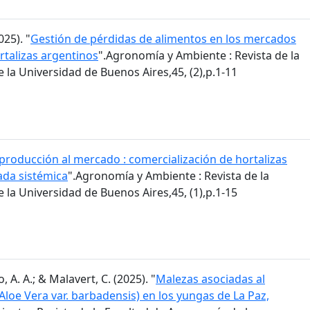
025). "
Gestión de pérdidas de alimentos en los mercados
rtalizas argentinos
".Agronomía y Ambiente : Revista de la
la Universidad de Buenos Aires,45, (2),p.1-11
 producción al mercado : comercialización de hortalizas
ada sistémica
".Agronomía y Ambiente : Revista de la
la Universidad de Buenos Aires,45, (1),p.1-15
, A. A.; & Malavert, C. (2025). "
Malezas asociadas al
(Aloe Vera var. barbadensis) en los yungas de La Paz,