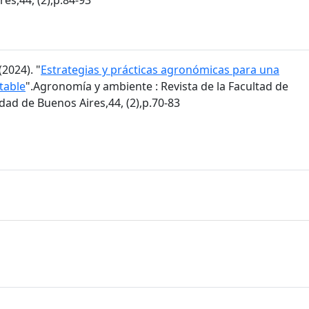
2024). "
Estrategias y prácticas agronómicas para una
table
".Agronomía y ambiente : Revista de la Facultad de
ad de Buenos Aires,44, (2),p.70-83