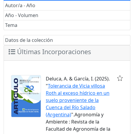
Autor/a - Año
Año - Volumen
Tema
Datos de la colección
Últimas Incorporaciones
Deluca, A. & García, I. (2025).
"
Tolerancia de Vicia villosa
Roth al exceso hídrico en un
suelo proveniente de la
Cuenca del Río Salado
(Argentina)
".Agronomía y
Ambiente : Revista de la
Facultad de Agronomía de la