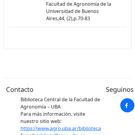
Facultad de Agronomía de la
Universidad de Buenos
Aires,44, (2),p.70-83
Contacto
Seguinos 
Biblioteca Central de la Facultad de
Agronomía – UBA
Para más información, visite
nuestro sitio web:
https://www.agro.uba.ar/biblioteca