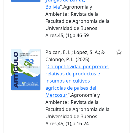
Bolivia
".Agronomía y
Ambiente : Revista de la
Facultad de Agronomía de la
Universidad de Buenos
Aires,45, (1),p.46-59
Polcan, E. L.; López, S. A.; &
Calonge, P. L. (2025).
"
Competitividad por precios
relativos de productos e
insumos en cultivos
agrícolas de países del
Mercosur
".Agronomía y
Ambiente : Revista de la
Facultad de Agronomía de la
Universidad de Buenos
Aires,45, (1),p.16-24