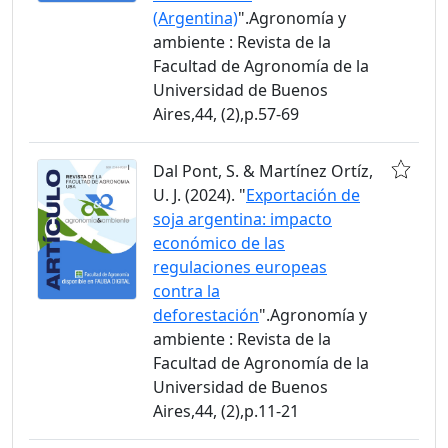
(Argentina)
".Agronomía y
ambiente : Revista de la
Facultad de Agronomía de la
Universidad de Buenos
Aires,44, (2),p.57-69
Dal Pont, S. & Martínez Ortíz,
U. J. (2024). "
Exportación de
soja argentina: impacto
económico de las
regulaciones europeas
contra la
deforestación
".Agronomía y
ambiente : Revista de la
Facultad de Agronomía de la
Universidad de Buenos
Aires,44, (2),p.11-21