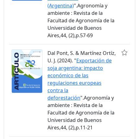
(Argentina)
".Agronomía y
ambiente : Revista de la
Facultad de Agronomía de la
Universidad de Buenos
Aires,44, (2),p.57-69
Dal Pont, S. & Martínez Ortíz,
U. J. (2024). "
Exportación de
soja argentina: impacto
económico de las
regulaciones europeas
contra la
deforestación
".Agronomía y
ambiente : Revista de la
Facultad de Agronomía de la
Universidad de Buenos
Aires,44, (2),p.11-21