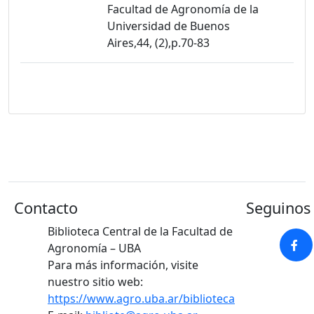
Facultad de Agronomía de la
Universidad de Buenos
Aires,44, (2),p.70-83
Contacto
Seguinos 
Biblioteca Central de la Facultad de
Agronomía – UBA
Para más información, visite
nuestro sitio web:
https://www.agro.uba.ar/biblioteca