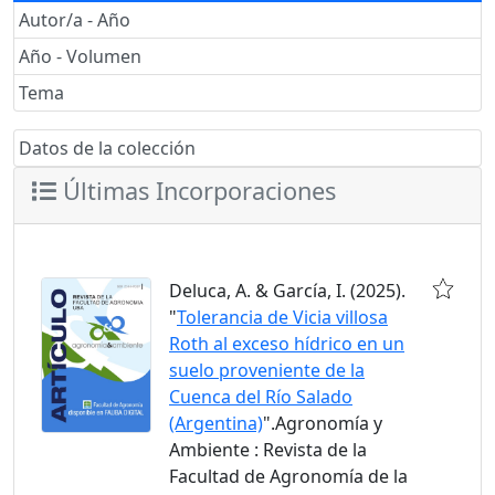
Autor/a - Año
Año - Volumen
Tema
Datos de la colección
Últimas Incorporaciones
Deluca, A. & García, I. (2025).
"
Tolerancia de Vicia villosa
Roth al exceso hídrico en un
suelo proveniente de la
Cuenca del Río Salado
(Argentina)
".Agronomía y
Ambiente : Revista de la
Facultad de Agronomía de la