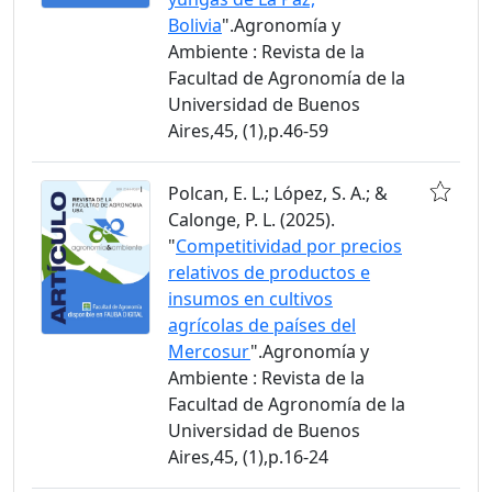
Bolivia
".Agronomía y
Ambiente : Revista de la
Facultad de Agronomía de la
Universidad de Buenos
Aires,45, (1),p.46-59
Polcan, E. L.; López, S. A.; &
Calonge, P. L. (2025).
"
Competitividad por precios
relativos de productos e
insumos en cultivos
agrícolas de países del
Mercosur
".Agronomía y
Ambiente : Revista de la
Facultad de Agronomía de la
Universidad de Buenos
Aires,45, (1),p.16-24