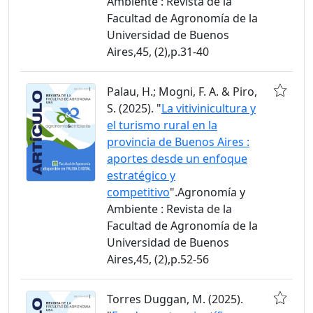
Ambiente : Revista de la
Facultad de Agronomía de la
Universidad de Buenos
Aires,45, (2),p.31-40
Palau, H.; Mogni, F. A. & Piro,
S. (2025). "
La vitivinicultura y
el turismo rural en la
provincia de Buenos Aires :
aportes desde un enfoque
estratégico y
competitivo
".Agronomía y
Ambiente : Revista de la
Facultad de Agronomía de la
Universidad de Buenos
Aires,45, (2),p.52-56
Torres Duggan, M. (2025).