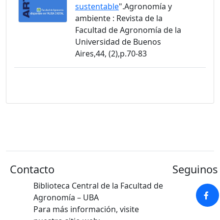
sustentable
".Agronomía y
ambiente : Revista de la
Facultad de Agronomía de la
Universidad de Buenos
Aires,44, (2),p.70-83
Contacto
Seguinos 
Biblioteca Central de la Facultad de
Agronomía – UBA
Para más información, visite