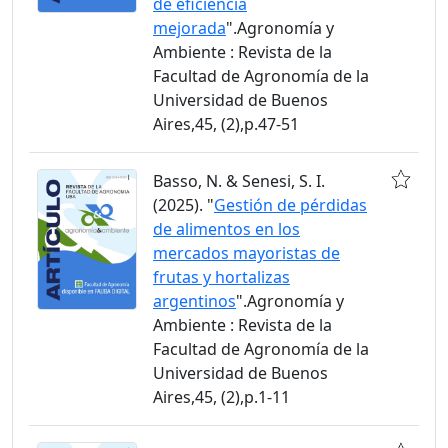
de eficiencia
mejorada
".Agronomía y
Ambiente : Revista de la
Facultad de Agronomía de la
Universidad de Buenos
Aires,45, (2),p.47-51
Basso, N. & Senesi, S. I.
(2025). "
Gestión de pérdidas
de alimentos en los
mercados mayoristas de
frutas y hortalizas
argentinos
".Agronomía y
Ambiente : Revista de la
Facultad de Agronomía de la
Universidad de Buenos
Aires,45, (2),p.1-11