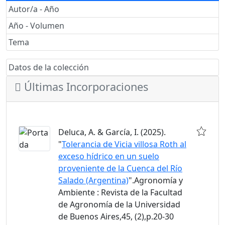
Autor/a - Año
Año - Volumen
Tema
Datos de la colección
Últimas Incorporaciones
Deluca, A. & García, I. (2025).
"
Tolerancia de Vicia villosa Roth al
exceso hídrico en un suelo
proveniente de la Cuenca del Río
Salado (Argentina)
".Agronomía y
Ambiente : Revista de la Facultad
de Agronomía de la Universidad
de Buenos Aires,45, (2),p.20-30