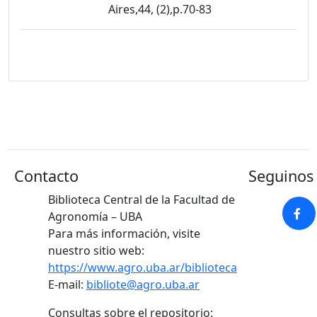
Aires,44, (2),p.70-83
Contacto
Seguinos 
Biblioteca Central de la Facultad de
Agronomía – UBA
Para más información, visite
nuestro sitio web:
https://www.agro.uba.ar/biblioteca
E-mail:
bibliote@agro.uba.ar
Consultas sobre el repositorio: