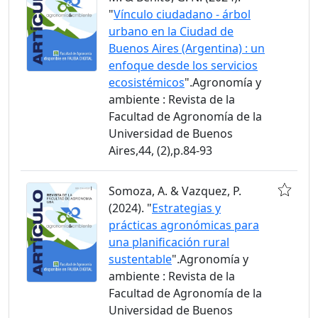
"
Vínculo ciudadano - árbol
urbano en la Ciudad de
Buenos Aires (Argentina) : un
enfoque desde los servicios
ecosistémicos
".Agronomía y
ambiente : Revista de la
Facultad de Agronomía de la
Universidad de Buenos
Aires,44, (2),p.84-93
Somoza, A. & Vazquez, P.
(2024). "
Estrategias y
prácticas agronómicas para
una planificación rural
sustentable
".Agronomía y
ambiente : Revista de la
Facultad de Agronomía de la
Universidad de Buenos