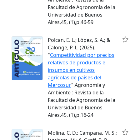
Facultad de Agronomía de la
Universidad de Buenos
Aires,45, (1),p.46-59
Polcan, E. L.; López, S. A.; &
Calonge, P. L. (2025).
"
Competitividad por precios
relativos de productos e
insumos en cultivos
agrícolas de países del
Mercosur
".Agronomía y
Ambiente : Revista de la
Facultad de Agronomía de la
Universidad de Buenos
Aires,45, (1),p.16-24
Molina, C. D.; Campana, M. S.;