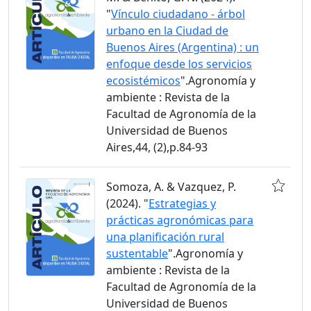
"
Vínculo ciudadano - árbol
urbano en la Ciudad de
Buenos Aires (Argentina) : un
enfoque desde los servicios
ecosistémicos
".Agronomía y
ambiente : Revista de la
Facultad de Agronomía de la
Universidad de Buenos
Aires,44, (2),p.84-93
Somoza, A. & Vazquez, P.
(2024). "
Estrategias y
prácticas agronómicas para
una planificación rural
sustentable
".Agronomía y
ambiente : Revista de la
Facultad de Agronomía de la
Universidad de Buenos