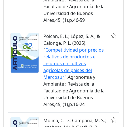
Facultad de Agronomía de la
Universidad de Buenos
Aires,45, (1),p.46-59
Polcan, E. L.; López, S. A.; &
Calonge, P. L. (2025).
"
Competitividad por precios
relativos de productos e
insumos en cultivos
agrícolas de países del
Mercosur
".Agronomía y
Ambiente : Revista de la
Facultad de Agronomía de la
Universidad de Buenos
Aires,45, (1),p.16-24
Molina, C. D.; Campana, M. S.;