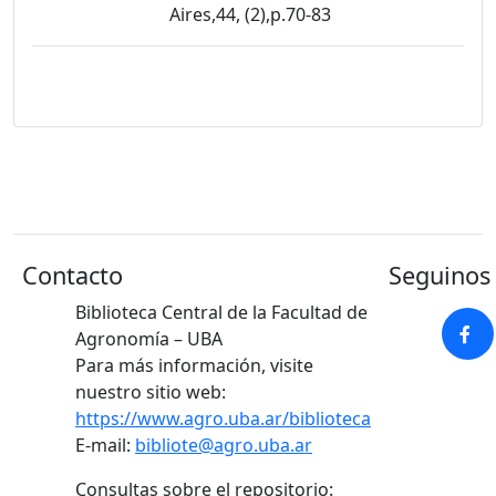
Aires,44, (2),p.70-83
Contacto
Seguinos 
Biblioteca Central de la Facultad de
Agronomía – UBA
Para más información, visite
nuestro sitio web:
https://www.agro.uba.ar/biblioteca
E-mail:
bibliote@agro.uba.ar
Consultas sobre el repositorio: