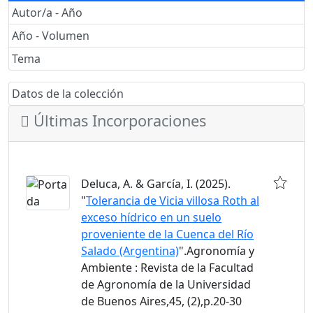
Autor/a - Año
Año - Volumen
Tema
Datos de la colección
Últimas Incorporaciones
Deluca, A. & García, I. (2025).
"
Tolerancia de Vicia villosa Roth al
exceso hídrico en un suelo
proveniente de la Cuenca del Río
Salado (Argentina)
".Agronomía y
Ambiente : Revista de la Facultad
de Agronomía de la Universidad
de Buenos Aires,45, (2),p.20-30