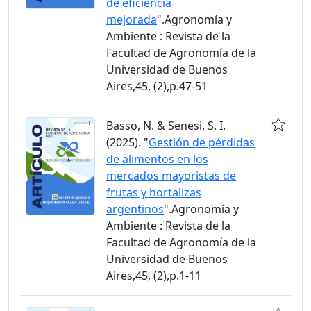
de eficiencia
mejorada
".Agronomía y
Ambiente : Revista de la
Facultad de Agronomía de la
Universidad de Buenos
Aires,45, (2),p.47-51
Basso, N. & Senesi, S. I.
(2025). "
Gestión de pérdidas
de alimentos en los
mercados mayoristas de
frutas y hortalizas
argentinos
".Agronomía y
Ambiente : Revista de la
Facultad de Agronomía de la
Universidad de Buenos
Aires,45, (2),p.1-11