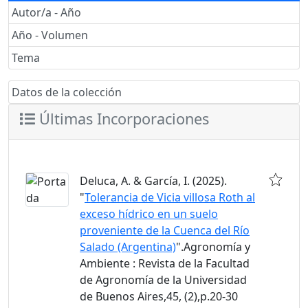
Autor/a - Año
Año - Volumen
Tema
Datos de la colección
Últimas Incorporaciones
Deluca, A. & García, I. (2025).
"
Tolerancia de Vicia villosa Roth al
exceso hídrico en un suelo
proveniente de la Cuenca del Río
Salado (Argentina)
".Agronomía y
Ambiente : Revista de la Facultad
de Agronomía de la Universidad
de Buenos Aires,45, (2),p.20-30