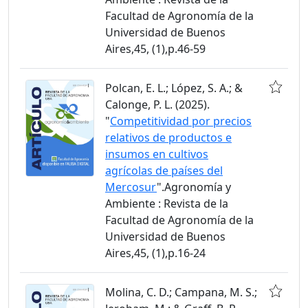
Facultad de Agronomía de la
Universidad de Buenos
Aires,45, (1),p.46-59
Polcan, E. L.; López, S. A.; &
Calonge, P. L. (2025).
"
Competitividad por precios
relativos de productos e
insumos en cultivos
agrícolas de países del
Mercosur
".Agronomía y
Ambiente : Revista de la
Facultad de Agronomía de la
Universidad de Buenos
Aires,45, (1),p.16-24
Molina, C. D.; Campana, M. S.;