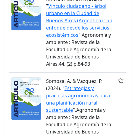
"
Vínculo ciudadano - árbol
urbano en la Ciudad de
Buenos Aires (Argentina) : un
enfoque desde los servicios
ecosistémicos
".Agronomía y
ambiente : Revista de la
Facultad de Agronomía de la
Universidad de Buenos
Aires,44, (2),p.84-93
Somoza, A. & Vazquez, P.
(2024). "
Estrategias y
prácticas agronómicas para
una planificación rural
sustentable
".Agronomía y
ambiente : Revista de la
Facultad de Agronomía de la
Universidad de Buenos