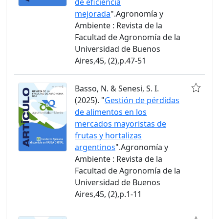
de eficiencia
mejorada
".Agronomía y
Ambiente : Revista de la
Facultad de Agronomía de la
Universidad de Buenos
Aires,45, (2),p.47-51
Basso, N. & Senesi, S. I.
(2025). "
Gestión de pérdidas
de alimentos en los
mercados mayoristas de
frutas y hortalizas
argentinos
".Agronomía y
Ambiente : Revista de la
Facultad de Agronomía de la
Universidad de Buenos
Aires,45, (2),p.1-11