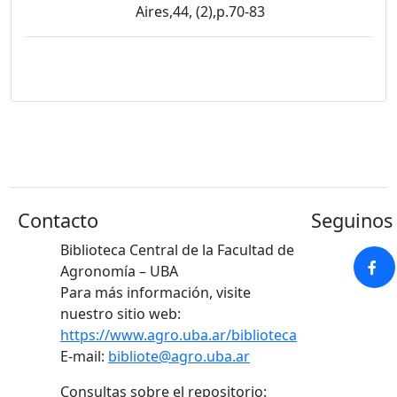
Aires,44, (2),p.70-83
Contacto
Seguinos 
Biblioteca Central de la Facultad de
Agronomía – UBA
Para más información, visite
nuestro sitio web:
https://www.agro.uba.ar/biblioteca
E-mail:
bibliote@agro.uba.ar
Consultas sobre el repositorio: