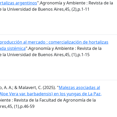
rtalizas argentinos
".Agronomía y Ambiente : Revista de la
la Universidad de Buenos Aires,45, (2),p.1-11
 producción al mercado : comercialización de hortalizas
ada sistémica
".Agronomía y Ambiente : Revista de la
la Universidad de Buenos Aires,45, (1),p.1-15
, A. A.; & Malavert, C. (2025). "
Malezas asociadas al
(Aloe Vera var. barbadensis) en los yungas de La Paz,
ente : Revista de la Facultad de Agronomía de la
es,45, (1),p.46-59