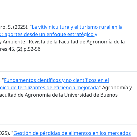
ro, S. (2025). "
La vitivinicultura y el turismo rural en la
s : aportes desde un enfoque estratégico y
 Ambiente : Revista de la Facultad de Agronomía de la
es,45, (2),p.52-56
 "
Fundamentos científicos y no científicos en el
co de fertilizantes de eficiencia mejorada
".Agronomía y
 Facultad de Agronomía de la Universidad de Buenos
025). "
Gestión de pérdidas de alimentos en los mercados