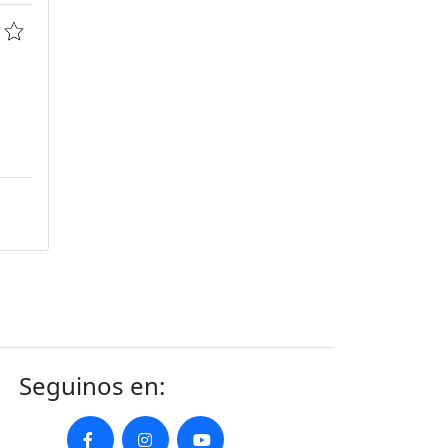
Seguinos en: