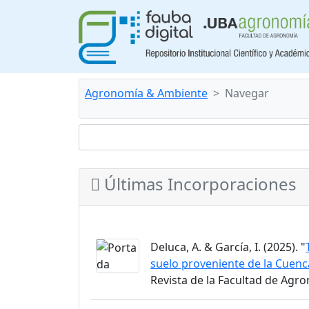
Agronomía & Ambiente
Navegar
Últimas Incorporaciones
Deluca, A. & García, I. (2025). "
suelo proveniente de la Cuenca
Revista de la Facultad de Agro