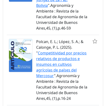
Bolivia
".Agronomía y
Ambiente : Revista de la
Facultad de Agronomía de la
Universidad de Buenos
Aires,45, (1),p.46-59
Polcan, E. L.; López, S. A.; &
Calonge, P. L. (2025).
"
Competitividad por precios
relativos de productos e
insumos en cultivos
agrícolas de países del
Mercosur
".Agronomía y
Ambiente : Revista de la
Facultad de Agronomía de la
Universidad de Buenos
Aires,45, (1),p.16-24