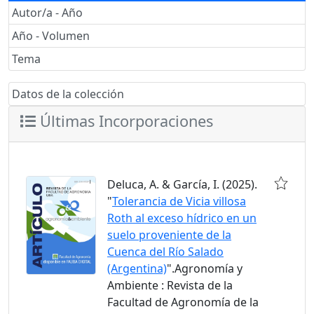
Autor/a - Año
Año - Volumen
Tema
Datos de la colección
Últimas Incorporaciones
Deluca, A. & García, I. (2025).
"
Tolerancia de Vicia villosa
Roth al exceso hídrico en un
suelo proveniente de la
Cuenca del Río Salado
(Argentina)
".Agronomía y
Ambiente : Revista de la
Facultad de Agronomía de la