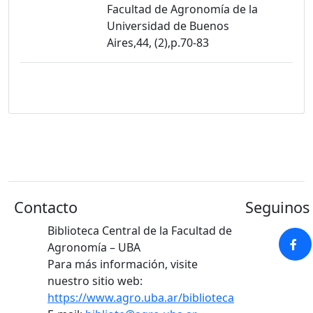
Facultad de Agronomía de la
Universidad de Buenos
Aires,44, (2),p.70-83
Contacto
Seguinos 
Biblioteca Central de la Facultad de
Agronomía – UBA
Para más información, visite
nuestro sitio web:
https://www.agro.uba.ar/biblioteca