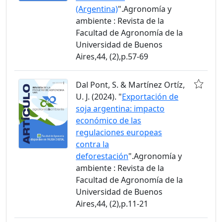
(Argentina)
".Agronomía y
ambiente : Revista de la
Facultad de Agronomía de la
Universidad de Buenos
Aires,44, (2),p.57-69
Dal Pont, S. & Martínez Ortíz,
U. J. (2024). "
Exportación de
soja argentina: impacto
económico de las
regulaciones europeas
contra la
deforestación
".Agronomía y
ambiente : Revista de la
Facultad de Agronomía de la
Universidad de Buenos
Aires,44, (2),p.11-21