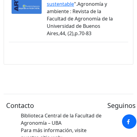
sustentable
".Agronomía y
ambiente : Revista de la
Facultad de Agronomía de la
Universidad de Buenos
Aires,44, (2),p.70-83
Contacto
Seguinos 
Biblioteca Central de la Facultad de
Agronomía – UBA
Para más información, visite