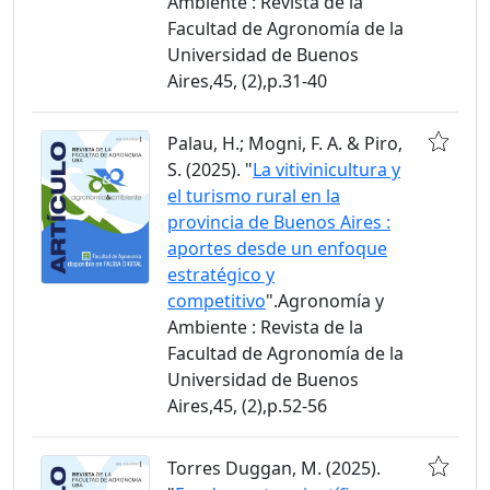
Ambiente : Revista de la
Facultad de Agronomía de la
Universidad de Buenos
Aires,45, (2),p.31-40
Palau, H.; Mogni, F. A. & Piro,
S. (2025). "
La vitivinicultura y
el turismo rural en la
provincia de Buenos Aires :
aportes desde un enfoque
estratégico y
competitivo
".Agronomía y
Ambiente : Revista de la
Facultad de Agronomía de la
Universidad de Buenos
Aires,45, (2),p.52-56
Torres Duggan, M. (2025).