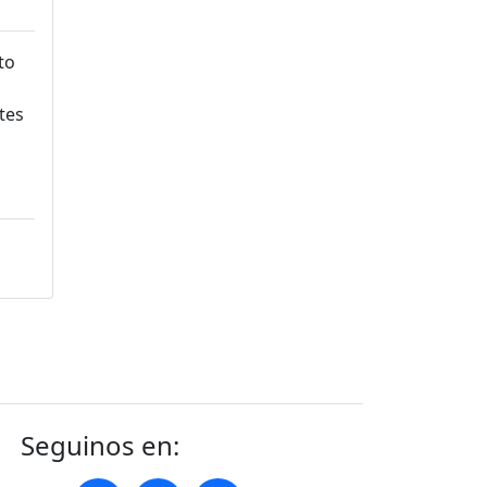
Seguinos en: