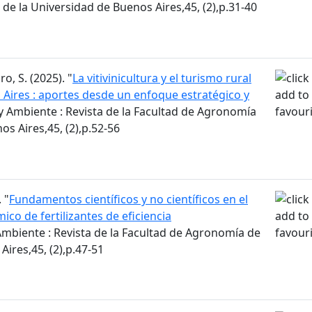
de la Universidad de Buenos Aires,45, (2),p.31-40
ro, S. (2025). "
La vitivinicultura y el turismo rural
 Aires : aportes desde un enfoque estratégico y
 Ambiente : Revista de la Facultad de Agronomía
os Aires,45, (2),p.52-56
 "
Fundamentos científicos y no científicos en el
o de fertilizantes de eficiencia
mbiente : Revista de la Facultad de Agronomía de
Aires,45, (2),p.47-51