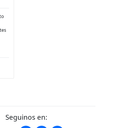
Seguinos en: