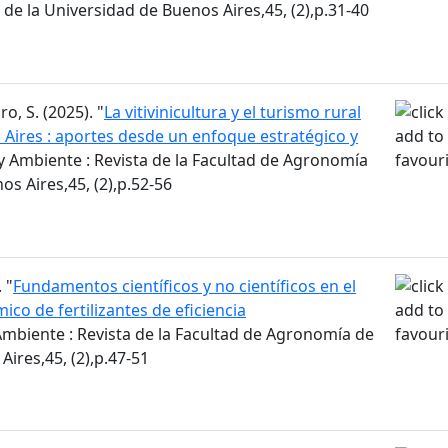
de la Universidad de Buenos Aires,45, (2),p.31-40
ro, S. (2025). "
La vitivinicultura y el turismo rural
 Aires : aportes desde un enfoque estratégico y
 Ambiente : Revista de la Facultad de Agronomía
os Aires,45, (2),p.52-56
 "
Fundamentos científicos y no científicos en el
o de fertilizantes de eficiencia
mbiente : Revista de la Facultad de Agronomía de
Aires,45, (2),p.47-51