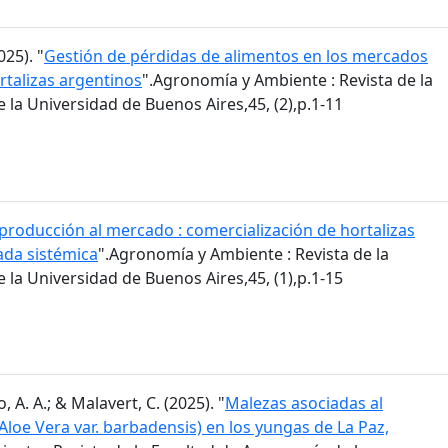
025). "
Gestión de pérdidas de alimentos en los mercados
rtalizas argentinos
".Agronomía y Ambiente : Revista de la
la Universidad de Buenos Aires,45, (2),p.1-11
 producción al mercado : comercialización de hortalizas
ada sistémica
".Agronomía y Ambiente : Revista de la
la Universidad de Buenos Aires,45, (1),p.1-15
, A. A.; & Malavert, C. (2025). "
Malezas asociadas al
(Aloe Vera var. barbadensis) en los yungas de La Paz,