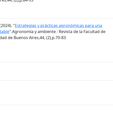
2024). "
Estrategias y prácticas agronómicas para una
table
".Agronomía y ambiente : Revista de la Facultad de
ad de Buenos Aires,44, (2),p.70-83