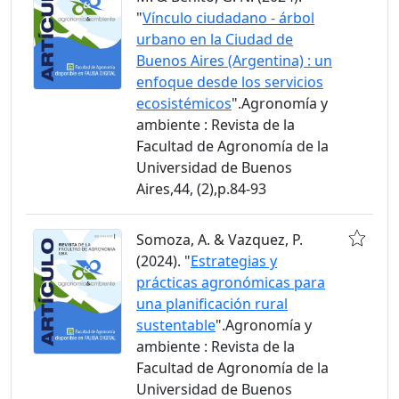
"
Vínculo ciudadano - árbol
urbano en la Ciudad de
Buenos Aires (Argentina) : un
enfoque desde los servicios
ecosistémicos
".Agronomía y
ambiente : Revista de la
Facultad de Agronomía de la
Universidad de Buenos
Aires,44, (2),p.84-93
Somoza, A. & Vazquez, P.
(2024). "
Estrategias y
prácticas agronómicas para
una planificación rural
sustentable
".Agronomía y
ambiente : Revista de la
Facultad de Agronomía de la
Universidad de Buenos