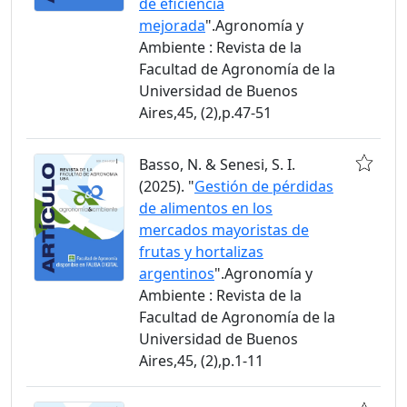
de eficiencia
mejorada
".Agronomía y
Ambiente : Revista de la
Facultad de Agronomía de la
Universidad de Buenos
Aires,45, (2),p.47-51
Basso, N. & Senesi, S. I.
(2025). "
Gestión de pérdidas
de alimentos en los
mercados mayoristas de
frutas y hortalizas
argentinos
".Agronomía y
Ambiente : Revista de la
Facultad de Agronomía de la
Universidad de Buenos
Aires,45, (2),p.1-11