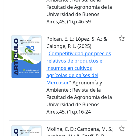
Facultad de Agronomía de la
Universidad de Buenos
Aires,45, (1),p.46-59
Polcan, E. L.; López, S. A.; &
Calonge, P. L. (2025).
"
Competitividad por precios
relativos de productos e
insumos en cultivos
agrícolas de países del
Mercosur
".Agronomía y
Ambiente : Revista de la
Facultad de Agronomía de la
Universidad de Buenos
Aires,45, (1),p.16-24
Molina, C. D.; Campana, M. S.;