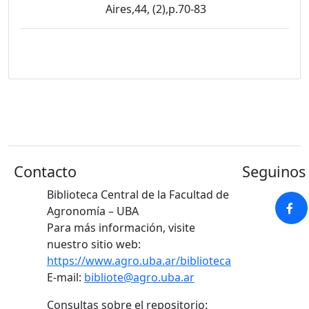
Aires,44, (2),p.70-83
Contacto
Seguinos 
Biblioteca Central de la Facultad de
Agronomía – UBA
Para más información, visite
nuestro sitio web:
https://www.agro.uba.ar/biblioteca
E-mail:
bibliote@agro.uba.ar
Consultas sobre el repositorio: