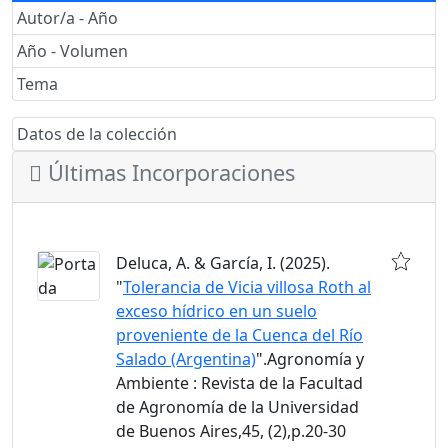
Autor/a - Año
Año - Volumen
Tema
Datos de la colección
Últimas Incorporaciones
Deluca, A. & García, I. (2025).
"
Tolerancia de Vicia villosa Roth al
exceso hídrico en un suelo
proveniente de la Cuenca del Río
Salado (Argentina)
".Agronomía y
Ambiente : Revista de la Facultad
de Agronomía de la Universidad
de Buenos Aires,45, (2),p.20-30