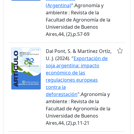
(Argentina)
".Agronomía y
ambiente : Revista de la
Facultad de Agronomía de la
Universidad de Buenos
Aires,44, (2),p.57-69
Dal Pont, S. & Martínez Ortíz,
U. J. (2024). "
Exportación de
soja argentina: impacto
económico de las
regulaciones europeas
contra la
deforestación
".Agronomía y
ambiente : Revista de la
Facultad de Agronomía de la
Universidad de Buenos
Aires,44, (2),p.11-21