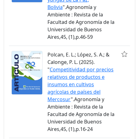
Bolivia
".Agronomía y
Ambiente : Revista de la
Facultad de Agronomía de la
Universidad de Buenos
Aires,45, (1),p.46-59
Polcan, E. L.; López, S. A.; &
Calonge, P. L. (2025).
"
Competitividad por precios
relativos de productos e
insumos en cultivos
agrícolas de países del
Mercosur
".Agronomía y
Ambiente : Revista de la
Facultad de Agronomía de la
Universidad de Buenos
Aires,45, (1),p.16-24