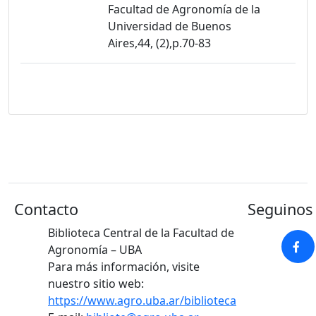
Facultad de Agronomía de la
Universidad de Buenos
Aires,44, (2),p.70-83
Contacto
Seguinos 
Biblioteca Central de la Facultad de
Agronomía – UBA
Para más información, visite
nuestro sitio web:
https://www.agro.uba.ar/biblioteca