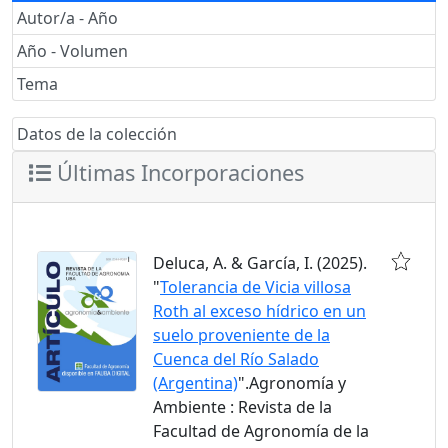
Autor/a - Año
Año - Volumen
Tema
Datos de la colección
Últimas Incorporaciones
Deluca, A. & García, I. (2025).
"
Tolerancia de Vicia villosa
Roth al exceso hídrico en un
suelo proveniente de la
Cuenca del Río Salado
(Argentina)
".Agronomía y
Ambiente : Revista de la
Facultad de Agronomía de la