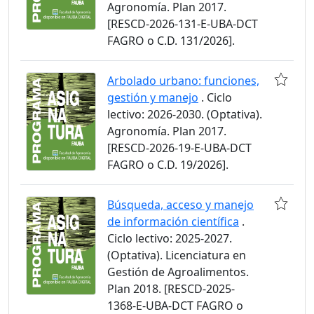
Agronomía. Plan 2017.
[RESCD-2026-131-E-UBA-DCT
FAGRO o C.D. 131/2026].
Arbolado urbano: funciones,
gestión y manejo
. Ciclo
lectivo: 2026-2030. (Optativa).
Agronomía. Plan 2017.
[RESCD-2026-19-E-UBA-DCT
FAGRO o C.D. 19/2026].
Búsqueda, acceso y manejo
de información científica
.
Ciclo lectivo: 2025-2027.
(Optativa). Licenciatura en
Gestión de Agroalimentos.
Plan 2018. [RESCD-2025-
1368-E-UBA-DCT FAGRO o