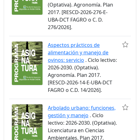
(Optativa). Agronomía. Plan
2017. [RESCD-2026-276-E-
UBA-DCT FAGRO o C. D.
276/2026].
Aspectos prácticos de
alimentación y manejo de
ovinos: servicio
. Ciclo lectivo:
2026-2030. (Optativa).
Agronomía. Plan 2017.
[RESCD-2026-14-E-UBA-DCT
FAGRO o C.D. 14/2026].
Arbolado urbano: funciones,
gestión y manejo
. Ciclo
lectivo: 2026-2030. (Optativa).
Licenciatura en Ciencias
Ambientales. Plan 2017.