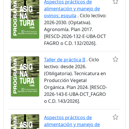
Aspectos prácticos de
alimentación y manejo de
ovinos: esquila
. Ciclo lectivo:
2026-2030. (Optativa).
Agronomía. Plan 2017.
[RESCD-2026-132-E-UBA-DCT
FAGRO o C.D. 132/2026].
Taller de práctica II
. Ciclo
lectivo: desde 2026.
(Obligatoria). Tecnicatura en
Producción Vegetal
Orgánica. Plan 2024. [RESCD-
2026-143-E-UBA-DCT_FAGRO
o C.D. 143/2026].
Aspectos prácticos de
alimentación y manejo de