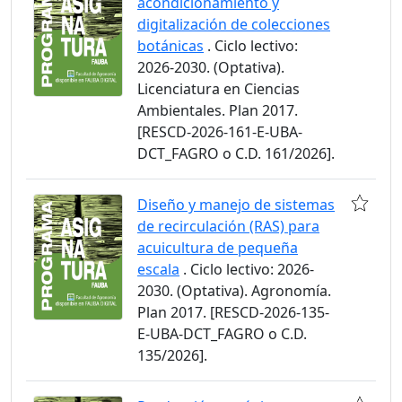
acondicionamiento y
digitalización de colecciones
botánicas
. Ciclo lectivo:
2026-2030. (Optativa).
Licenciatura en Ciencias
Ambientales. Plan 2017.
[RESCD-2026-161-E-UBA-
DCT_FAGRO o C.D. 161/2026].
Diseño y manejo de sistemas
de recirculación (RAS) para
acuicultura de pequeña
escala
. Ciclo lectivo: 2026-
2030. (Optativa). Agronomía.
Plan 2017. [RESCD-2026-135-
E-UBA-DCT_FAGRO o C.D.
135/2026].