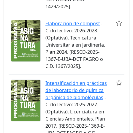
1429/2025].
Elaboración de compost
.
Ciclo lectivo: 2026-2028.
(Optativa). Tecnicatura
Universitaria en Jardinería.
Plan 2024. [RESCD-2025-
1367-E-UBA-DCT FAGRO o
C.D. 1367/2025].
Intensificación en prácticas
de laboratorio de química
orgánica de biomoléculas
.
Ciclo lectivo: 2025-2027.
(Optativa). Licenciatura en
Ciencias Ambientales. Plan
2017. [RESCD-2025-1369-E-