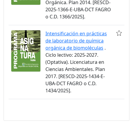
Orgánica. Plan 2014. [RESCD-
2025-1366-E-UBA-DCT FAGRO
o C.D. 1366/2025].
Intensificación en prácticas
de laboratorio de química
orgánica de biomoléculas
.
Ciclo lectivo: 2025-2027.
(Optativa). Licenciatura en
Ciencias Ambientales. Plan
2017. [RESCD-2025-1434-E-
UBA-DCT FAGRO o C.D.
1434/2025].