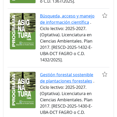
o C.D. 1367/2025].
Búsqueda, acceso y manejo
de información científica
.
Ciclo lectivo: 2025-2027.
(Optativa). Licenciatura en
Ciencias Ambientales. Plan
2017. [RESCD-2025-1432-E-
UBA-DCT FAGRO o C.D.
1432/2025].
Gestión forestal sostenible
de plantaciones forestales
.
Ciclo lectivo: 2025-2027.
(Optativa). Licenciatura en
Ciencias Ambientales. Plan
2017. [RESCD-2025-1430-E-
UBA-DCT FAGRO o C.D.