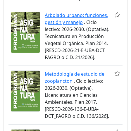
Arbolado urbano: funciones,
gestión y manejo
. Ciclo
lectivo: 2026-2030. (Optativa).
Tecnicatura en Producción
Vegetal Orgánica. Plan 2014.
[RESCD-2026-21-E-UBA-DCT
FAGRO o C.D. 21/2026].
Metodología de estudio del
zooplancton
. Ciclo lectivo:
2026-2030. (Optativa).
Licenciatura en Ciencias
Ambientales. Plan 2017.
[RESCD-2026-136-E-UBA-
DCT_FAGRO o C.D. 136/2026].