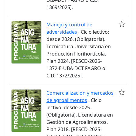
UBA-DCT FAGRO o C.D.
1369/2025].
Manejo y control de
adversidades
. Ciclo lectivo:
desde 2026. (Obligatoria).
Tecnicatura Universitaria en
Producción Florihortícola.
Plan 2024. [RESCD-2025-
1372-E-UBA-DCT FAGRO o
C.D. 1372/2025].
Comercialización y mercados
de agroalimentos
. Ciclo
lectivo: desde 2025.
(Obligatoria). Licenciatura en
Gestión de Agroalimentos.
Plan 2018. [RESCD-2025-