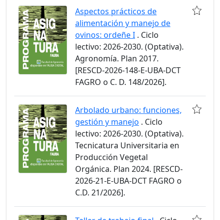
Aspectos prácticos de
alimentación y manejo de
ovinos: ordeñe I
. Ciclo
lectivo: 2026-2030. (Optativa).
Agronomía. Plan 2017.
[RESCD-2026-148-E-UBA-DCT
FAGRO o C. D. 148/2026].
Arbolado urbano: funciones,
gestión y manejo
. Ciclo
lectivo: 2026-2030. (Optativa).
Tecnicatura Universitaria en
Producción Vegetal
Orgánica. Plan 2024. [RESCD-
2026-21-E-UBA-DCT FAGRO o
C.D. 21/2026].