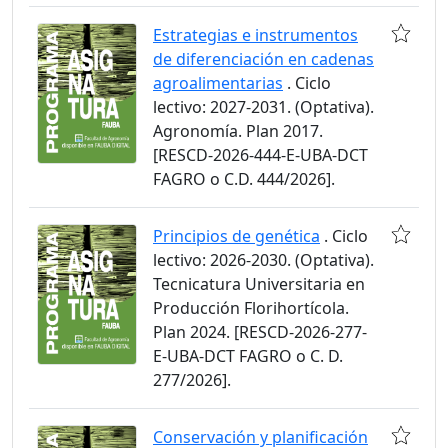
Estrategias e instrumentos
de diferenciación en cadenas
agroalimentarias
. Ciclo
lectivo: 2027-2031. (Optativa).
Agronomía. Plan 2017.
[RESCD-2026-444-E-UBA-DCT
FAGRO o C.D. 444/2026].
Principios de genética
. Ciclo
lectivo: 2026-2030. (Optativa).
Tecnicatura Universitaria en
Producción Florihortícola.
Plan 2024. [RESCD-2026-277-
E-UBA-DCT FAGRO o C. D.
277/2026].
Conservación y planificación