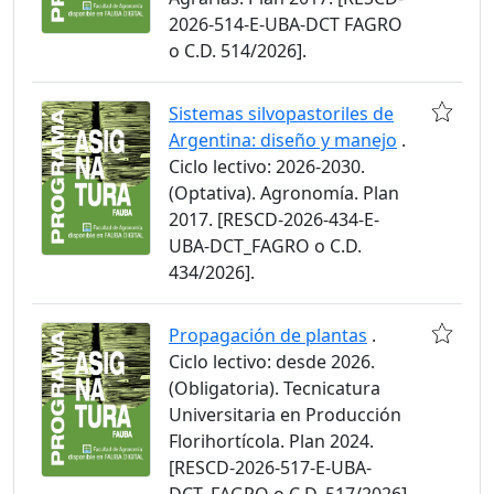
2026-514-E-UBA-DCT FAGRO
o C.D. 514/2026].
Sistemas silvopastoriles de
Argentina: diseño y manejo
.
Ciclo lectivo: 2026-2030.
(Optativa). Agronomía. Plan
2017. [RESCD-2026-434-E-
UBA-DCT_FAGRO o C.D.
434/2026].
Propagación de plantas
.
Ciclo lectivo: desde 2026.
(Obligatoria). Tecnicatura
Universitaria en Producción
Florihortícola. Plan 2024.
[RESCD-2026-517-E-UBA-