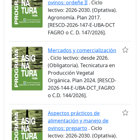
ovinos: ordeñe II
. Ciclo
lectivo: 2026-2030. (Optativa).
Agronomía. Plan 2017.
[RESCD-2026-147-E-UBA-DCT
FAGRO o C. D. 147/2026].
Mercados y comercialización
. Ciclo lectivo: desde 2026.
(Obligatoria). Tecnicatura en
Producción Vegetal
Orgánica. Plan 2024. [RESCD-
2026-144-E-UBA-DCT_FAGRO
o C.D. 144/2026].
Aspectos prácticos de
alimentación y manejo de
ovinos: preparto
. Ciclo
lectivo: 2026-2030. (Optativa).