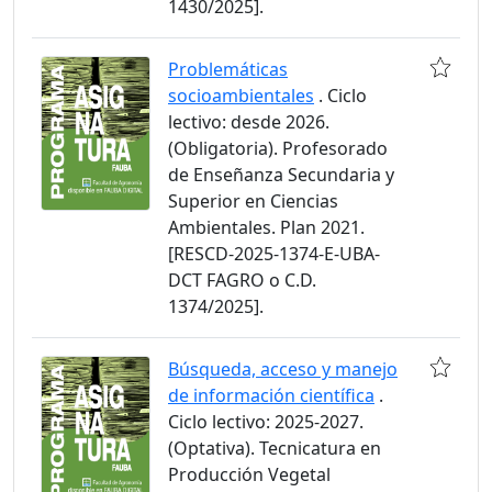
1430/2025].
Problemáticas
socioambientales
. Ciclo
lectivo: desde 2026.
(Obligatoria). Profesorado
de Enseñanza Secundaria y
Superior en Ciencias
Ambientales. Plan 2021.
[RESCD-2025-1374-E-UBA-
DCT FAGRO o C.D.
1374/2025].
Búsqueda, acceso y manejo
de información científica
.
Ciclo lectivo: 2025-2027.
(Optativa). Tecnicatura en
Producción Vegetal