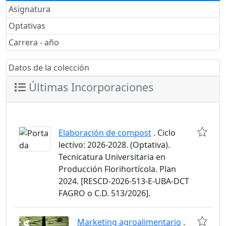
Asignatura
Optativas
Carrera - año
Datos de la colección
Últimas Incorporaciones
Elaboración de compost
. Ciclo
lectivo: 2026-2028. (Optativa).
Tecnicatura Universitaria en
Producción Florihortícola. Plan
2024. [RESCD-2026-513-E-UBA-DCT
FAGRO o C.D. 513/2026].
Marketing agroalimentario
.