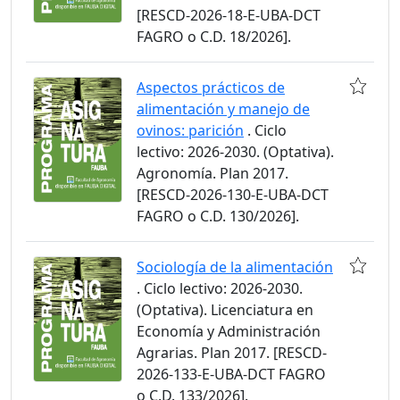
[RESCD-2026-18-E-UBA-DCT
FAGRO o C.D. 18/2026].
Aspectos prácticos de
alimentación y manejo de
ovinos: parición
. Ciclo
lectivo: 2026-2030. (Optativa).
Agronomía. Plan 2017.
[RESCD-2026-130-E-UBA-DCT
FAGRO o C.D. 130/2026].
Sociología de la alimentación
. Ciclo lectivo: 2026-2030.
(Optativa). Licenciatura en
Economía y Administración
Agrarias. Plan 2017. [RESCD-
2026-133-E-UBA-DCT FAGRO
o C.D. 133/2026].