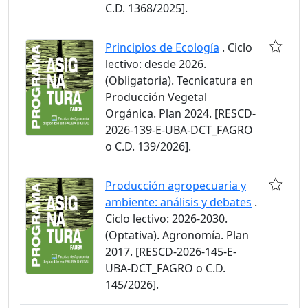
C.D. 1368/2025].
Principios de Ecología
. Ciclo
lectivo: desde 2026.
(Obligatoria). Tecnicatura en
Producción Vegetal
Orgánica. Plan 2024. [RESCD-
2026-139-E-UBA-DCT_FAGRO
o C.D. 139/2026].
Producción agropecuaria y
ambiente: análisis y debates
.
Ciclo lectivo: 2026-2030.
(Optativa). Agronomía. Plan
2017. [RESCD-2026-145-E-
UBA-DCT_FAGRO o C.D.
145/2026].