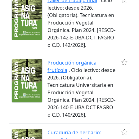
Taller de trabajo final
. Ciclo
lectivo: desde 2026.
(Obligatoria). Tecnicatura en
Producción Vegetal
Orgánica. Plan 2024. [RESCD-
2026-142-E-UBA-DCT_FAGRO
o C.D. 142/2026].
Producción orgánica
frutícola
. Ciclo lectivo: desde
2026. (Obligatoria).
Tecnicatura Universitaria en
Producción Vegetal
Orgánica. Plan 2024. [RESCD-
2026-140-E-UBA-DCT FAGRO
o C.D. 140/2026].
Curaduría de herbario: