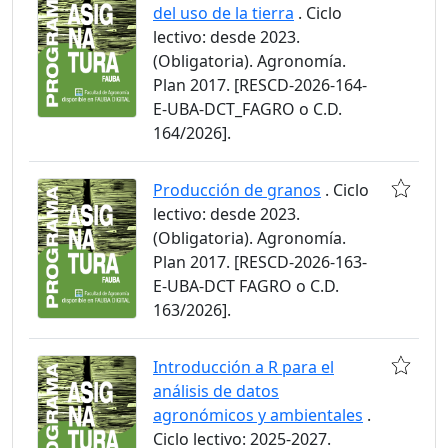
del uso de la tierra
. Ciclo
lectivo: desde 2023.
(Obligatoria). Agronomía.
Plan 2017. [RESCD-2026-164-
E-UBA-DCT_FAGRO o C.D.
164/2026].
Producción de granos
. Ciclo
lectivo: desde 2023.
(Obligatoria). Agronomía.
Plan 2017. [RESCD-2026-163-
E-UBA-DCT FAGRO o C.D.
163/2026].
Introducción a R para el
análisis de datos
agronómicos y ambientales
.
Ciclo lectivo: 2025-2027.