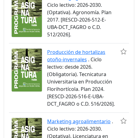
Ciclo lectivo: 2026-2030.
(Optativa). Agronomía. Plan
2017. [RESCD-2026-512-E-
UBA-DCT_FAGRO o C.D.
512/2026].
Producción de hortalizas
otoño-invernales
. Ciclo
lectivo: desde 2026.
(Obligatoria). Tecnicatura
Universitaria en Producción
Florihortícola. Plan 2024.
[RESCD-2026-516-E-UBA-
DCT_FAGRO o C.D. 516/2026].
Marketing agroalimentario
.
Ciclo lectivo: 2026-2030.
(Optativa). Licenciatura en