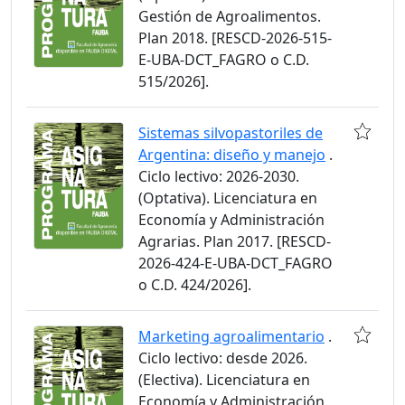
Gestión de Agroalimentos.
Plan 2018. [RESCD-2026-515-
E-UBA-DCT_FAGRO o C.D.
515/2026].
Sistemas silvopastoriles de
Argentina: diseño y manejo
.
Ciclo lectivo: 2026-2030.
(Optativa). Licenciatura en
Economía y Administración
Agrarias. Plan 2017. [RESCD-
2026-424-E-UBA-DCT_FAGRO
o C.D. 424/2026].
Marketing agroalimentario
.
Ciclo lectivo: desde 2026.
(Electiva). Licenciatura en
Economía y Administración