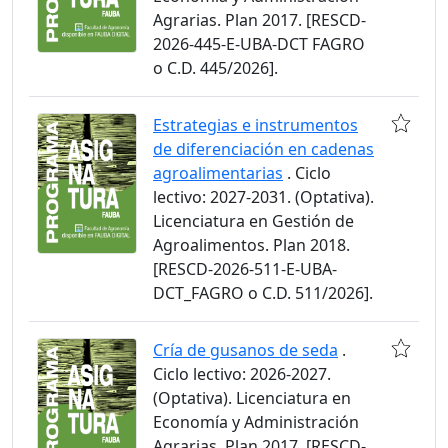
Agrarias. Plan 2017. [RESCD-
2026-445-E-UBA-DCT FAGRO
o C.D. 445/2026].
Estrategias e instrumentos
de diferenciación en cadenas
agroalimentarias
. Ciclo
lectivo: 2027-2031. (Optativa).
Licenciatura en Gestión de
Agroalimentos. Plan 2018.
[RESCD-2026-511-E-UBA-
DCT_FAGRO o C.D. 511/2026].
Cría de gusanos de seda
.
Ciclo lectivo: 2026-2027.
(Optativa). Licenciatura en
Economía y Administración
Agrarias. Plan 2017. [RESCD-