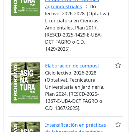
agroindustriales
. Ciclo
lectivo: 2026-2028. (Optativa).
Licenciatura en Ciencias
Ambientales. Plan 2017.
[RESCD-2025-1429-E-UBA-
DCT FAGRO o C.D.
1429/2025].
Elaboración de compost
.
Ciclo lectivo: 2026-2028.
(Optativa). Tecnicatura
Universitaria en Jardinería.
Plan 2024. [RESCD-2025-
1367-E-UBA-DCT FAGRO o
C.D. 1367/2025].
Intensificación en prácticas