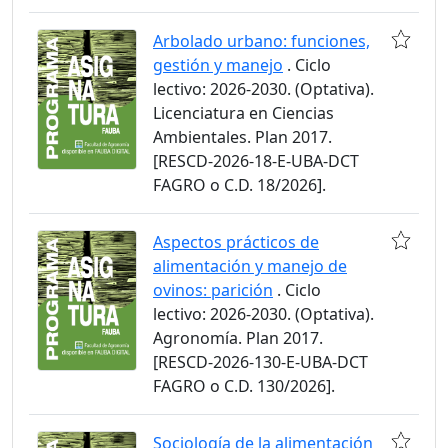
Arbolado urbano: funciones,
gestión y manejo
. Ciclo
lectivo: 2026-2030. (Optativa).
Licenciatura en Ciencias
Ambientales. Plan 2017.
[RESCD-2026-18-E-UBA-DCT
FAGRO o C.D. 18/2026].
Aspectos prácticos de
alimentación y manejo de
ovinos: parición
. Ciclo
lectivo: 2026-2030. (Optativa).
Agronomía. Plan 2017.
[RESCD-2026-130-E-UBA-DCT
FAGRO o C.D. 130/2026].
Sociología de la alimentación