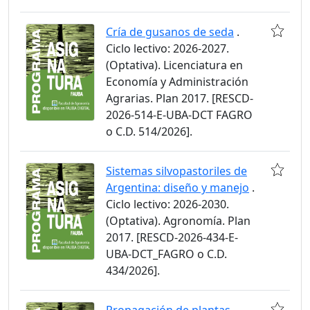
Cría de gusanos de seda
.
Ciclo lectivo: 2026-2027.
(Optativa). Licenciatura en
Economía y Administración
Agrarias. Plan 2017. [RESCD-
2026-514-E-UBA-DCT FAGRO
o C.D. 514/2026].
Sistemas silvopastoriles de
Argentina: diseño y manejo
.
Ciclo lectivo: 2026-2030.
(Optativa). Agronomía. Plan
2017. [RESCD-2026-434-E-
UBA-DCT_FAGRO o C.D.
434/2026].