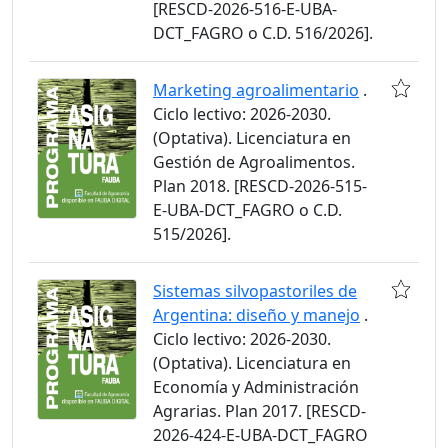
[RESCD-2026-516-E-UBA-
DCT_FAGRO o C.D. 516/2026].
Marketing agroalimentario
.
Ciclo lectivo: 2026-2030.
(Optativa). Licenciatura en
Gestión de Agroalimentos.
Plan 2018. [RESCD-2026-515-
E-UBA-DCT_FAGRO o C.D.
515/2026].
Sistemas silvopastoriles de
Argentina: diseño y manejo
.
Ciclo lectivo: 2026-2030.
(Optativa). Licenciatura en
Economía y Administración
Agrarias. Plan 2017. [RESCD-
2026-424-E-UBA-DCT_FAGRO