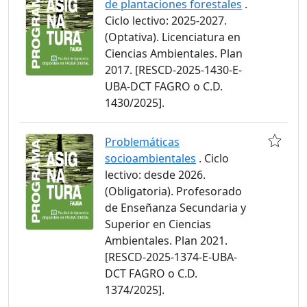
de plantaciones forestales
.
Ciclo lectivo: 2025-2027.
(Optativa). Licenciatura en
Ciencias Ambientales. Plan
2017. [RESCD-2025-1430-E-
UBA-DCT FAGRO o C.D.
1430/2025].
Problemáticas
socioambientales
. Ciclo
lectivo: desde 2026.
(Obligatoria). Profesorado
de Enseñanza Secundaria y
Superior en Ciencias
Ambientales. Plan 2021.
[RESCD-2025-1374-E-UBA-
DCT FAGRO o C.D.
1374/2025].