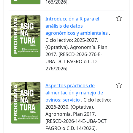
163/2026].
Introducción a R para el
análisis de datos
agronómicos y ambientales
.
Ciclo lectivo: 2025-2027.
(Optativa). Agronomía. Plan
2017. [RESCD-2026-276-E-
UBA-DCT FAGRO o C. D.
276/2026].
Aspectos prácticos de
alimentación y manejo de
ovinos: servicio
. Ciclo lectivo:
2026-2030. (Optativa).
Agronomía. Plan 2017.
[RESCD-2026-14-E-UBA-DCT
FAGRO o C.D. 14/2026].