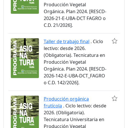
Producción Vegetal
Orgánica. Plan 2024. [RESCD-
2026-21-E-UBA-DCT FAGRO o
C.D. 21/2026].
Taller de trabajo final
. Ciclo
lectivo: desde 2026.
(Obligatoria). Tecnicatura en
Producción Vegetal
Orgánica. Plan 2024. [RESCD-
2026-142-E-UBA-DCT_FAGRO
o C.D. 142/2026].
Producción orgánica
frutícola
. Ciclo lectivo: desde
2026. (Obligatoria).
Tecnicatura Universitaria en
Producción Vegetal