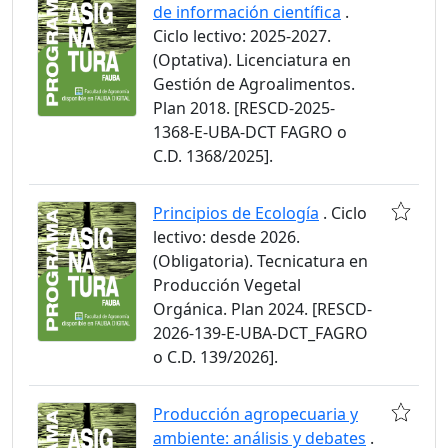
de información científica
.
Ciclo lectivo: 2025-2027.
(Optativa). Licenciatura en
Gestión de Agroalimentos.
Plan 2018. [RESCD-2025-
1368-E-UBA-DCT FAGRO o
C.D. 1368/2025].
Principios de Ecología
. Ciclo
lectivo: desde 2026.
(Obligatoria). Tecnicatura en
Producción Vegetal
Orgánica. Plan 2024. [RESCD-
2026-139-E-UBA-DCT_FAGRO
o C.D. 139/2026].
Producción agropecuaria y
ambiente: análisis y debates
.