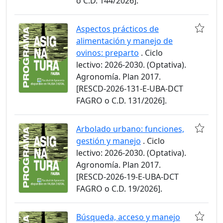
o C.D. 144/2026].
Aspectos prácticos de
alimentación y manejo de
ovinos: preparto
. Ciclo
lectivo: 2026-2030. (Optativa).
Agronomía. Plan 2017.
[RESCD-2026-131-E-UBA-DCT
FAGRO o C.D. 131/2026].
Arbolado urbano: funciones,
gestión y manejo
. Ciclo
lectivo: 2026-2030. (Optativa).
Agronomía. Plan 2017.
[RESCD-2026-19-E-UBA-DCT
FAGRO o C.D. 19/2026].
Búsqueda, acceso y manejo