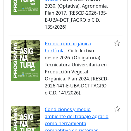
2030. (Optativa). Agronomía.
Plan 2017. [RESCD-2026-135-
E-UBA-DCT_FAGRO o C.D.
135/2026].
Producción orgánica
hortícola
. Ciclo lectivo:
desde 2026. (Obligatoria).
Tecnicatura Universitaria en
Producción Vegetal
Orgánica. Plan 2024. [RESCD-
2026-141-E-UBA-DCT FAGRO
o C.D. 141/2026].
Condiciones y medio
ambiente del trabajo agrario
como herramienta
competitiva en sistemas