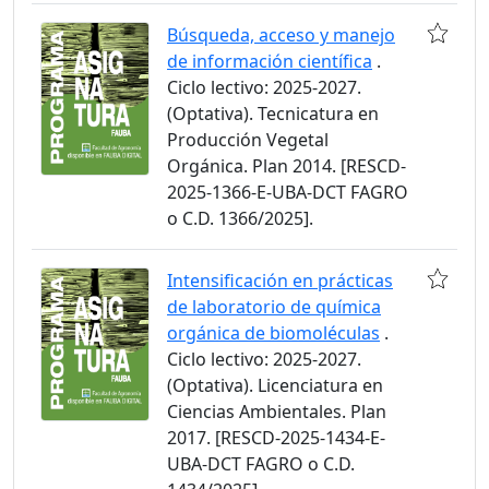
Búsqueda, acceso y manejo
de información científica
.
Ciclo lectivo: 2025-2027.
(Optativa). Tecnicatura en
Producción Vegetal
Orgánica. Plan 2014. [RESCD-
2025-1366-E-UBA-DCT FAGRO
o C.D. 1366/2025].
Intensificación en prácticas
de laboratorio de química
orgánica de biomoléculas
.
Ciclo lectivo: 2025-2027.
(Optativa). Licenciatura en
Ciencias Ambientales. Plan
2017. [RESCD-2025-1434-E-
UBA-DCT FAGRO o C.D.