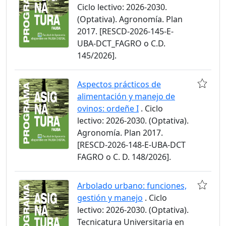
Ciclo lectivo: 2026-2030.
(Optativa). Agronomía. Plan
2017. [RESCD-2026-145-E-
UBA-DCT_FAGRO o C.D.
145/2026].
Aspectos prácticos de
alimentación y manejo de
ovinos: ordeñe I
. Ciclo
lectivo: 2026-2030. (Optativa).
Agronomía. Plan 2017.
[RESCD-2026-148-E-UBA-DCT
FAGRO o C. D. 148/2026].
Arbolado urbano: funciones,
gestión y manejo
. Ciclo
lectivo: 2026-2030. (Optativa).
Tecnicatura Universitaria en