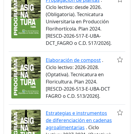
Propagación de plantas
.
Ciclo lectivo: desde 2026.
(Obligatoria). Tecnicatura
Universitaria en Producción
Florihortícola. Plan 2024.
[RESCD-2026-517-E-UBA-
DCT_FAGRO o C.D. 517/2026].
Elaboración de compost
.
Ciclo lectivo: 2026-2028.
(Optativa). Tecnicatura en
Floricultura. Plan 2024.
[RESCD-2026-513-E-UBA-DCT
FAGRO o C.D. 513/2026].
Estrategias e instrumentos
de diferenciación en cadenas
agroalimentarias
. Ciclo