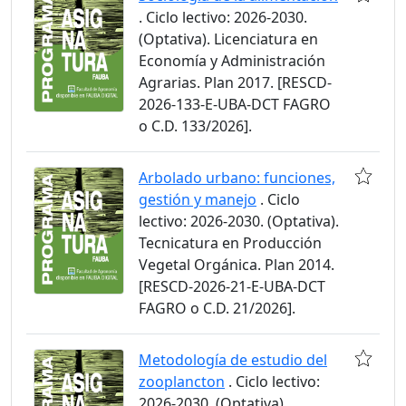
. Ciclo lectivo: 2026-2030.
(Optativa). Licenciatura en
Economía y Administración
Agrarias. Plan 2017. [RESCD-
2026-133-E-UBA-DCT FAGRO
o C.D. 133/2026].
Arbolado urbano: funciones,
gestión y manejo
. Ciclo
lectivo: 2026-2030. (Optativa).
Tecnicatura en Producción
Vegetal Orgánica. Plan 2014.
[RESCD-2026-21-E-UBA-DCT
FAGRO o C.D. 21/2026].
Metodología de estudio del
zooplancton
. Ciclo lectivo:
2026-2030. (Optativa).