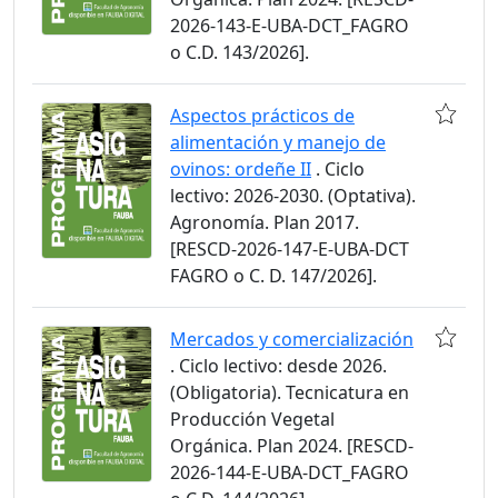
2026-143-E-UBA-DCT_FAGRO
o C.D. 143/2026].
Aspectos prácticos de
alimentación y manejo de
ovinos: ordeñe II
. Ciclo
lectivo: 2026-2030. (Optativa).
Agronomía. Plan 2017.
[RESCD-2026-147-E-UBA-DCT
FAGRO o C. D. 147/2026].
Mercados y comercialización
. Ciclo lectivo: desde 2026.
(Obligatoria). Tecnicatura en
Producción Vegetal
Orgánica. Plan 2024. [RESCD-
2026-144-E-UBA-DCT_FAGRO