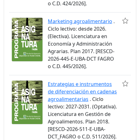
o C.D. 424/2026].
Marketing agroalimentario
.
Ciclo lectivo: desde 2026.
(Electiva). Licenciatura en
Economía y Administración
Agrarias. Plan 2017. [RESCD-
2026-445-E-UBA-DCT FAGRO
o C.D. 445/2026].
Estrategias e instrumentos
de diferenciación en cadenas
agroalimentarias
. Ciclo
lectivo: 2027-2031. (Optativa).
Licenciatura en Gestión de
Agroalimentos. Plan 2018.
[RESCD-2026-511-E-UBA-
DCT_FAGRO o C.D. 511/2026].