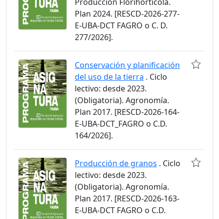
Producción Florihortícola.
Plan 2024. [RESCD-2026-277-
E-UBA-DCT FAGRO o C. D.
277/2026].
Conservación y planificación
del uso de la tierra
. Ciclo
lectivo: desde 2023.
(Obligatoria). Agronomía.
Plan 2017. [RESCD-2026-164-
E-UBA-DCT_FAGRO o C.D.
164/2026].
Producción de granos
. Ciclo
lectivo: desde 2023.
(Obligatoria). Agronomía.
Plan 2017. [RESCD-2026-163-
E-UBA-DCT FAGRO o C.D.