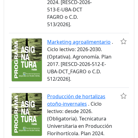
2024. [RESCD-2026-
513-E-UBA-DCT
FAGRO o C.D.
513/2026].
Marketing agroalimentario
.
Ciclo lectivo: 2026-2030.
(Optativa). Agronomía. Plan
2017. [RESCD-2026-512-E-
UBA-DCT_FAGRO o C.D.
512/2026].
Producción de hortalizas
otoño-invernales
. Ciclo
lectivo: desde 2026.
(Obligatoria). Tecnicatura
Universitaria en Producción
Florihortícola. Plan 2024.