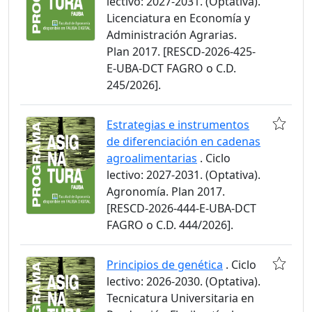
lectivo: 2027-2031. (Optativa).
Licenciatura en Economía y
Administración Agrarias.
Plan 2017. [RESCD-2026-425-
E-UBA-DCT FAGRO o C.D.
245/2026].
Estrategias e instrumentos
de diferenciación en cadenas
agroalimentarias
. Ciclo
lectivo: 2027-2031. (Optativa).
Agronomía. Plan 2017.
[RESCD-2026-444-E-UBA-DCT
FAGRO o C.D. 444/2026].
Principios de genética
. Ciclo
lectivo: 2026-2030. (Optativa).
Tecnicatura Universitaria en