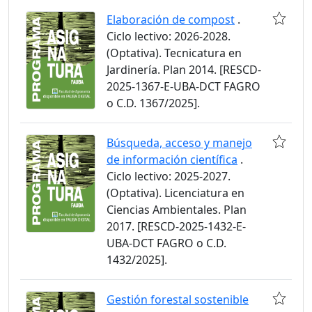
Elaboración de compost
.
Ciclo lectivo: 2026-2028.
(Optativa). Tecnicatura en
Jardinería. Plan 2014. [RESCD-
2025-1367-E-UBA-DCT FAGRO
o C.D. 1367/2025].
Búsqueda, acceso y manejo
de información científica
.
Ciclo lectivo: 2025-2027.
(Optativa). Licenciatura en
Ciencias Ambientales. Plan
2017. [RESCD-2025-1432-E-
UBA-DCT FAGRO o C.D.
1432/2025].
Gestión forestal sostenible