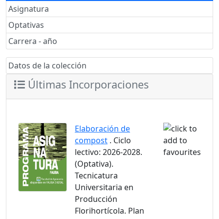
Asignatura
Optativas
Carrera - año
Datos de la colección
Últimas Incorporaciones
Elaboración de
compost
. Ciclo
lectivo: 2026-2028.
(Optativa).
Tecnicatura
Universitaria en
Producción
Florihortícola. Plan