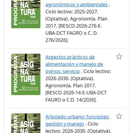
agronómicos y ambientales
.
Ciclo lectivo: 2025-2027.
(Optativa). Agronomía. Plan
2017. [RESCD-2026-276-E-
UBA-DCT FAGRO o C. D.
276/2026].
Aspectos prácticos de
alimentación y manejo de
ovinos: servicio
. Ciclo lectivo:
2026-2030. (Optativa).
Agronomía. Plan 2017.
[RESCD-2026-14-E-UBA-DCT
FAGRO o C.D. 14/2026].
Arbolado urbano: funciones,
gestión y manejo
. Ciclo
lectivo: 2026-2030. (Optativa).