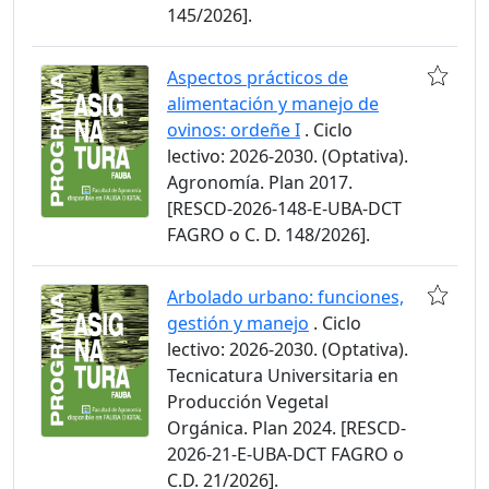
145/2026].
Aspectos prácticos de
alimentación y manejo de
ovinos: ordeñe I
. Ciclo
lectivo: 2026-2030. (Optativa).
Agronomía. Plan 2017.
[RESCD-2026-148-E-UBA-DCT
FAGRO o C. D. 148/2026].
Arbolado urbano: funciones,
gestión y manejo
. Ciclo
lectivo: 2026-2030. (Optativa).
Tecnicatura Universitaria en
Producción Vegetal
Orgánica. Plan 2024. [RESCD-
2026-21-E-UBA-DCT FAGRO o
C.D. 21/2026].