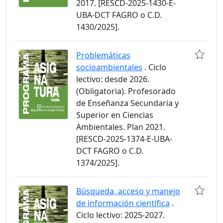
2017. [RESCD-2025-1430-E-
UBA-DCT FAGRO o C.D.
1430/2025].
Problemáticas
socioambientales
. Ciclo
lectivo: desde 2026.
(Obligatoria). Profesorado
de Enseñanza Secundaria y
Superior en Ciencias
Ambientales. Plan 2021.
[RESCD-2025-1374-E-UBA-
DCT FAGRO o C.D.
1374/2025].
Búsqueda, acceso y manejo
de información científica
.
Ciclo lectivo: 2025-2027.