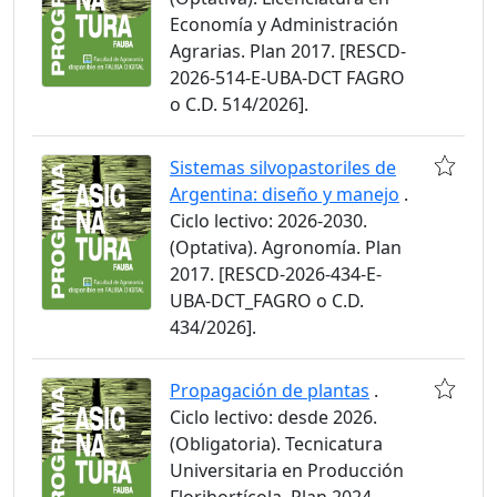
Economía y Administración
Agrarias. Plan 2017. [RESCD-
2026-514-E-UBA-DCT FAGRO
o C.D. 514/2026].
Sistemas silvopastoriles de
Argentina: diseño y manejo
.
Ciclo lectivo: 2026-2030.
(Optativa). Agronomía. Plan
2017. [RESCD-2026-434-E-
UBA-DCT_FAGRO o C.D.
434/2026].
Propagación de plantas
.
Ciclo lectivo: desde 2026.
(Obligatoria). Tecnicatura
Universitaria en Producción