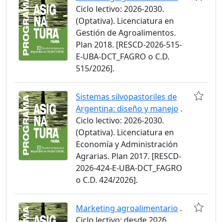
Ciclo lectivo: 2026-2030.
(Optativa). Licenciatura en
Gestión de Agroalimentos.
Plan 2018. [RESCD-2026-515-
E-UBA-DCT_FAGRO o C.D.
515/2026].
Sistemas silvopastoriles de
Argentina: diseño y manejo
.
Ciclo lectivo: 2026-2030.
(Optativa). Licenciatura en
Economía y Administración
Agrarias. Plan 2017. [RESCD-
2026-424-E-UBA-DCT_FAGRO
o C.D. 424/2026].
Marketing agroalimentario
.
Ciclo lectivo: desde 2026.