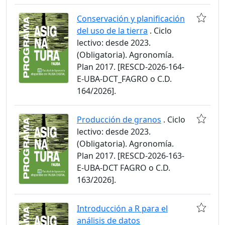
Conservación y planificación
del uso de la tierra
. Ciclo
lectivo: desde 2023.
(Obligatoria). Agronomía.
Plan 2017. [RESCD-2026-164-
E-UBA-DCT_FAGRO o C.D.
164/2026].
Producción de granos
. Ciclo
lectivo: desde 2023.
(Obligatoria). Agronomía.
Plan 2017. [RESCD-2026-163-
E-UBA-DCT FAGRO o C.D.
163/2026].
Introducción a R para el
análisis de datos