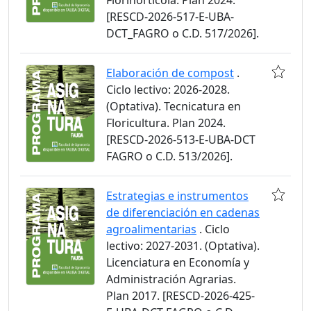
Florihortícola. Plan 2024.
[RESCD-2026-517-E-UBA-
DCT_FAGRO o C.D. 517/2026].
Elaboración de compost
.
Ciclo lectivo: 2026-2028.
(Optativa). Tecnicatura en
Floricultura. Plan 2024.
[RESCD-2026-513-E-UBA-DCT
FAGRO o C.D. 513/2026].
Estrategias e instrumentos
de diferenciación en cadenas
agroalimentarias
. Ciclo
lectivo: 2027-2031. (Optativa).
Licenciatura en Economía y
Administración Agrarias.
Plan 2017. [RESCD-2026-425-