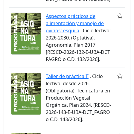
Aspectos prácticos de
alimentación y manejo de
ovinos: esquila
. Ciclo lectivo:
2026-2030. (Optativa).
Agronomía. Plan 2017.
[RESCD-2026-132-E-UBA-DCT
FAGRO o C.D. 132/2026].
Taller de práctica II
. Ciclo
lectivo: desde 2026.
(Obligatoria). Tecnicatura en
Producción Vegetal
Orgánica. Plan 2024. [RESCD-
2026-143-E-UBA-DCT_FAGRO
o C.D. 143/2026].