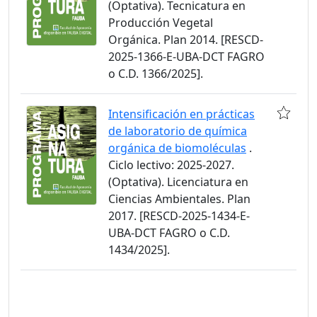
(Optativa). Tecnicatura en
Producción Vegetal
Orgánica. Plan 2014. [RESCD-
2025-1366-E-UBA-DCT FAGRO
o C.D. 1366/2025].
Intensificación en prácticas
de laboratorio de química
orgánica de biomoléculas
.
Ciclo lectivo: 2025-2027.
(Optativa). Licenciatura en
Ciencias Ambientales. Plan
2017. [RESCD-2025-1434-E-
UBA-DCT FAGRO o C.D.
1434/2025].