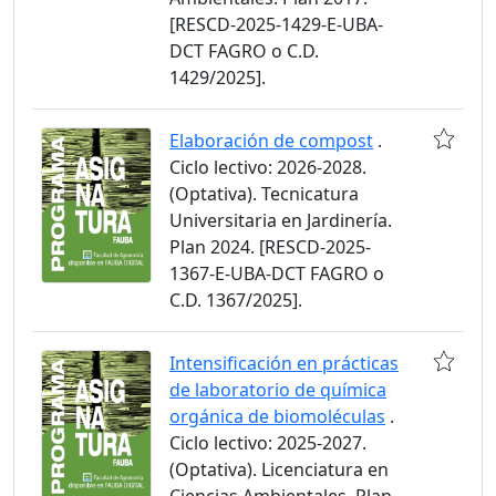
[RESCD-2025-1429-E-UBA-
DCT FAGRO o C.D.
1429/2025].
Elaboración de compost
.
Ciclo lectivo: 2026-2028.
(Optativa). Tecnicatura
Universitaria en Jardinería.
Plan 2024. [RESCD-2025-
1367-E-UBA-DCT FAGRO o
C.D. 1367/2025].
Intensificación en prácticas
de laboratorio de química
orgánica de biomoléculas
.
Ciclo lectivo: 2025-2027.
(Optativa). Licenciatura en