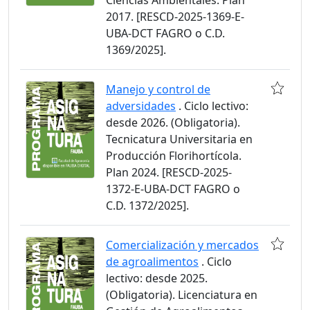
Ciencias Ambientales. Plan
2017. [RESCD-2025-1369-E-
UBA-DCT FAGRO o C.D.
1369/2025].
Manejo y control de
adversidades
. Ciclo lectivo:
desde 2026. (Obligatoria).
Tecnicatura Universitaria en
Producción Florihortícola.
Plan 2024. [RESCD-2025-
1372-E-UBA-DCT FAGRO o
C.D. 1372/2025].
Comercialización y mercados
de agroalimentos
. Ciclo
lectivo: desde 2025.
(Obligatoria). Licenciatura en