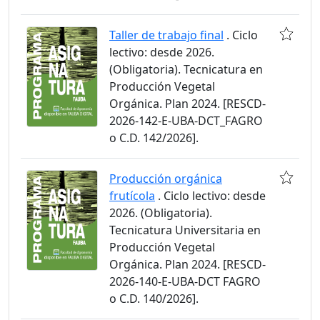
Taller de trabajo final
. Ciclo
lectivo: desde 2026.
(Obligatoria). Tecnicatura en
Producción Vegetal
Orgánica. Plan 2024. [RESCD-
2026-142-E-UBA-DCT_FAGRO
o C.D. 142/2026].
Producción orgánica
frutícola
. Ciclo lectivo: desde
2026. (Obligatoria).
Tecnicatura Universitaria en
Producción Vegetal
Orgánica. Plan 2024. [RESCD-
2026-140-E-UBA-DCT FAGRO
o C.D. 140/2026].