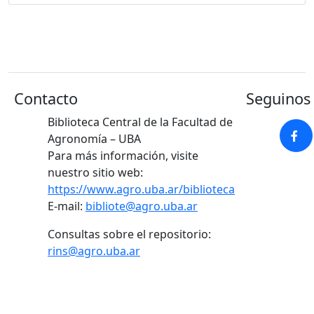
Contacto
Seguinos 
Biblioteca Central de la Facultad de
Agronomía – UBA
Para más información, visite
nuestro sitio web:
https://www.agro.uba.ar/biblioteca
E-mail:
bibliote@agro.uba.ar
Consultas sobre el repositorio:
rins@agro.uba.ar