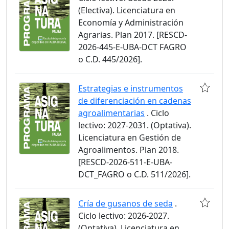
(Electiva). Licenciatura en
Economía y Administración
Agrarias. Plan 2017. [RESCD-
2026-445-E-UBA-DCT FAGRO
o C.D. 445/2026].
Estrategias e instrumentos
de diferenciación en cadenas
agroalimentarias
. Ciclo
lectivo: 2027-2031. (Optativa).
Licenciatura en Gestión de
Agroalimentos. Plan 2018.
[RESCD-2026-511-E-UBA-
DCT_FAGRO o C.D. 511/2026].
Cría de gusanos de seda
.
Ciclo lectivo: 2026-2027.
(Optativa). Licenciatura en