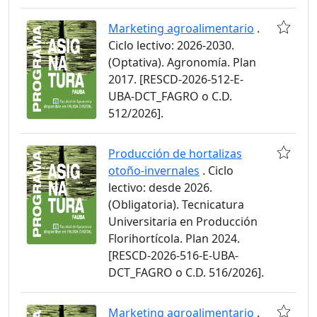
Marketing agroalimentario
.
Ciclo lectivo: 2026-2030.
(Optativa). Agronomía. Plan
2017. [RESCD-2026-512-E-
UBA-DCT_FAGRO o C.D.
512/2026].
Producción de hortalizas
otoño-invernales
. Ciclo
lectivo: desde 2026.
(Obligatoria). Tecnicatura
Universitaria en Producción
Florihortícola. Plan 2024.
[RESCD-2026-516-E-UBA-
DCT_FAGRO o C.D. 516/2026].
Marketing agroalimentario
.