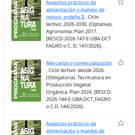
Aspectos prácticos de
alimentación y manejo de
ovinos: ordeñe II
. Ciclo
lectivo: 2026-2030. (Optativa).
Agronomía. Plan 2017.
[RESCD-2026-147-E-UBA-DCT
FAGRO o C. D. 147/2026].
Mercados y comercialización
. Ciclo lectivo: desde 2026.
(Obligatoria). Tecnicatura en
Producción Vegetal
Orgánica. Plan 2024. [RESCD-
2026-144-E-UBA-DCT_FAGRO
o C.D. 144/2026].
Aspectos prácticos de
alimentación y manejo de