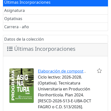
Últimas Incorporaciones
Asignatura
Optativas
Carrera - año
Datos de la colección
Últimas Incorporaciones
Elaboración de compost
.
Ciclo lectivo: 2026-2028.
(Optativa). Tecnicatura
Universitaria en Producción
Florihortícola. Plan 2024.
[RESCD-2026-513-E-UBA-DCT
FAGRO o C.D. 513/2026].