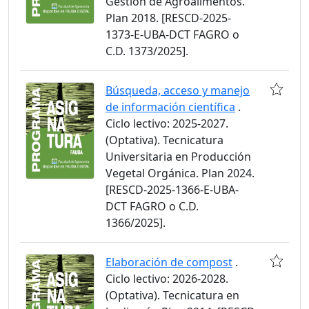
Gestión de Agroalimentos.
Plan 2018. [RESCD-2025-
1373-E-UBA-DCT FAGRO o
C.D. 1373/2025].
Búsqueda, acceso y manejo
de información científica
.
Ciclo lectivo: 2025-2027.
(Optativa). Tecnicatura
Universitaria en Producción
Vegetal Orgánica. Plan 2024.
[RESCD-2025-1366-E-UBA-
DCT FAGRO o C.D.
1366/2025].
Elaboración de compost
.
Ciclo lectivo: 2026-2028.
(Optativa). Tecnicatura en