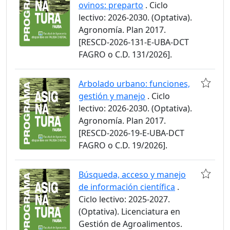
ovinos: preparto
. Ciclo
lectivo: 2026-2030. (Optativa).
Agronomía. Plan 2017.
[RESCD-2026-131-E-UBA-DCT
FAGRO o C.D. 131/2026].
Arbolado urbano: funciones,
gestión y manejo
. Ciclo
lectivo: 2026-2030. (Optativa).
Agronomía. Plan 2017.
[RESCD-2026-19-E-UBA-DCT
FAGRO o C.D. 19/2026].
Búsqueda, acceso y manejo
de información científica
.
Ciclo lectivo: 2025-2027.
(Optativa). Licenciatura en
Gestión de Agroalimentos.