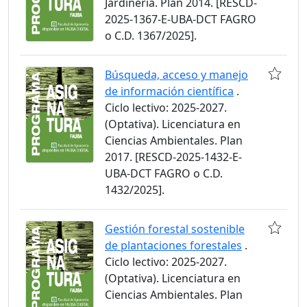
Jardinería. Plan 2014. [RESCD-
2025-1367-E-UBA-DCT FAGRO
o C.D. 1367/2025].
Búsqueda, acceso y manejo
de información científica
.
Ciclo lectivo: 2025-2027.
(Optativa). Licenciatura en
Ciencias Ambientales. Plan
2017. [RESCD-2025-1432-E-
UBA-DCT FAGRO o C.D.
1432/2025].
Gestión forestal sostenible
de plantaciones forestales
.
Ciclo lectivo: 2025-2027.
(Optativa). Licenciatura en
Ciencias Ambientales. Plan