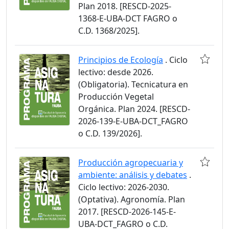
Plan 2018. [RESCD-2025-
1368-E-UBA-DCT FAGRO o
C.D. 1368/2025].
Principios de Ecología
. Ciclo
lectivo: desde 2026.
(Obligatoria). Tecnicatura en
Producción Vegetal
Orgánica. Plan 2024. [RESCD-
2026-139-E-UBA-DCT_FAGRO
o C.D. 139/2026].
Producción agropecuaria y
ambiente: análisis y debates
.
Ciclo lectivo: 2026-2030.
(Optativa). Agronomía. Plan
2017. [RESCD-2026-145-E-
UBA-DCT_FAGRO o C.D.