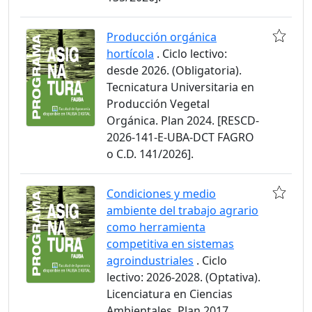
Producción orgánica
hortícola
. Ciclo lectivo:
desde 2026. (Obligatoria).
Tecnicatura Universitaria en
Producción Vegetal
Orgánica. Plan 2024. [RESCD-
2026-141-E-UBA-DCT FAGRO
o C.D. 141/2026].
Condiciones y medio
ambiente del trabajo agrario
como herramienta
competitiva en sistemas
agroindustriales
. Ciclo
lectivo: 2026-2028. (Optativa).
Licenciatura en Ciencias
Ambientales. Plan 2017.