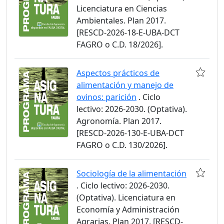
Licenciatura en Ciencias
Ambientales. Plan 2017.
[RESCD-2026-18-E-UBA-DCT
FAGRO o C.D. 18/2026].
Aspectos prácticos de
alimentación y manejo de
ovinos: parición
. Ciclo
lectivo: 2026-2030. (Optativa).
Agronomía. Plan 2017.
[RESCD-2026-130-E-UBA-DCT
FAGRO o C.D. 130/2026].
Sociología de la alimentación
. Ciclo lectivo: 2026-2030.
(Optativa). Licenciatura en
Economía y Administración
Agrarias. Plan 2017. [RESCD-