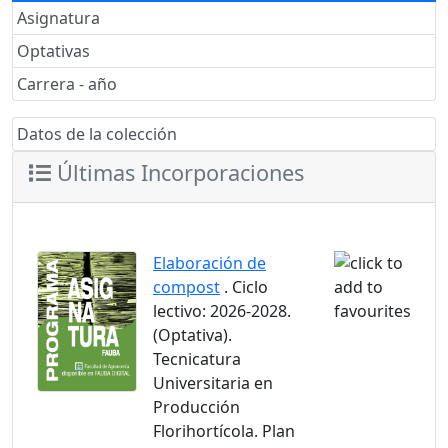
Asignatura
Optativas
Carrera - año
Datos de la colección
Últimas Incorporaciones
Elaboración de
compost
. Ciclo
lectivo: 2026-2028.
(Optativa).
Tecnicatura
Universitaria en
Producción
Florihortícola. Plan