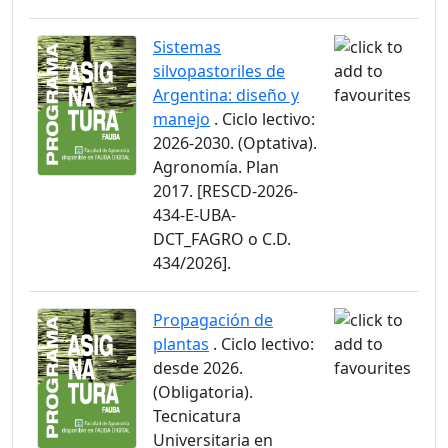
Sistemas
silvopastoriles de
Argentina: diseño y
manejo
. Ciclo lectivo:
2026-2030. (Optativa).
Agronomía. Plan
2017. [RESCD-2026-
434-E-UBA-
DCT_FAGRO o C.D.
434/2026].
Propagación de
plantas
. Ciclo lectivo:
desde 2026.
(Obligatoria).
Tecnicatura
Universitaria en