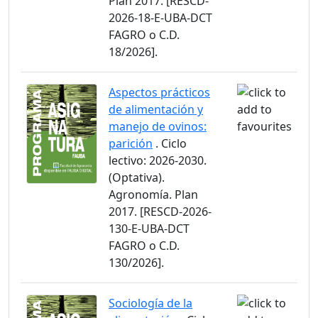
Plan 2017. [RESCD-
2026-18-E-UBA-DCT
FAGRO o C.D.
18/2026].
Aspectos prácticos
de alimentación y
manejo de ovinos:
parición
. Ciclo
lectivo: 2026-2030.
(Optativa).
Agronomía. Plan
2017. [RESCD-2026-
130-E-UBA-DCT
FAGRO o C.D.
130/2026].
Sociología de la