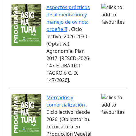
Aspectos prácticos
de alimentación y
manejo de ovinos:
ordeñe II
. Ciclo
lectivo: 2026-2030.
(Optativa).
Agronomía. Plan
2017. [RESCD-2026-
147-E-UBA-DCT
FAGRO o C. D.
147/2026].
Mercados y
comercialización
.
Ciclo lectivo: desde
2026. (Obligatoria).
Tecnicatura en
Producción Vegetal