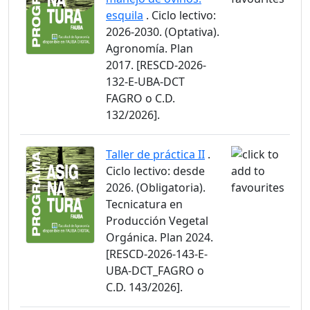
esquila
. Ciclo lectivo:
2026-2030. (Optativa).
Agronomía. Plan
2017. [RESCD-2026-
132-E-UBA-DCT
FAGRO o C.D.
132/2026].
Taller de práctica II
.
Ciclo lectivo: desde
2026. (Obligatoria).
Tecnicatura en
Producción Vegetal
Orgánica. Plan 2024.
[RESCD-2026-143-E-
UBA-DCT_FAGRO o
C.D. 143/2026].