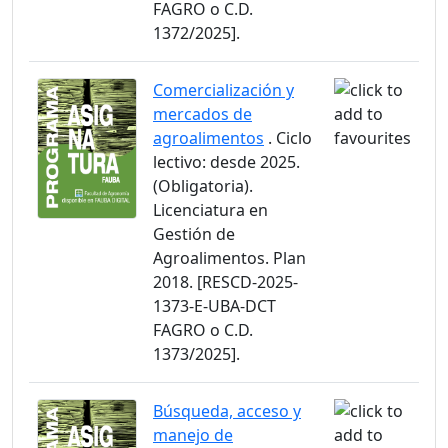
FAGRO o C.D.
1372/2025].
Comercialización y
mercados de
agroalimentos
. Ciclo
lectivo: desde 2025.
(Obligatoria).
Licenciatura en
Gestión de
Agroalimentos. Plan
2018. [RESCD-2025-
1373-E-UBA-DCT
FAGRO o C.D.
1373/2025].
Búsqueda, acceso y
manejo de