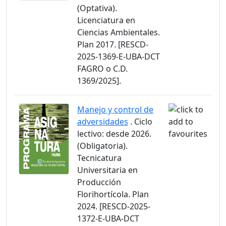
(Optativa).
Licenciatura en
Ciencias Ambientales.
Plan 2017. [RESCD-
2025-1369-E-UBA-DCT
FAGRO o C.D.
1369/2025].
Manejo y control de
adversidades
. Ciclo
lectivo: desde 2026.
(Obligatoria).
Tecnicatura
Universitaria en
Producción
Florihortícola. Plan
2024. [RESCD-2025-
1372-E-UBA-DCT