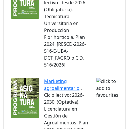
lectivo: desde 2026.
(Obligatoria).
Tecnicatura
Universitaria en
Producción
Florihortícola. Plan
2024. [RESCD-2026-
516-E-UBA-
DCT_FAGRO o C.D.
516/2026].
Marketing
agroalimentario
.
Ciclo lectivo: 2026-
2030. (Optativa).
Licenciatura en
Gestión de
Agroalimentos. Plan