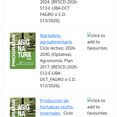
2024. [RESCD-2026-
513-E-UBA-DCT
FAGRO o C.D.
513/2026].
Marketing
agroalimentario
.
Ciclo lectivo: 2026-
2030. (Optativa).
Agronomía. Plan
2017. [RESCD-2026-
512-E-UBA-
DCT_FAGRO o C.D.
512/2026].
Producción de
hortalizas otoño-
invernales
. Ciclo