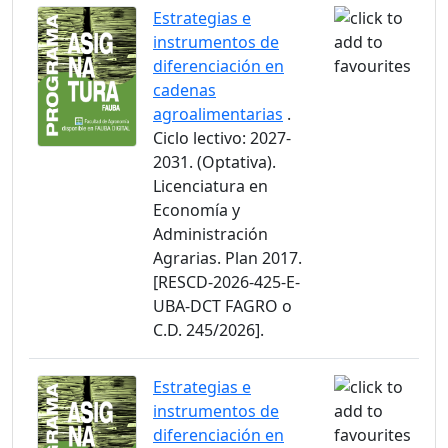
Estrategias e
instrumentos de
diferenciación en
cadenas
agroalimentarias
.
Ciclo lectivo: 2027-
2031. (Optativa).
Licenciatura en
Economía y
Administración
Agrarias. Plan 2017.
[RESCD-2026-425-E-
UBA-DCT FAGRO o
C.D. 245/2026].
Estrategias e
instrumentos de
diferenciación en