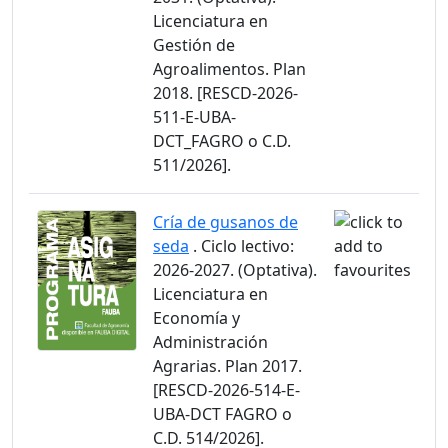
Licenciatura en
Gestión de
Agroalimentos. Plan
2018. [RESCD-2026-
511-E-UBA-
DCT_FAGRO o C.D.
511/2026].
Cría de gusanos de
seda
. Ciclo lectivo:
2026-2027. (Optativa).
Licenciatura en
Economía y
Administración
Agrarias. Plan 2017.
[RESCD-2026-514-E-
UBA-DCT FAGRO o
C.D. 514/2026].