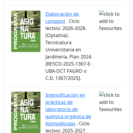
Elaboración de
compost
. Ciclo
lectivo: 2026-2028.
(Optativa).
Tecnicatura
Universitaria en
Jardinería. Plan 2024.
[RESCD-2025-1367-E-
UBA-DCT FAGRO o
C.D. 1367/2025].
Intensificación en
prácticas de
laboratorio de
química orgánica de
biomoléculas
. Ciclo
lectivo: 2025-2027.