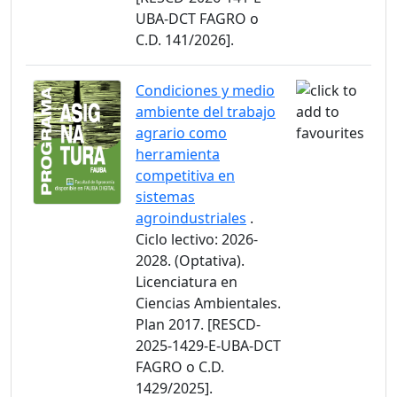
UBA-DCT FAGRO o
C.D. 141/2026].
Condiciones y medio
ambiente del trabajo
agrario como
herramienta
competitiva en
sistemas
agroindustriales
.
Ciclo lectivo: 2026-
2028. (Optativa).
Licenciatura en
Ciencias Ambientales.
Plan 2017. [RESCD-
2025-1429-E-UBA-DCT
FAGRO o C.D.
1429/2025].