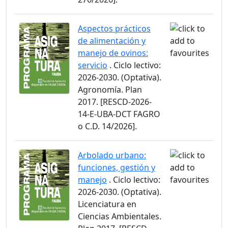
Aspectos prácticos
de alimentación y
manejo de ovinos:
servicio
. Ciclo lectivo:
2026-2030. (Optativa).
Agronomía. Plan
2017. [RESCD-2026-
14-E-UBA-DCT FAGRO
o C.D. 14/2026].
Arbolado urbano:
funciones, gestión y
manejo
. Ciclo lectivo:
2026-2030. (Optativa).
Licenciatura en
Ciencias Ambientales.