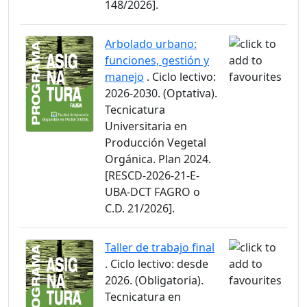
148/2026].
Arbolado urbano:
funciones, gestión y
manejo
. Ciclo lectivo:
2026-2030. (Optativa).
Tecnicatura
Universitaria en
Producción Vegetal
Orgánica. Plan 2024.
[RESCD-2026-21-E-
UBA-DCT FAGRO o
C.D. 21/2026].
Taller de trabajo final
. Ciclo lectivo: desde
2026. (Obligatoria).
Tecnicatura en