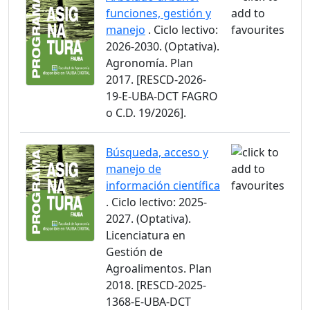
funciones, gestión y
manejo
. Ciclo lectivo:
2026-2030. (Optativa).
Agronomía. Plan
2017. [RESCD-2026-
19-E-UBA-DCT FAGRO
o C.D. 19/2026].
Búsqueda, acceso y
manejo de
información científica
. Ciclo lectivo: 2025-
2027. (Optativa).
Licenciatura en
Gestión de
Agroalimentos. Plan
2018. [RESCD-2025-
1368-E-UBA-DCT