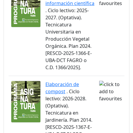
información científica
. Ciclo lectivo: 2025-
2027. (Optativa).
Tecnicatura
Universitaria en
Producción Vegetal
Orgánica. Plan 2024.
[RESCD-2025-1366-E-
UBA-DCT FAGRO o
C.D. 1366/2025].
Elaboración de
compost
. Ciclo
lectivo: 2026-2028.
(Optativa).
Tecnicatura en
Jardinería. Plan 2014.
[RESCD-2025-1367-E-