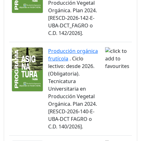
Producción Vegetal
Orgánica. Plan 2024.
[RESCD-2026-142-E-
UBA-DCT_FAGRO o
C.D. 142/2026].
Producción orgánica
frutícola
. Ciclo
lectivo: desde 2026.
(Obligatoria).
Tecnicatura
Universitaria en
Producción Vegetal
Orgánica. Plan 2024.
[RESCD-2026-140-E-
UBA-DCT FAGRO o
C.D. 140/2026].