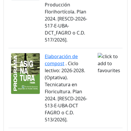
Producción
Florihortícola. Plan
2024. [RESCD-2026-
517-E-UBA-
DCT_FAGRO o C.D.
517/2026].
Elaboración de
compost
. Ciclo
lectivo: 2026-2028.
(Optativa).
Tecnicatura en
Floricultura. Plan
2024. [RESCD-2026-
513-E-UBA-DCT
FAGRO o C.D.
513/2026].