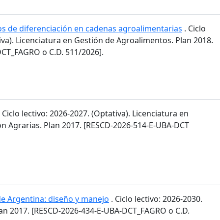
os de diferenciación en cadenas agroalimentarias
. Ciclo
tiva). Licenciatura en Gestión de Agroalimentos. Plan 2018.
CT_FAGRO o C.D. 511/2026].
 Ciclo lectivo: 2026-2027. (Optativa). Licenciatura en
n Agrarias. Plan 2017. [RESCD-2026-514-E-UBA-DCT
de Argentina: diseño y manejo
. Ciclo lectivo: 2026-2030.
lan 2017. [RESCD-2026-434-E-UBA-DCT_FAGRO o C.D.