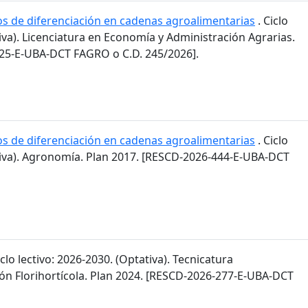
os de diferenciación en cadenas agroalimentarias
. Ciclo
tiva). Licenciatura en Economía y Administración Agrarias.
25-E-UBA-DCT FAGRO o C.D. 245/2026].
os de diferenciación en cadenas agroalimentarias
. Ciclo
ativa). Agronomía. Plan 2017. [RESCD-2026-444-E-UBA-DCT
iclo lectivo: 2026-2030. (Optativa). Tecnicatura
ión Florihortícola. Plan 2024. [RESCD-2026-277-E-UBA-DCT