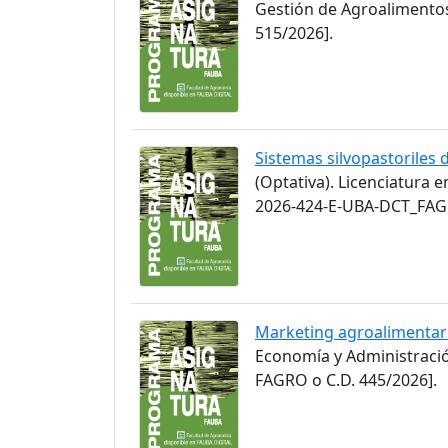
Gestión de Agroalimento
515/2026].
Sistemas silvopastoriles 
(Optativa). Licenciatura 
2026-424-E-UBA-DCT_FAGR
Marketing agroalimentar
Economía y Administració
FAGRO o C.D. 445/2026].