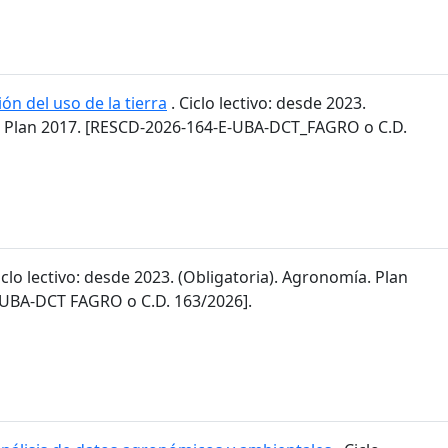
ón del uso de la tierra
. Ciclo lectivo: desde 2023.
. Plan 2017. [RESCD-2026-164-E-UBA-DCT_FAGRO o C.D.
iclo lectivo: desde 2023. (Obligatoria). Agronomía. Plan
-UBA-DCT FAGRO o C.D. 163/2026].