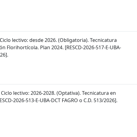
 Ciclo lectivo: desde 2026. (Obligatoria). Tecnicatura
ón Florihortícola. Plan 2024. [RESCD-2026-517-E-UBA-
26].
 Ciclo lectivo: 2026-2028. (Optativa). Tecnicatura en
 [RESCD-2026-513-E-UBA-DCT FAGRO o C.D. 513/2026].