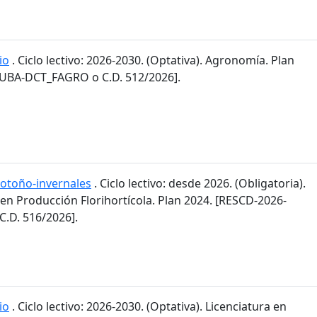
io
. Ciclo lectivo: 2026-2030. (Optativa). Agronomía. Plan
-UBA-DCT_FAGRO o C.D. 512/2026].
 otoño-invernales
. Ciclo lectivo: desde 2026. (Obligatoria).
 en Producción Florihortícola. Plan 2024. [RESCD-2026-
.D. 516/2026].
io
. Ciclo lectivo: 2026-2030. (Optativa). Licenciatura en