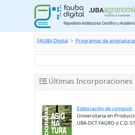
FAUBA Digital
Programas de asignatura
Últimas Incorporaciones
Elaboración de compost
.
Universitaria en Producci
UBA-DCT FAGRO o C.D. 51