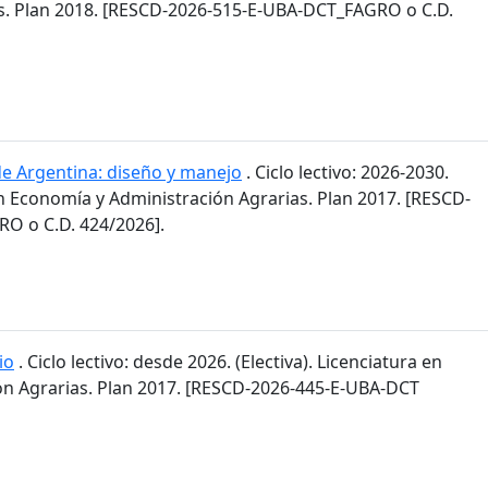
s. Plan 2018. [RESCD-2026-515-E-UBA-DCT_FAGRO o C.D.
de Argentina: diseño y manejo
. Ciclo lectivo: 2026-2030.
en Economía y Administración Agrarias. Plan 2017. [RESCD-
O o C.D. 424/2026].
io
. Ciclo lectivo: desde 2026. (Electiva). Licenciatura en
n Agrarias. Plan 2017. [RESCD-2026-445-E-UBA-DCT