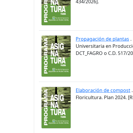
434/2026].
Propagación de plantas
.
Universitaria en Producci
DCT_FAGRO o C.D. 517/20
Elaboración de compost
.
Floricultura. Plan 2024.