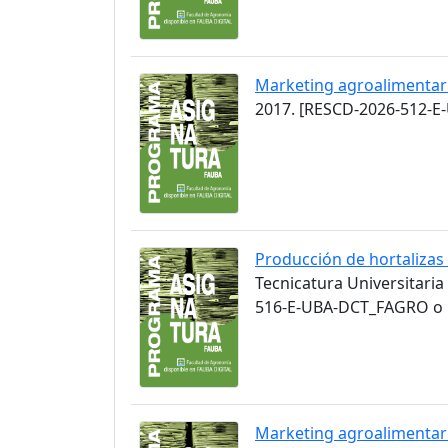
Marketing agroalimentar
2017. [RESCD-2026-512-E
Producción de hortalizas
Tecnicatura Universitaria
516-E-UBA-DCT_FAGRO o C
Marketing agroalimentar