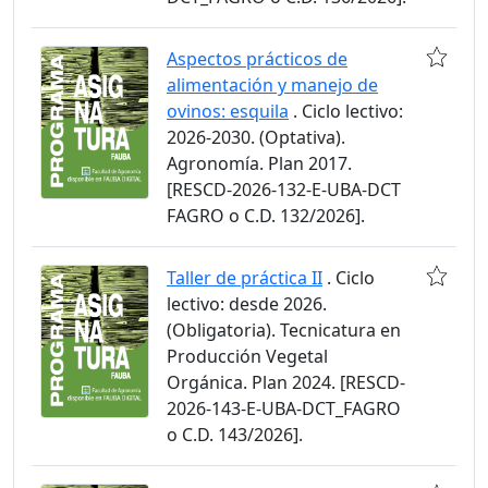
Aspectos prácticos de
alimentación y manejo de
ovinos: esquila
. Ciclo lectivo:
2026-2030. (Optativa).
Agronomía. Plan 2017.
[RESCD-2026-132-E-UBA-DCT
FAGRO o C.D. 132/2026].
Taller de práctica II
. Ciclo
lectivo: desde 2026.
(Obligatoria). Tecnicatura en
Producción Vegetal
Orgánica. Plan 2024. [RESCD-
2026-143-E-UBA-DCT_FAGRO
o C.D. 143/2026].