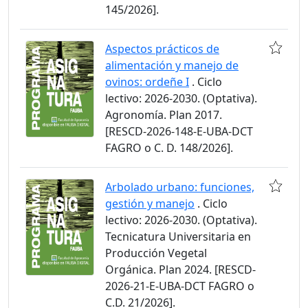
145/2026].
Aspectos prácticos de
alimentación y manejo de
ovinos: ordeñe I
. Ciclo
lectivo: 2026-2030. (Optativa).
Agronomía. Plan 2017.
[RESCD-2026-148-E-UBA-DCT
FAGRO o C. D. 148/2026].
Arbolado urbano: funciones,
gestión y manejo
. Ciclo
lectivo: 2026-2030. (Optativa).
Tecnicatura Universitaria en
Producción Vegetal
Orgánica. Plan 2024. [RESCD-
2026-21-E-UBA-DCT FAGRO o
C.D. 21/2026].