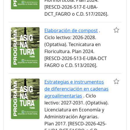
Florihortícola. Plan 2024.
[RESCD-2026-517-E-UBA-
DCT_FAGRO o C.D. 517/2026].
Elaboración de compost
.
Ciclo lectivo: 2026-2028.
(Optativa). Tecnicatura en
Floricultura. Plan 2024.
[RESCD-2026-513-E-UBA-DCT
FAGRO o C.D. 513/2026].
Estrategias e instrumentos
de diferenciación en cadenas
agroalimentarias
. Ciclo
lectivo: 2027-2031. (Optativa).
Licenciatura en Economía y
Administración Agrarias.
Plan 2017. [RESCD-2026-425-