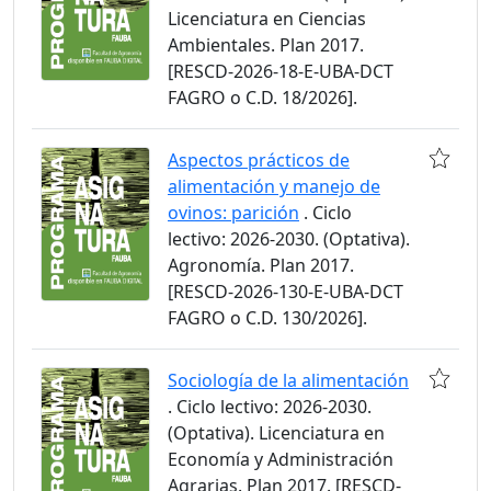
Licenciatura en Ciencias
Ambientales. Plan 2017.
[RESCD-2026-18-E-UBA-DCT
FAGRO o C.D. 18/2026].
Aspectos prácticos de
alimentación y manejo de
ovinos: parición
. Ciclo
lectivo: 2026-2030. (Optativa).
Agronomía. Plan 2017.
[RESCD-2026-130-E-UBA-DCT
FAGRO o C.D. 130/2026].
Sociología de la alimentación
. Ciclo lectivo: 2026-2030.
(Optativa). Licenciatura en
Economía y Administración
Agrarias. Plan 2017. [RESCD-