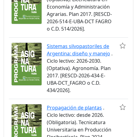
Economía y Administración
Agrarias. Plan 2017. [RESCD-
2026-514-E-UBA-DCT FAGRO
o C.D. 514/2026].
Sistemas silvopastoriles de
Argentina: diseño y manejo
.
Ciclo lectivo: 2026-2030.
(Optativa). Agronomía. Plan
2017. [RESCD-2026-434-E-
UBA-DCT_FAGRO o C.D.
434/2026].
Propagación de plantas
.
Ciclo lectivo: desde 2026.
(Obligatoria). Tecnicatura
Universitaria en Producción