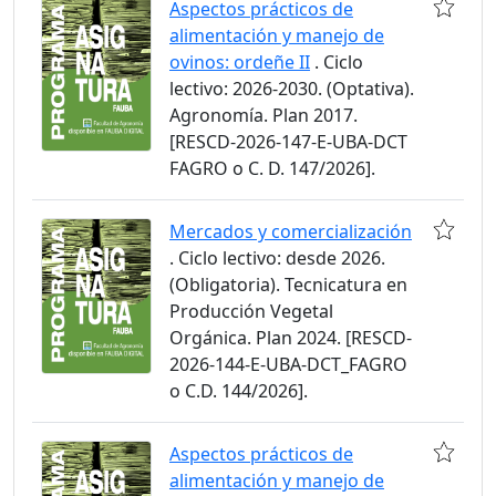
Aspectos prácticos de
alimentación y manejo de
ovinos: ordeñe II
. Ciclo
lectivo: 2026-2030. (Optativa).
Agronomía. Plan 2017.
[RESCD-2026-147-E-UBA-DCT
FAGRO o C. D. 147/2026].
Mercados y comercialización
. Ciclo lectivo: desde 2026.
(Obligatoria). Tecnicatura en
Producción Vegetal
Orgánica. Plan 2024. [RESCD-
2026-144-E-UBA-DCT_FAGRO
o C.D. 144/2026].
Aspectos prácticos de
alimentación y manejo de