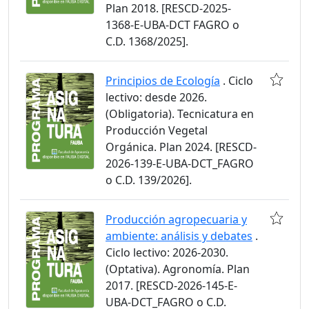
Plan 2018. [RESCD-2025-
1368-E-UBA-DCT FAGRO o
C.D. 1368/2025].
Principios de Ecología
. Ciclo
lectivo: desde 2026.
(Obligatoria). Tecnicatura en
Producción Vegetal
Orgánica. Plan 2024. [RESCD-
2026-139-E-UBA-DCT_FAGRO
o C.D. 139/2026].
Producción agropecuaria y
ambiente: análisis y debates
.
Ciclo lectivo: 2026-2030.
(Optativa). Agronomía. Plan
2017. [RESCD-2026-145-E-
UBA-DCT_FAGRO o C.D.