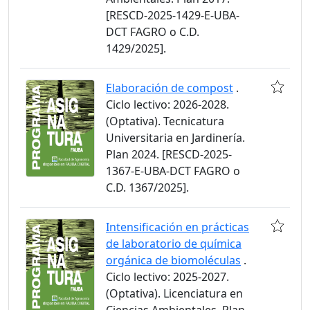
[RESCD-2025-1429-E-UBA-
DCT FAGRO o C.D.
1429/2025].
Elaboración de compost
.
Ciclo lectivo: 2026-2028.
(Optativa). Tecnicatura
Universitaria en Jardinería.
Plan 2024. [RESCD-2025-
1367-E-UBA-DCT FAGRO o
C.D. 1367/2025].
Intensificación en prácticas
de laboratorio de química
orgánica de biomoléculas
.
Ciclo lectivo: 2025-2027.
(Optativa). Licenciatura en