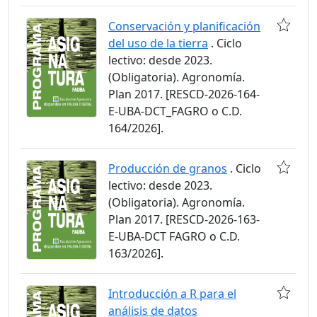
Conservación y planificación
del uso de la tierra
. Ciclo
lectivo: desde 2023.
(Obligatoria). Agronomía.
Plan 2017. [RESCD-2026-164-
E-UBA-DCT_FAGRO o C.D.
164/2026].
Producción de granos
. Ciclo
lectivo: desde 2023.
(Obligatoria). Agronomía.
Plan 2017. [RESCD-2026-163-
E-UBA-DCT FAGRO o C.D.
163/2026].
Introducción a R para el
análisis de datos