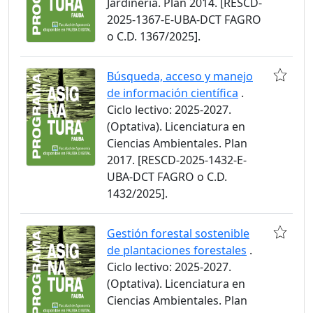
Jardinería. Plan 2014. [RESCD-
2025-1367-E-UBA-DCT FAGRO
o C.D. 1367/2025].
Búsqueda, acceso y manejo
de información científica
.
Ciclo lectivo: 2025-2027.
(Optativa). Licenciatura en
Ciencias Ambientales. Plan
2017. [RESCD-2025-1432-E-
UBA-DCT FAGRO o C.D.
1432/2025].
Gestión forestal sostenible
de plantaciones forestales
.
Ciclo lectivo: 2025-2027.
(Optativa). Licenciatura en
Ciencias Ambientales. Plan