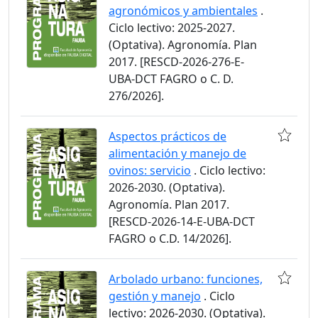
agronómicos y ambientales
.
Ciclo lectivo: 2025-2027.
(Optativa). Agronomía. Plan
2017. [RESCD-2026-276-E-
UBA-DCT FAGRO o C. D.
276/2026].
Aspectos prácticos de
alimentación y manejo de
ovinos: servicio
. Ciclo lectivo:
2026-2030. (Optativa).
Agronomía. Plan 2017.
[RESCD-2026-14-E-UBA-DCT
FAGRO o C.D. 14/2026].
Arbolado urbano: funciones,
gestión y manejo
. Ciclo
lectivo: 2026-2030. (Optativa).