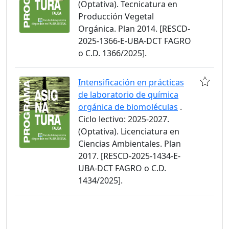
(Optativa). Tecnicatura en
Producción Vegetal
Orgánica. Plan 2014. [RESCD-
2025-1366-E-UBA-DCT FAGRO
o C.D. 1366/2025].
Intensificación en prácticas
de laboratorio de química
orgánica de biomoléculas
.
Ciclo lectivo: 2025-2027.
(Optativa). Licenciatura en
Ciencias Ambientales. Plan
2017. [RESCD-2025-1434-E-
UBA-DCT FAGRO o C.D.
1434/2025].