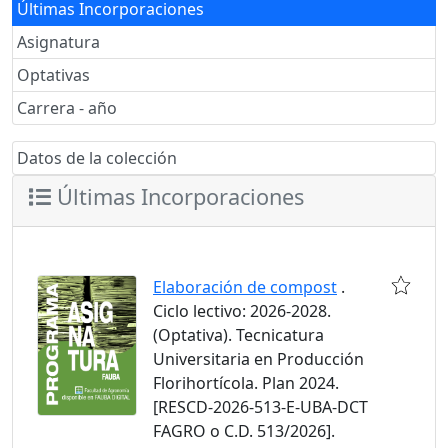
Últimas Incorporaciones
Asignatura
Optativas
Carrera - año
Datos de la colección
Últimas Incorporaciones
Elaboración de compost
.
Ciclo lectivo: 2026-2028.
(Optativa). Tecnicatura
Universitaria en Producción
Florihortícola. Plan 2024.
[RESCD-2026-513-E-UBA-DCT
FAGRO o C.D. 513/2026].