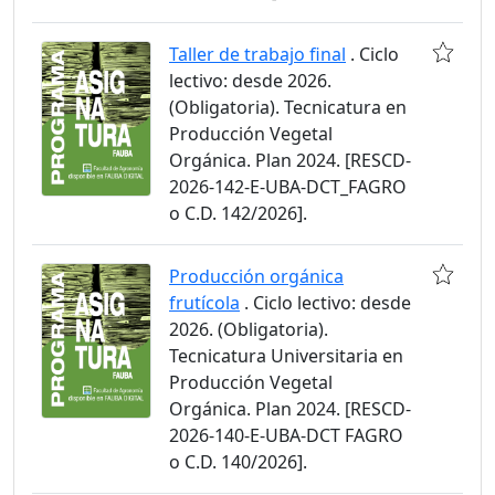
Taller de trabajo final
. Ciclo
lectivo: desde 2026.
(Obligatoria). Tecnicatura en
Producción Vegetal
Orgánica. Plan 2024. [RESCD-
2026-142-E-UBA-DCT_FAGRO
o C.D. 142/2026].
Producción orgánica
frutícola
. Ciclo lectivo: desde
2026. (Obligatoria).
Tecnicatura Universitaria en
Producción Vegetal
Orgánica. Plan 2024. [RESCD-
2026-140-E-UBA-DCT FAGRO
o C.D. 140/2026].