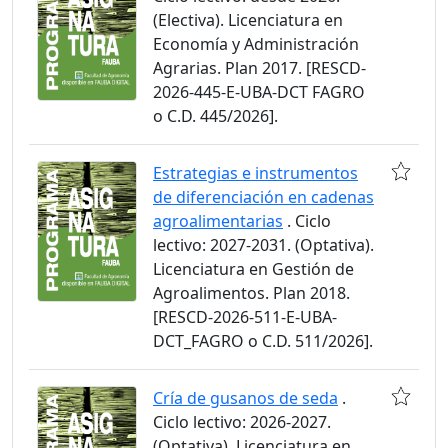
(Electiva). Licenciatura en
Economía y Administración
Agrarias. Plan 2017. [RESCD-
2026-445-E-UBA-DCT FAGRO
o C.D. 445/2026].
Estrategias e instrumentos
de diferenciación en cadenas
agroalimentarias
. Ciclo
lectivo: 2027-2031. (Optativa).
Licenciatura en Gestión de
Agroalimentos. Plan 2018.
[RESCD-2026-511-E-UBA-
DCT_FAGRO o C.D. 511/2026].
Cría de gusanos de seda
.
Ciclo lectivo: 2026-2027.
(Optativa). Licenciatura en