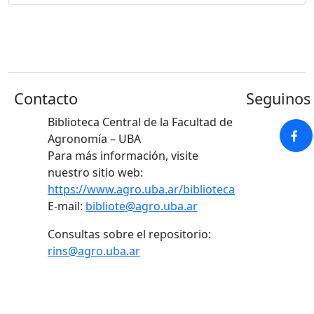
Contacto
Seguinos 
Biblioteca Central de la Facultad de
Agronomía – UBA
Para más información, visite
nuestro sitio web:
https://www.agro.uba.ar/biblioteca
E-mail:
bibliote@agro.uba.ar
Consultas sobre el repositorio:
rins@agro.uba.ar