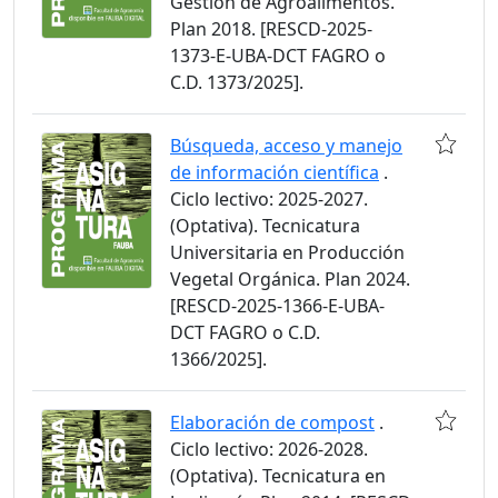
Gestión de Agroalimentos.
Plan 2018. [RESCD-2025-
1373-E-UBA-DCT FAGRO o
C.D. 1373/2025].
Búsqueda, acceso y manejo
de información científica
.
Ciclo lectivo: 2025-2027.
(Optativa). Tecnicatura
Universitaria en Producción
Vegetal Orgánica. Plan 2024.
[RESCD-2025-1366-E-UBA-
DCT FAGRO o C.D.
1366/2025].
Elaboración de compost
.
Ciclo lectivo: 2026-2028.
(Optativa). Tecnicatura en