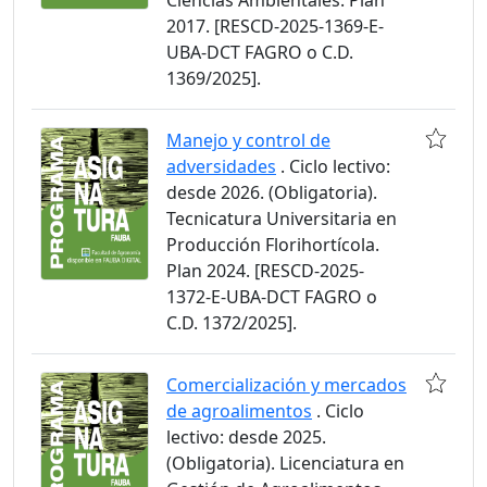
Ciencias Ambientales. Plan
2017. [RESCD-2025-1369-E-
UBA-DCT FAGRO o C.D.
1369/2025].
Manejo y control de
adversidades
. Ciclo lectivo:
desde 2026. (Obligatoria).
Tecnicatura Universitaria en
Producción Florihortícola.
Plan 2024. [RESCD-2025-
1372-E-UBA-DCT FAGRO o
C.D. 1372/2025].
Comercialización y mercados
de agroalimentos
. Ciclo
lectivo: desde 2025.
(Obligatoria). Licenciatura en