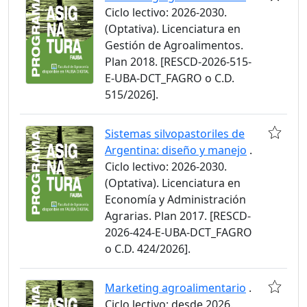
Ciclo lectivo: 2026-2030.
(Optativa). Licenciatura en
Gestión de Agroalimentos.
Plan 2018. [RESCD-2026-515-
E-UBA-DCT_FAGRO o C.D.
515/2026].
Sistemas silvopastoriles de
Argentina: diseño y manejo
.
Ciclo lectivo: 2026-2030.
(Optativa). Licenciatura en
Economía y Administración
Agrarias. Plan 2017. [RESCD-
2026-424-E-UBA-DCT_FAGRO
o C.D. 424/2026].
Marketing agroalimentario
.
Ciclo lectivo: desde 2026.