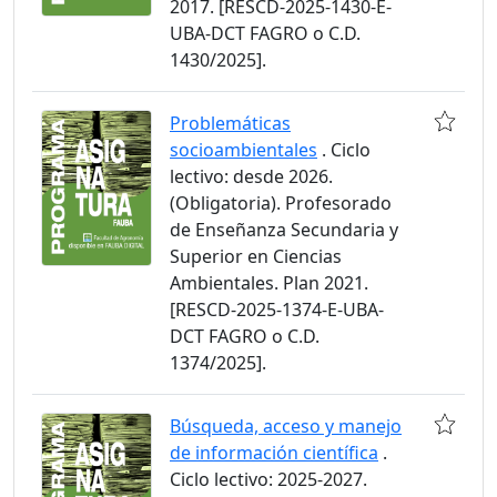
2017. [RESCD-2025-1430-E-
UBA-DCT FAGRO o C.D.
1430/2025].
Problemáticas
socioambientales
. Ciclo
lectivo: desde 2026.
(Obligatoria). Profesorado
de Enseñanza Secundaria y
Superior en Ciencias
Ambientales. Plan 2021.
[RESCD-2025-1374-E-UBA-
DCT FAGRO o C.D.
1374/2025].
Búsqueda, acceso y manejo
de información científica
.
Ciclo lectivo: 2025-2027.