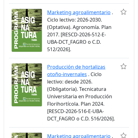
Marketing agroalimentario
.
Ciclo lectivo: 2026-2030.
(Optativa). Agronomía. Plan
2017. [RESCD-2026-512-E-
UBA-DCT_FAGRO o C.D.
512/2026].
Producción de hortalizas
otoño-invernales
. Ciclo
lectivo: desde 2026.
(Obligatoria). Tecnicatura
Universitaria en Producción
Florihortícola. Plan 2024.
[RESCD-2026-516-E-UBA-
DCT_FAGRO o C.D. 516/2026].
Marketing agroalimentario
.