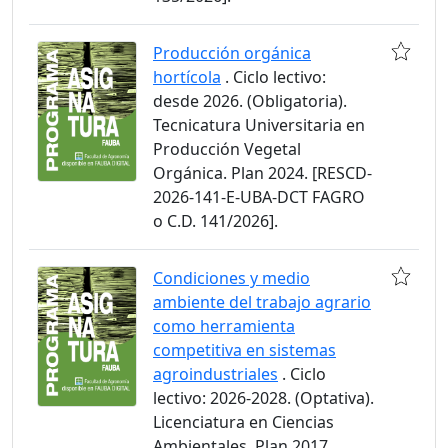
Producción orgánica
hortícola
. Ciclo lectivo:
desde 2026. (Obligatoria).
Tecnicatura Universitaria en
Producción Vegetal
Orgánica. Plan 2024. [RESCD-
2026-141-E-UBA-DCT FAGRO
o C.D. 141/2026].
Condiciones y medio
ambiente del trabajo agrario
como herramienta
competitiva en sistemas
agroindustriales
. Ciclo
lectivo: 2026-2028. (Optativa).
Licenciatura en Ciencias
Ambientales. Plan 2017.