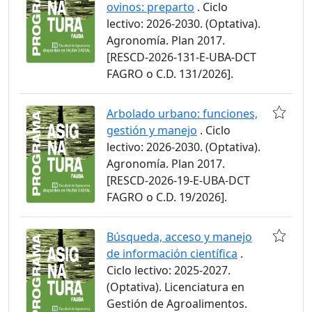
ovinos: preparto
. Ciclo
lectivo: 2026-2030. (Optativa).
Agronomía. Plan 2017.
[RESCD-2026-131-E-UBA-DCT
FAGRO o C.D. 131/2026].
Arbolado urbano: funciones,
gestión y manejo
. Ciclo
lectivo: 2026-2030. (Optativa).
Agronomía. Plan 2017.
[RESCD-2026-19-E-UBA-DCT
FAGRO o C.D. 19/2026].
Búsqueda, acceso y manejo
de información científica
.
Ciclo lectivo: 2025-2027.
(Optativa). Licenciatura en
Gestión de Agroalimentos.