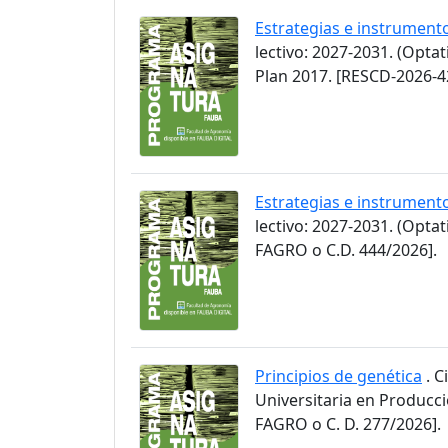
Estrategias e instrument
lectivo: 2027-2031. (Opta
Plan 2017. [RESCD-2026-4
Estrategias e instrument
lectivo: 2027-2031. (Opt
FAGRO o C.D. 444/2026].
Principios de genética
. C
Universitaria en Producc
FAGRO o C. D. 277/2026].