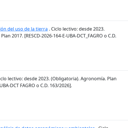
ón del uso de la tierra
. Ciclo lectivo: desde 2023.
. Plan 2017. [RESCD-2026-164-E-UBA-DCT_FAGRO o C.D.
iclo lectivo: desde 2023. (Obligatoria). Agronomía. Plan
-UBA-DCT FAGRO o C.D. 163/2026].