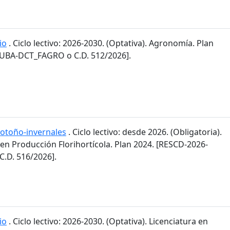
io
. Ciclo lectivo: 2026-2030. (Optativa). Agronomía. Plan
-UBA-DCT_FAGRO o C.D. 512/2026].
 otoño-invernales
. Ciclo lectivo: desde 2026. (Obligatoria).
 en Producción Florihortícola. Plan 2024. [RESCD-2026-
.D. 516/2026].
io
. Ciclo lectivo: 2026-2030. (Optativa). Licenciatura en