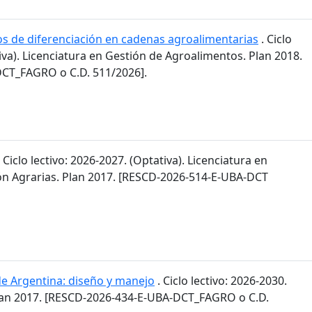
os de diferenciación en cadenas agroalimentarias
. Ciclo
tiva). Licenciatura en Gestión de Agroalimentos. Plan 2018.
CT_FAGRO o C.D. 511/2026].
 Ciclo lectivo: 2026-2027. (Optativa). Licenciatura en
n Agrarias. Plan 2017. [RESCD-2026-514-E-UBA-DCT
de Argentina: diseño y manejo
. Ciclo lectivo: 2026-2030.
lan 2017. [RESCD-2026-434-E-UBA-DCT_FAGRO o C.D.