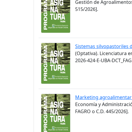
Gestión de Agroalimento
515/2026].
Sistemas silvopastoriles 
(Optativa). Licenciatura 
2026-424-E-UBA-DCT_FAGR
Marketing agroalimentar
Economía y Administració
FAGRO o C.D. 445/2026].