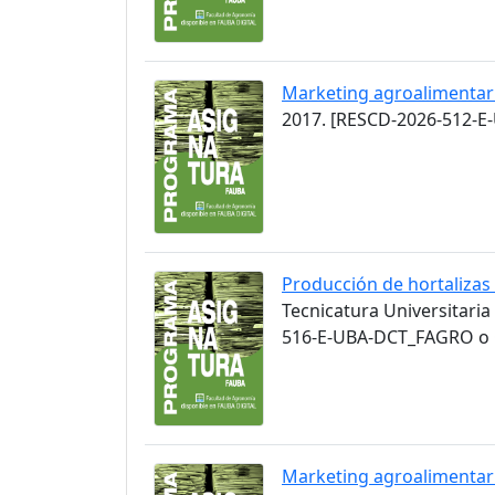
Marketing agroalimentar
2017. [RESCD-2026-512-E
Producción de hortalizas
Tecnicatura Universitaria
516-E-UBA-DCT_FAGRO o C
Marketing agroalimentar