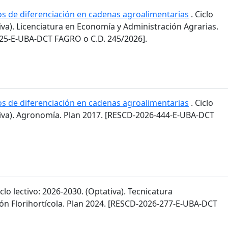
os de diferenciación en cadenas agroalimentarias
. Ciclo
tiva). Licenciatura en Economía y Administración Agrarias.
25-E-UBA-DCT FAGRO o C.D. 245/2026].
os de diferenciación en cadenas agroalimentarias
. Ciclo
ativa). Agronomía. Plan 2017. [RESCD-2026-444-E-UBA-DCT
iclo lectivo: 2026-2030. (Optativa). Tecnicatura
ión Florihortícola. Plan 2024. [RESCD-2026-277-E-UBA-DCT