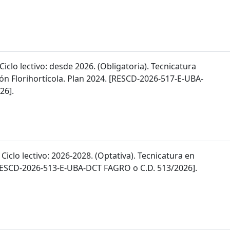
 Ciclo lectivo: desde 2026. (Obligatoria). Tecnicatura
ón Florihortícola. Plan 2024. [RESCD-2026-517-E-UBA-
26].
 Ciclo lectivo: 2026-2028. (Optativa). Tecnicatura en
 [RESCD-2026-513-E-UBA-DCT FAGRO o C.D. 513/2026].