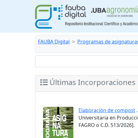
FAUBA Digital
Programas de asignatura
Últimas Incorporaciones
Elaboración de compost
.
Universitaria en Producc
FAGRO o C.D. 513/2026].