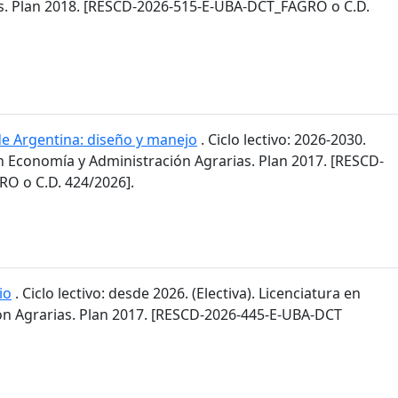
s. Plan 2018. [RESCD-2026-515-E-UBA-DCT_FAGRO o C.D.
de Argentina: diseño y manejo
. Ciclo lectivo: 2026-2030.
en Economía y Administración Agrarias. Plan 2017. [RESCD-
O o C.D. 424/2026].
io
. Ciclo lectivo: desde 2026. (Electiva). Licenciatura en
n Agrarias. Plan 2017. [RESCD-2026-445-E-UBA-DCT