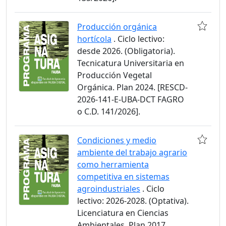
Producción orgánica
hortícola
. Ciclo lectivo:
desde 2026. (Obligatoria).
Tecnicatura Universitaria en
Producción Vegetal
Orgánica. Plan 2024. [RESCD-
2026-141-E-UBA-DCT FAGRO
o C.D. 141/2026].
Condiciones y medio
ambiente del trabajo agrario
como herramienta
competitiva en sistemas
agroindustriales
. Ciclo
lectivo: 2026-2028. (Optativa).
Licenciatura en Ciencias
Ambientales. Plan 2017.