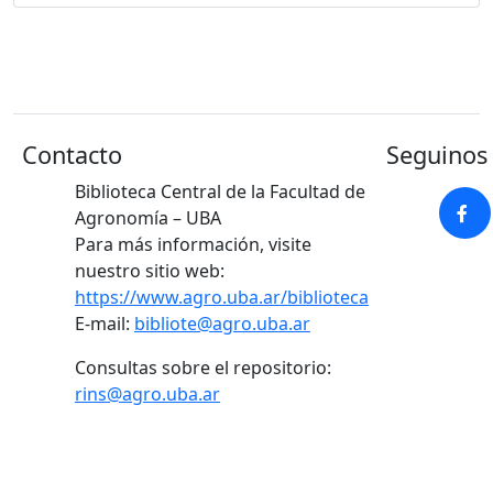
Contacto
Seguinos 
Biblioteca Central de la Facultad de
Agronomía – UBA
Para más información, visite
nuestro sitio web:
https://www.agro.uba.ar/biblioteca
E-mail:
bibliote@agro.uba.ar
Consultas sobre el repositorio:
rins@agro.uba.ar