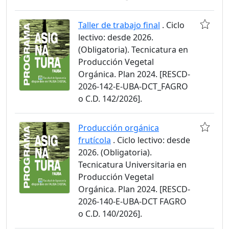
Taller de trabajo final
. Ciclo
lectivo: desde 2026.
(Obligatoria). Tecnicatura en
Producción Vegetal
Orgánica. Plan 2024. [RESCD-
2026-142-E-UBA-DCT_FAGRO
o C.D. 142/2026].
Producción orgánica
frutícola
. Ciclo lectivo: desde
2026. (Obligatoria).
Tecnicatura Universitaria en
Producción Vegetal
Orgánica. Plan 2024. [RESCD-
2026-140-E-UBA-DCT FAGRO
o C.D. 140/2026].