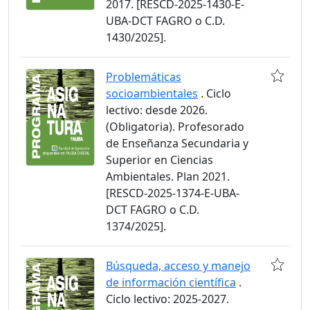
2017. [RESCD-2025-1430-E-
UBA-DCT FAGRO o C.D.
1430/2025].
Problemáticas
socioambientales
. Ciclo
lectivo: desde 2026.
(Obligatoria). Profesorado
de Enseñanza Secundaria y
Superior en Ciencias
Ambientales. Plan 2021.
[RESCD-2025-1374-E-UBA-
DCT FAGRO o C.D.
1374/2025].
Búsqueda, acceso y manejo
de información científica
.
Ciclo lectivo: 2025-2027.