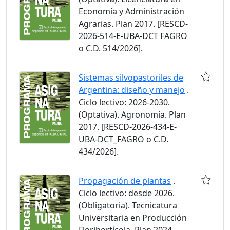
Economía y Administración
Agrarias. Plan 2017. [RESCD-
2026-514-E-UBA-DCT FAGRO
o C.D. 514/2026].
Sistemas silvopastoriles de
Argentina: diseño y manejo
.
Ciclo lectivo: 2026-2030.
(Optativa). Agronomía. Plan
2017. [RESCD-2026-434-E-
UBA-DCT_FAGRO o C.D.
434/2026].
Propagación de plantas
.
Ciclo lectivo: desde 2026.
(Obligatoria). Tecnicatura
Universitaria en Producción