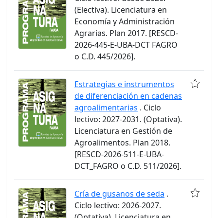
(Electiva). Licenciatura en
Economía y Administración
Agrarias. Plan 2017. [RESCD-
2026-445-E-UBA-DCT FAGRO
o C.D. 445/2026].
Estrategias e instrumentos
de diferenciación en cadenas
agroalimentarias
. Ciclo
lectivo: 2027-2031. (Optativa).
Licenciatura en Gestión de
Agroalimentos. Plan 2018.
[RESCD-2026-511-E-UBA-
DCT_FAGRO o C.D. 511/2026].
Cría de gusanos de seda
.
Ciclo lectivo: 2026-2027.
(Optativa). Licenciatura en