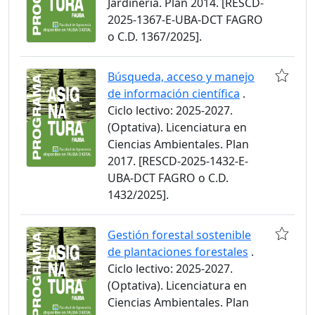
Jardinería. Plan 2014. [RESCD-
2025-1367-E-UBA-DCT FAGRO
o C.D. 1367/2025].
Búsqueda, acceso y manejo
de información científica
.
Ciclo lectivo: 2025-2027.
(Optativa). Licenciatura en
Ciencias Ambientales. Plan
2017. [RESCD-2025-1432-E-
UBA-DCT FAGRO o C.D.
1432/2025].
Gestión forestal sostenible
de plantaciones forestales
.
Ciclo lectivo: 2025-2027.
(Optativa). Licenciatura en
Ciencias Ambientales. Plan