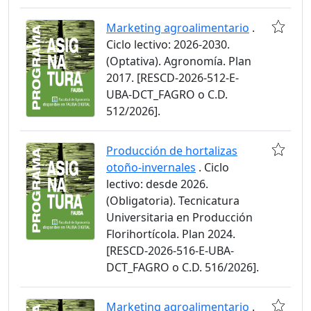
Marketing agroalimentario
.
Ciclo lectivo: 2026-2030.
(Optativa). Agronomía. Plan
2017. [RESCD-2026-512-E-
UBA-DCT_FAGRO o C.D.
512/2026].
Producción de hortalizas
otoño-invernales
. Ciclo
lectivo: desde 2026.
(Obligatoria). Tecnicatura
Universitaria en Producción
Florihortícola. Plan 2024.
[RESCD-2026-516-E-UBA-
DCT_FAGRO o C.D. 516/2026].
Marketing agroalimentario
.