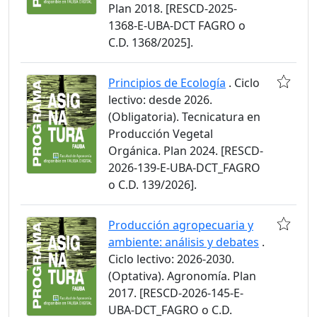
Plan 2018. [RESCD-2025-
1368-E-UBA-DCT FAGRO o
C.D. 1368/2025].
Principios de Ecología
. Ciclo
lectivo: desde 2026.
(Obligatoria). Tecnicatura en
Producción Vegetal
Orgánica. Plan 2024. [RESCD-
2026-139-E-UBA-DCT_FAGRO
o C.D. 139/2026].
Producción agropecuaria y
ambiente: análisis y debates
.
Ciclo lectivo: 2026-2030.
(Optativa). Agronomía. Plan
2017. [RESCD-2026-145-E-
UBA-DCT_FAGRO o C.D.