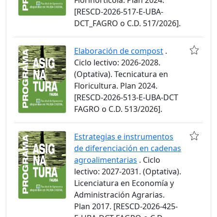
Florihortícola. Plan 2024.
[RESCD-2026-517-E-UBA-
DCT_FAGRO o C.D. 517/2026].
Elaboración de compost
.
Ciclo lectivo: 2026-2028.
(Optativa). Tecnicatura en
Floricultura. Plan 2024.
[RESCD-2026-513-E-UBA-DCT
FAGRO o C.D. 513/2026].
Estrategias e instrumentos
de diferenciación en cadenas
agroalimentarias
. Ciclo
lectivo: 2027-2031. (Optativa).
Licenciatura en Economía y
Administración Agrarias.
Plan 2017. [RESCD-2026-425-