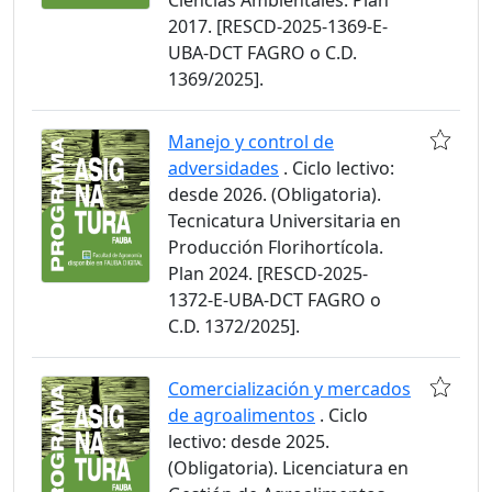
Ciencias Ambientales. Plan
2017. [RESCD-2025-1369-E-
UBA-DCT FAGRO o C.D.
1369/2025].
Manejo y control de
adversidades
. Ciclo lectivo:
desde 2026. (Obligatoria).
Tecnicatura Universitaria en
Producción Florihortícola.
Plan 2024. [RESCD-2025-
1372-E-UBA-DCT FAGRO o
C.D. 1372/2025].
Comercialización y mercados
de agroalimentos
. Ciclo
lectivo: desde 2025.
(Obligatoria). Licenciatura en