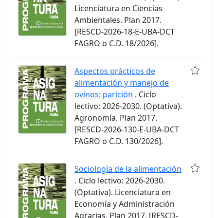
Licenciatura en Ciencias
Ambientales. Plan 2017.
[RESCD-2026-18-E-UBA-DCT
FAGRO o C.D. 18/2026].
Aspectos prácticos de
alimentación y manejo de
ovinos: parición
. Ciclo
lectivo: 2026-2030. (Optativa).
Agronomía. Plan 2017.
[RESCD-2026-130-E-UBA-DCT
FAGRO o C.D. 130/2026].
Sociología de la alimentación
. Ciclo lectivo: 2026-2030.
(Optativa). Licenciatura en
Economía y Administración
Agrarias. Plan 2017. [RESCD-