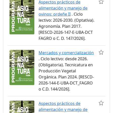
Aspectos prácticos de
alimentación y manejo de
ovinos: ordeñe II
. Ciclo
lectivo: 2026-2030. (Optativa).
Agronomía. Plan 2017.
[RESCD-2026-147-E-UBA-DCT
FAGRO o C. D. 147/2026].
Mercados y comercialización
. Ciclo lectivo: desde 2026.
(Obligatoria). Tecnicatura en
Producción Vegetal
Orgánica. Plan 2024. [RESCD-
2026-144-E-UBA-DCT_FAGRO
o C.D. 144/2026].
Aspectos prácticos de
alimentación y manejo de