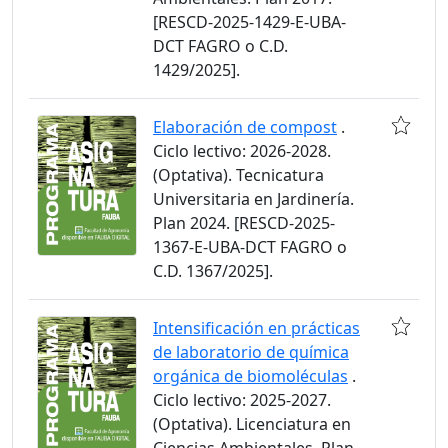
[RESCD-2025-1429-E-UBA-
DCT FAGRO o C.D.
1429/2025].
Elaboración de compost
.
Ciclo lectivo: 2026-2028.
(Optativa). Tecnicatura
Universitaria en Jardinería.
Plan 2024. [RESCD-2025-
1367-E-UBA-DCT FAGRO o
C.D. 1367/2025].
Intensificación en prácticas
de laboratorio de química
orgánica de biomoléculas
.
Ciclo lectivo: 2025-2027.
(Optativa). Licenciatura en