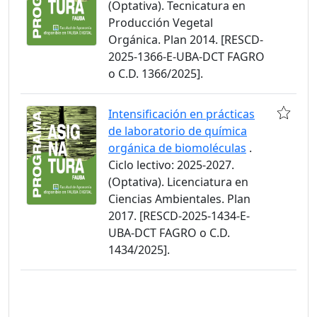
(Optativa). Tecnicatura en
Producción Vegetal
Orgánica. Plan 2014. [RESCD-
2025-1366-E-UBA-DCT FAGRO
o C.D. 1366/2025].
Intensificación en prácticas
de laboratorio de química
orgánica de biomoléculas
.
Ciclo lectivo: 2025-2027.
(Optativa). Licenciatura en
Ciencias Ambientales. Plan
2017. [RESCD-2025-1434-E-
UBA-DCT FAGRO o C.D.
1434/2025].