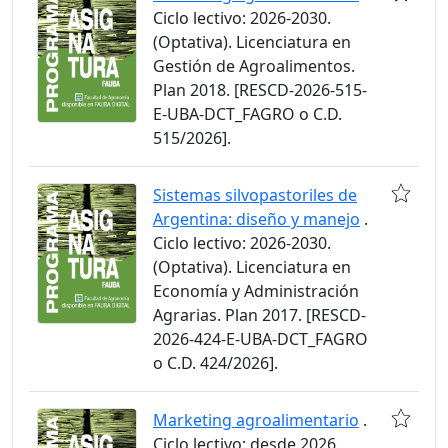
Ciclo lectivo: 2026-2030.
(Optativa). Licenciatura en
Gestión de Agroalimentos.
Plan 2018. [RESCD-2026-515-
E-UBA-DCT_FAGRO o C.D.
515/2026].
Sistemas silvopastoriles de
Argentina: diseño y manejo
.
Ciclo lectivo: 2026-2030.
(Optativa). Licenciatura en
Economía y Administración
Agrarias. Plan 2017. [RESCD-
2026-424-E-UBA-DCT_FAGRO
o C.D. 424/2026].
Marketing agroalimentario
.
Ciclo lectivo: desde 2026.