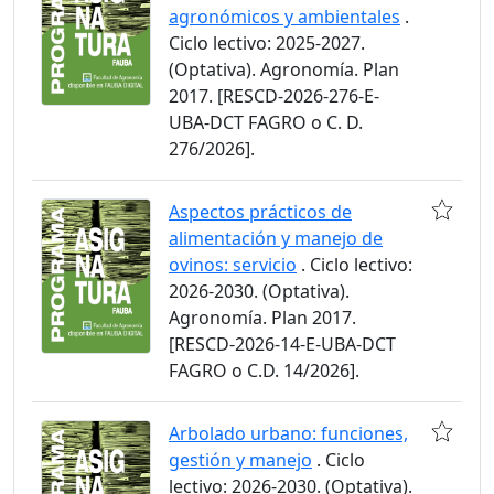
agronómicos y ambientales
.
Ciclo lectivo: 2025-2027.
(Optativa). Agronomía. Plan
2017. [RESCD-2026-276-E-
UBA-DCT FAGRO o C. D.
276/2026].
Aspectos prácticos de
alimentación y manejo de
ovinos: servicio
. Ciclo lectivo:
2026-2030. (Optativa).
Agronomía. Plan 2017.
[RESCD-2026-14-E-UBA-DCT
FAGRO o C.D. 14/2026].
Arbolado urbano: funciones,
gestión y manejo
. Ciclo
lectivo: 2026-2030. (Optativa).