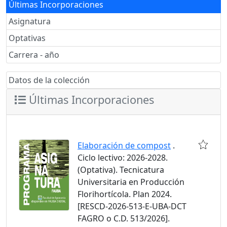
Últimas Incorporaciones
Asignatura
Optativas
Carrera - año
Datos de la colección
Últimas Incorporaciones
Elaboración de compost
.
Ciclo lectivo: 2026-2028.
(Optativa). Tecnicatura
Universitaria en Producción
Florihortícola. Plan 2024.
[RESCD-2026-513-E-UBA-DCT
FAGRO o C.D. 513/2026].