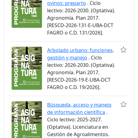
ovinos: preparto
. Ciclo
lectivo: 2026-2030. (Optativa).
Agronomía. Plan 2017.
[RESCD-2026-131-E-UBA-DCT
FAGRO o C.D. 131/2026].
Arbolado urbano: funciones,
gestión y manejo
. Ciclo
lectivo: 2026-2030. (Optativa).
Agronomía. Plan 2017.
[RESCD-2026-19-E-UBA-DCT
FAGRO o C.D. 19/2026].
Búsqueda, acceso y manejo
de información científica
.
Ciclo lectivo: 2025-2027.
(Optativa). Licenciatura en
Gestión de Agroalimentos.