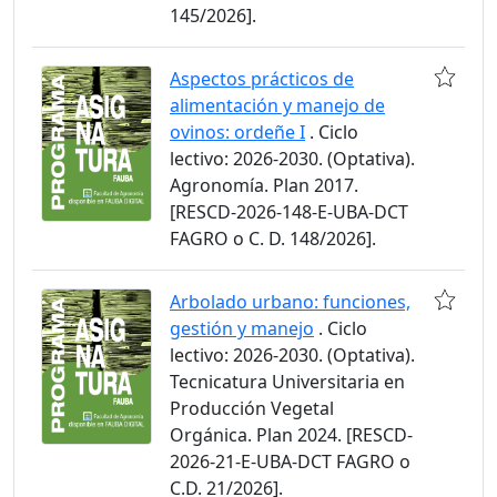
145/2026].
Aspectos prácticos de
alimentación y manejo de
ovinos: ordeñe I
. Ciclo
lectivo: 2026-2030. (Optativa).
Agronomía. Plan 2017.
[RESCD-2026-148-E-UBA-DCT
FAGRO o C. D. 148/2026].
Arbolado urbano: funciones,
gestión y manejo
. Ciclo
lectivo: 2026-2030. (Optativa).
Tecnicatura Universitaria en
Producción Vegetal
Orgánica. Plan 2024. [RESCD-
2026-21-E-UBA-DCT FAGRO o
C.D. 21/2026].