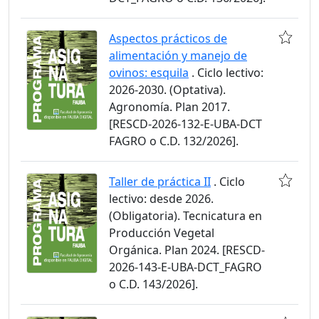
Aspectos prácticos de
alimentación y manejo de
ovinos: esquila
. Ciclo lectivo:
2026-2030. (Optativa).
Agronomía. Plan 2017.
[RESCD-2026-132-E-UBA-DCT
FAGRO o C.D. 132/2026].
Taller de práctica II
. Ciclo
lectivo: desde 2026.
(Obligatoria). Tecnicatura en
Producción Vegetal
Orgánica. Plan 2024. [RESCD-
2026-143-E-UBA-DCT_FAGRO
o C.D. 143/2026].