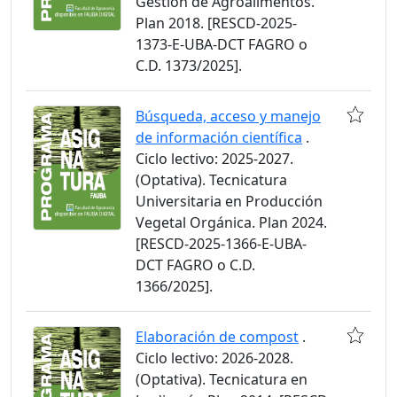
Gestión de Agroalimentos.
Plan 2018. [RESCD-2025-
1373-E-UBA-DCT FAGRO o
C.D. 1373/2025].
Búsqueda, acceso y manejo
de información científica
.
Ciclo lectivo: 2025-2027.
(Optativa). Tecnicatura
Universitaria en Producción
Vegetal Orgánica. Plan 2024.
[RESCD-2025-1366-E-UBA-
DCT FAGRO o C.D.
1366/2025].
Elaboración de compost
.
Ciclo lectivo: 2026-2028.
(Optativa). Tecnicatura en