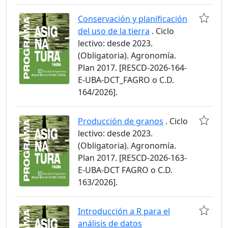
Conservación y planificación
del uso de la tierra
. Ciclo
lectivo: desde 2023.
(Obligatoria). Agronomía.
Plan 2017. [RESCD-2026-164-
E-UBA-DCT_FAGRO o C.D.
164/2026].
Producción de granos
. Ciclo
lectivo: desde 2023.
(Obligatoria). Agronomía.
Plan 2017. [RESCD-2026-163-
E-UBA-DCT FAGRO o C.D.
163/2026].
Introducción a R para el
análisis de datos