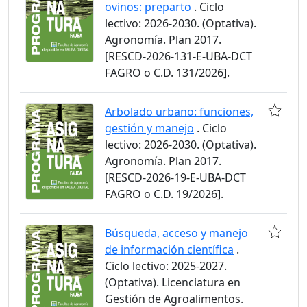
ovinos: preparto
. Ciclo
lectivo: 2026-2030. (Optativa).
Agronomía. Plan 2017.
[RESCD-2026-131-E-UBA-DCT
FAGRO o C.D. 131/2026].
Arbolado urbano: funciones,
gestión y manejo
. Ciclo
lectivo: 2026-2030. (Optativa).
Agronomía. Plan 2017.
[RESCD-2026-19-E-UBA-DCT
FAGRO o C.D. 19/2026].
Búsqueda, acceso y manejo
de información científica
.
Ciclo lectivo: 2025-2027.
(Optativa). Licenciatura en
Gestión de Agroalimentos.