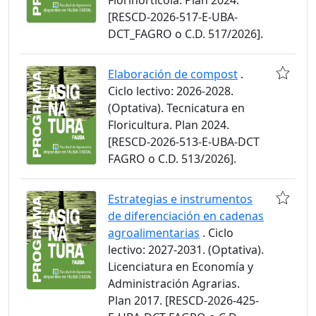
Florihortícola. Plan 2024.
[RESCD-2026-517-E-UBA-
DCT_FAGRO o C.D. 517/2026].
Elaboración de compost
.
Ciclo lectivo: 2026-2028.
(Optativa). Tecnicatura en
Floricultura. Plan 2024.
[RESCD-2026-513-E-UBA-DCT
FAGRO o C.D. 513/2026].
Estrategias e instrumentos
de diferenciación en cadenas
agroalimentarias
. Ciclo
lectivo: 2027-2031. (Optativa).
Licenciatura en Economía y
Administración Agrarias.
Plan 2017. [RESCD-2026-425-