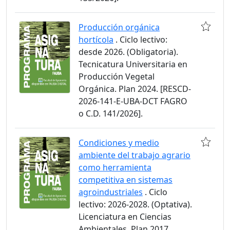
Producción orgánica
hortícola
. Ciclo lectivo:
desde 2026. (Obligatoria).
Tecnicatura Universitaria en
Producción Vegetal
Orgánica. Plan 2024. [RESCD-
2026-141-E-UBA-DCT FAGRO
o C.D. 141/2026].
Condiciones y medio
ambiente del trabajo agrario
como herramienta
competitiva en sistemas
agroindustriales
. Ciclo
lectivo: 2026-2028. (Optativa).
Licenciatura en Ciencias
Ambientales. Plan 2017.