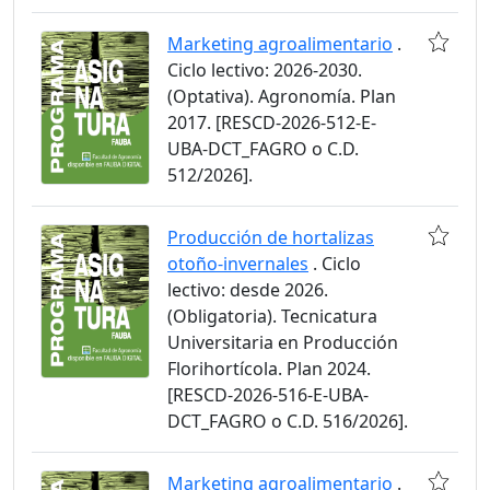
Marketing agroalimentario
.
Ciclo lectivo: 2026-2030.
(Optativa). Agronomía. Plan
2017. [RESCD-2026-512-E-
UBA-DCT_FAGRO o C.D.
512/2026].
Producción de hortalizas
otoño-invernales
. Ciclo
lectivo: desde 2026.
(Obligatoria). Tecnicatura
Universitaria en Producción
Florihortícola. Plan 2024.
[RESCD-2026-516-E-UBA-
DCT_FAGRO o C.D. 516/2026].
Marketing agroalimentario
.