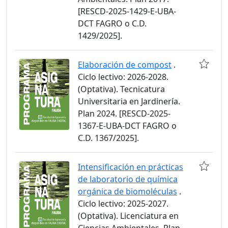
[RESCD-2025-1429-E-UBA-
DCT FAGRO o C.D.
1429/2025].
Elaboración de compost
.
Ciclo lectivo: 2026-2028.
(Optativa). Tecnicatura
Universitaria en Jardinería.
Plan 2024. [RESCD-2025-
1367-E-UBA-DCT FAGRO o
C.D. 1367/2025].
Intensificación en prácticas
de laboratorio de química
orgánica de biomoléculas
.
Ciclo lectivo: 2025-2027.
(Optativa). Licenciatura en