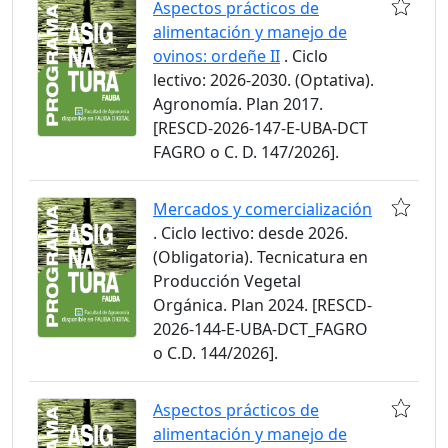
Aspectos prácticos de
alimentación y manejo de
ovinos: ordeñe II
. Ciclo
lectivo: 2026-2030. (Optativa).
Agronomía. Plan 2017.
[RESCD-2026-147-E-UBA-DCT
FAGRO o C. D. 147/2026].
Mercados y comercialización
. Ciclo lectivo: desde 2026.
(Obligatoria). Tecnicatura en
Producción Vegetal
Orgánica. Plan 2024. [RESCD-
2026-144-E-UBA-DCT_FAGRO
o C.D. 144/2026].
Aspectos prácticos de
alimentación y manejo de