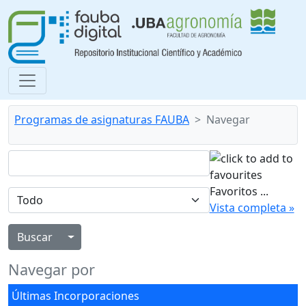
Programas de asignaturas FAUBA
Navegar
Favoritos
...
Vista completa »
Alternar menú desplegable
Navegar por
Últimas Incorporaciones