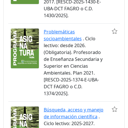
2017. [RESCD-2025-1430-E-
UBA-DCT FAGRO o C.D.
1430/2025].
Problemáticas
socioambientales
. Ciclo
lectivo: desde 2026.
(Obligatoria). Profesorado
de Enseñanza Secundaria y
Superior en Ciencias
Ambientales. Plan 2021.
[RESCD-2025-1374-E-UBA-
DCT FAGRO o C.D.
1374/2025].
Búsqueda, acceso y manejo
de información científica
.
Ciclo lectivo: 2025-2027.