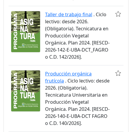
Taller de trabajo final
. Ciclo
lectivo: desde 2026.
(Obligatoria). Tecnicatura en
Producción Vegetal
Orgánica. Plan 2024. [RESCD-
2026-142-E-UBA-DCT_FAGRO
o C.D. 142/2026].
Producción orgánica
frutícola
. Ciclo lectivo: desde
2026. (Obligatoria).
Tecnicatura Universitaria en
Producción Vegetal
Orgánica. Plan 2024. [RESCD-
2026-140-E-UBA-DCT FAGRO
o C.D. 140/2026].