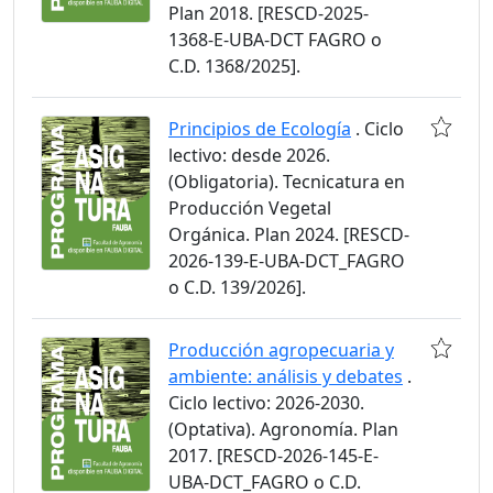
Plan 2018. [RESCD-2025-
1368-E-UBA-DCT FAGRO o
C.D. 1368/2025].
Principios de Ecología
. Ciclo
lectivo: desde 2026.
(Obligatoria). Tecnicatura en
Producción Vegetal
Orgánica. Plan 2024. [RESCD-
2026-139-E-UBA-DCT_FAGRO
o C.D. 139/2026].
Producción agropecuaria y
ambiente: análisis y debates
.
Ciclo lectivo: 2026-2030.
(Optativa). Agronomía. Plan
2017. [RESCD-2026-145-E-
UBA-DCT_FAGRO o C.D.