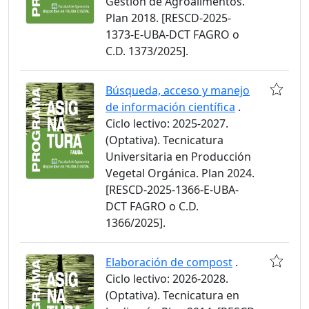
Gestión de Agroalimentos.
Plan 2018. [RESCD-2025-
1373-E-UBA-DCT FAGRO o
C.D. 1373/2025].
Búsqueda, acceso y manejo
de información científica
.
Ciclo lectivo: 2025-2027.
(Optativa). Tecnicatura
Universitaria en Producción
Vegetal Orgánica. Plan 2024.
[RESCD-2025-1366-E-UBA-
DCT FAGRO o C.D.
1366/2025].
Elaboración de compost
.
Ciclo lectivo: 2026-2028.
(Optativa). Tecnicatura en