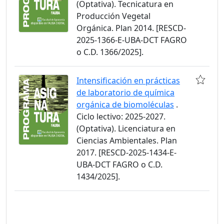
(Optativa). Tecnicatura en
Producción Vegetal
Orgánica. Plan 2014. [RESCD-
2025-1366-E-UBA-DCT FAGRO
o C.D. 1366/2025].
Intensificación en prácticas
de laboratorio de química
orgánica de biomoléculas
.
Ciclo lectivo: 2025-2027.
(Optativa). Licenciatura en
Ciencias Ambientales. Plan
2017. [RESCD-2025-1434-E-
UBA-DCT FAGRO o C.D.
1434/2025].