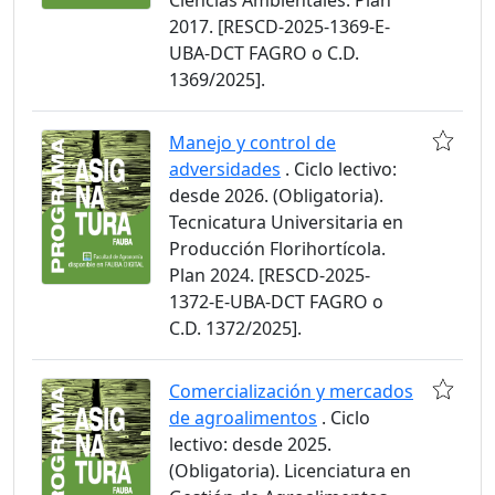
Ciencias Ambientales. Plan
2017. [RESCD-2025-1369-E-
UBA-DCT FAGRO o C.D.
1369/2025].
Manejo y control de
adversidades
. Ciclo lectivo:
desde 2026. (Obligatoria).
Tecnicatura Universitaria en
Producción Florihortícola.
Plan 2024. [RESCD-2025-
1372-E-UBA-DCT FAGRO o
C.D. 1372/2025].
Comercialización y mercados
de agroalimentos
. Ciclo
lectivo: desde 2025.
(Obligatoria). Licenciatura en