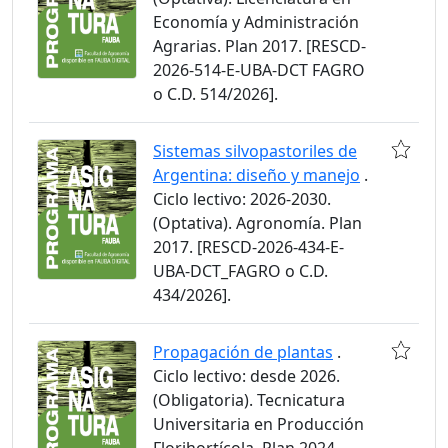
Economía y Administración
Agrarias. Plan 2017. [RESCD-
2026-514-E-UBA-DCT FAGRO
o C.D. 514/2026].
Sistemas silvopastoriles de
Argentina: diseño y manejo
.
Ciclo lectivo: 2026-2030.
(Optativa). Agronomía. Plan
2017. [RESCD-2026-434-E-
UBA-DCT_FAGRO o C.D.
434/2026].
Propagación de plantas
.
Ciclo lectivo: desde 2026.
(Obligatoria). Tecnicatura
Universitaria en Producción