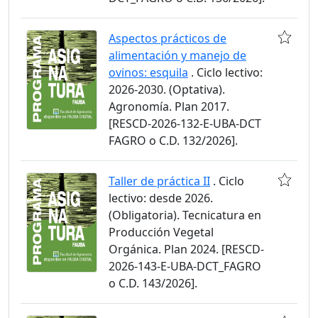
Aspectos prácticos de
alimentación y manejo de
ovinos: esquila
. Ciclo lectivo:
2026-2030. (Optativa).
Agronomía. Plan 2017.
[RESCD-2026-132-E-UBA-DCT
FAGRO o C.D. 132/2026].
Taller de práctica II
. Ciclo
lectivo: desde 2026.
(Obligatoria). Tecnicatura en
Producción Vegetal
Orgánica. Plan 2024. [RESCD-
2026-143-E-UBA-DCT_FAGRO
o C.D. 143/2026].