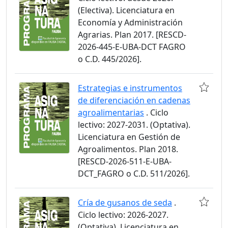
(Electiva). Licenciatura en
Economía y Administración
Agrarias. Plan 2017. [RESCD-
2026-445-E-UBA-DCT FAGRO
o C.D. 445/2026].
Estrategias e instrumentos
de diferenciación en cadenas
agroalimentarias
. Ciclo
lectivo: 2027-2031. (Optativa).
Licenciatura en Gestión de
Agroalimentos. Plan 2018.
[RESCD-2026-511-E-UBA-
DCT_FAGRO o C.D. 511/2026].
Cría de gusanos de seda
.
Ciclo lectivo: 2026-2027.
(Optativa). Licenciatura en