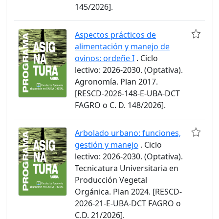
145/2026].
Aspectos prácticos de
alimentación y manejo de
ovinos: ordeñe I
. Ciclo
lectivo: 2026-2030. (Optativa).
Agronomía. Plan 2017.
[RESCD-2026-148-E-UBA-DCT
FAGRO o C. D. 148/2026].
Arbolado urbano: funciones,
gestión y manejo
. Ciclo
lectivo: 2026-2030. (Optativa).
Tecnicatura Universitaria en
Producción Vegetal
Orgánica. Plan 2024. [RESCD-
2026-21-E-UBA-DCT FAGRO o
C.D. 21/2026].