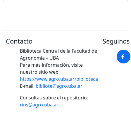
Contacto
Seguinos 
Biblioteca Central de la Facultad de
Agronomía – UBA
Para más información, visite
nuestro sitio web:
https://www.agro.uba.ar/biblioteca
E-mail:
bibliote@agro.uba.ar
Consultas sobre el repositorio:
rins@agro.uba.ar