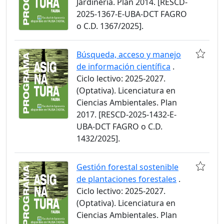
Jardinería. Plan 2014. [RESCD-
2025-1367-E-UBA-DCT FAGRO
o C.D. 1367/2025].
Búsqueda, acceso y manejo
de información científica
.
Ciclo lectivo: 2025-2027.
(Optativa). Licenciatura en
Ciencias Ambientales. Plan
2017. [RESCD-2025-1432-E-
UBA-DCT FAGRO o C.D.
1432/2025].
Gestión forestal sostenible
de plantaciones forestales
.
Ciclo lectivo: 2025-2027.
(Optativa). Licenciatura en
Ciencias Ambientales. Plan