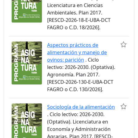
Licenciatura en Ciencias
Ambientales. Plan 2017.
[RESCD-2026-18-E-UBA-DCT
FAGRO o C.D. 18/2026].
Aspectos prácticos de
alimentación y manejo de
ovinos: parición
. Ciclo
lectivo: 2026-2030. (Optativa).
Agronomía. Plan 2017.
[RESCD-2026-130-E-UBA-DCT
FAGRO o C.D. 130/2026].
Sociología de la alimentación
. Ciclo lectivo: 2026-2030.
(Optativa). Licenciatura en
Economía y Administración
Agrarias. Plan 2017. [RESCD-