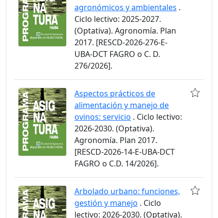
agronómicos y ambientales
.
Ciclo lectivo: 2025-2027.
(Optativa). Agronomía. Plan
2017. [RESCD-2026-276-E-
UBA-DCT FAGRO o C. D.
276/2026].
Aspectos prácticos de
alimentación y manejo de
ovinos: servicio
. Ciclo lectivo:
2026-2030. (Optativa).
Agronomía. Plan 2017.
[RESCD-2026-14-E-UBA-DCT
FAGRO o C.D. 14/2026].
Arbolado urbano: funciones,
gestión y manejo
. Ciclo
lectivo: 2026-2030. (Optativa).