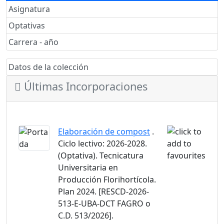
Asignatura
Optativas
Carrera - año
Datos de la colección
Últimas Incorporaciones
Elaboración de compost
.
Ciclo lectivo: 2026-2028.
(Optativa). Tecnicatura
Universitaria en
Producción Florihortícola.
Plan 2024. [RESCD-2026-
513-E-UBA-DCT FAGRO o
C.D. 513/2026].