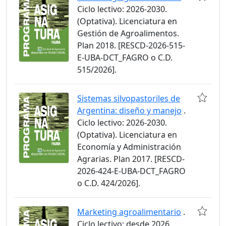
Ciclo lectivo: 2026-2030.
(Optativa). Licenciatura en
Gestión de Agroalimentos.
Plan 2018. [RESCD-2026-515-
E-UBA-DCT_FAGRO o C.D.
515/2026].
Sistemas silvopastoriles de
Argentina: diseño y manejo
.
Ciclo lectivo: 2026-2030.
(Optativa). Licenciatura en
Economía y Administración
Agrarias. Plan 2017. [RESCD-
2026-424-E-UBA-DCT_FAGRO
o C.D. 424/2026].
Marketing agroalimentario
.
Ciclo lectivo: desde 2026.