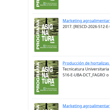
Marketing agroalimentar
2017. [RESCD-2026-512-E
Producción de hortalizas
Tecnicatura Universitaria
516-E-UBA-DCT_FAGRO o C
Marketing agroalimentar