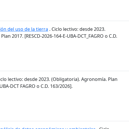
ón del uso de la tierra
. Ciclo lectivo: desde 2023.
. Plan 2017. [RESCD-2026-164-E-UBA-DCT_FAGRO o C.D.
iclo lectivo: desde 2023. (Obligatoria). Agronomía. Plan
-UBA-DCT FAGRO o C.D. 163/2026].