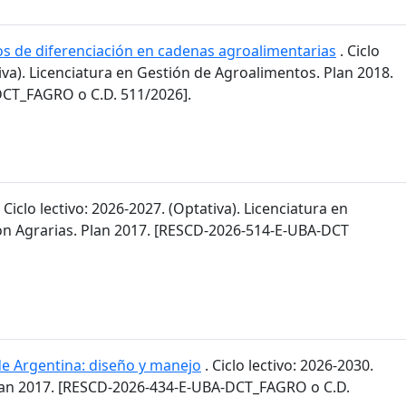
os de diferenciación en cadenas agroalimentarias
. Ciclo
tiva). Licenciatura en Gestión de Agroalimentos. Plan 2018.
CT_FAGRO o C.D. 511/2026].
 Ciclo lectivo: 2026-2027. (Optativa). Licenciatura en
n Agrarias. Plan 2017. [RESCD-2026-514-E-UBA-DCT
de Argentina: diseño y manejo
. Ciclo lectivo: 2026-2030.
lan 2017. [RESCD-2026-434-E-UBA-DCT_FAGRO o C.D.