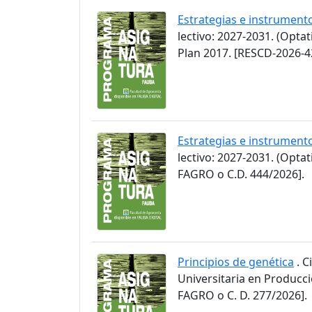
Estrategias e instrument
lectivo: 2027-2031. (Opta
Plan 2017. [RESCD-2026-4
Estrategias e instrument
lectivo: 2027-2031. (Opt
FAGRO o C.D. 444/2026].
Principios de genética
. C
Universitaria en Producc
FAGRO o C. D. 277/2026].