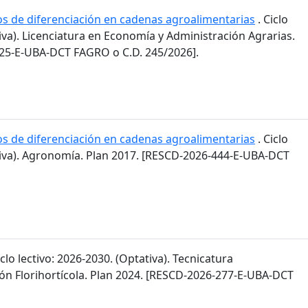
os de diferenciación en cadenas agroalimentarias
. Ciclo
tiva). Licenciatura en Economía y Administración Agrarias.
25-E-UBA-DCT FAGRO o C.D. 245/2026].
os de diferenciación en cadenas agroalimentarias
. Ciclo
ativa). Agronomía. Plan 2017. [RESCD-2026-444-E-UBA-DCT
iclo lectivo: 2026-2030. (Optativa). Tecnicatura
ión Florihortícola. Plan 2024. [RESCD-2026-277-E-UBA-DCT