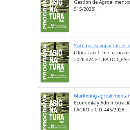
Gestión de Agroalimento
515/2026].
Sistemas silvopastoriles 
(Optativa). Licenciatura 
2026-424-E-UBA-DCT_FAGR
Marketing agroalimentar
Economía y Administració
FAGRO o C.D. 445/2026].