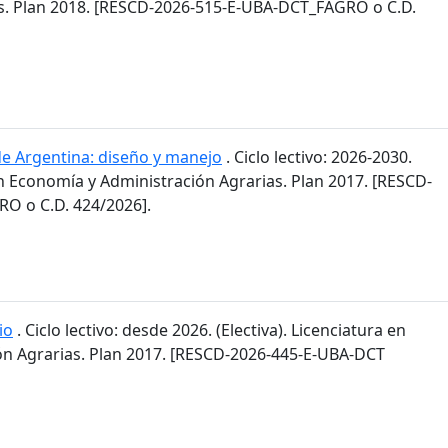
s. Plan 2018. [RESCD-2026-515-E-UBA-DCT_FAGRO o C.D.
de Argentina: diseño y manejo
. Ciclo lectivo: 2026-2030.
en Economía y Administración Agrarias. Plan 2017. [RESCD-
O o C.D. 424/2026].
io
. Ciclo lectivo: desde 2026. (Electiva). Licenciatura en
n Agrarias. Plan 2017. [RESCD-2026-445-E-UBA-DCT