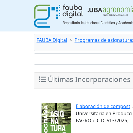
FAUBA Digital
Programas de asignatura
Últimas Incorporaciones
Elaboración de compost
.
Universitaria en Producc
FAGRO o C.D. 513/2026].