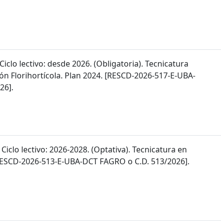
 Ciclo lectivo: desde 2026. (Obligatoria). Tecnicatura
ón Florihortícola. Plan 2024. [RESCD-2026-517-E-UBA-
26].
 Ciclo lectivo: 2026-2028. (Optativa). Tecnicatura en
 [RESCD-2026-513-E-UBA-DCT FAGRO o C.D. 513/2026].