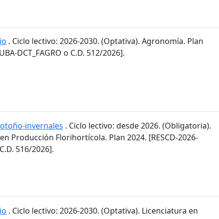
io
. Ciclo lectivo: 2026-2030. (Optativa). Agronomía. Plan
-UBA-DCT_FAGRO o C.D. 512/2026].
 otoño-invernales
. Ciclo lectivo: desde 2026. (Obligatoria).
 en Producción Florihortícola. Plan 2024. [RESCD-2026-
.D. 516/2026].
io
. Ciclo lectivo: 2026-2030. (Optativa). Licenciatura en