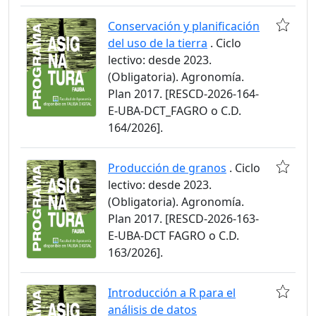
Conservación y planificación
del uso de la tierra
. Ciclo
lectivo: desde 2023.
(Obligatoria). Agronomía.
Plan 2017. [RESCD-2026-164-
E-UBA-DCT_FAGRO o C.D.
164/2026].
Producción de granos
. Ciclo
lectivo: desde 2023.
(Obligatoria). Agronomía.
Plan 2017. [RESCD-2026-163-
E-UBA-DCT FAGRO o C.D.
163/2026].
Introducción a R para el
análisis de datos