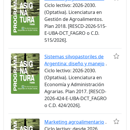
Ciclo lectivo: 2026-2030.
(Optativa). Licenciatura en
Gestión de Agroalimentos.
Plan 2018. [RESCD-2026-515-
E-UBA-DCT_FAGRO o C.D.
515/2026].
Sistemas silvopastoriles de
Argentina: diseño y manejo
.
Ciclo lectivo: 2026-2030.
(Optativa). Licenciatura en
Economía y Administración
Agrarias. Plan 2017. [RESCD-
2026-424-E-UBA-DCT_FAGRO
o C.D. 424/2026].
Marketing agroalimentario
.
Ciclo lectivo: desde 2026.