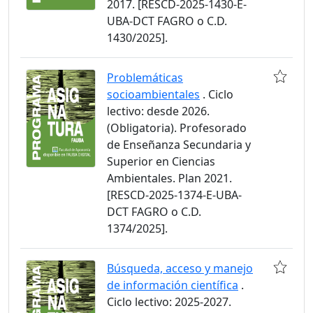
2017. [RESCD-2025-1430-E-
UBA-DCT FAGRO o C.D.
1430/2025].
Problemáticas
socioambientales
. Ciclo
lectivo: desde 2026.
(Obligatoria). Profesorado
de Enseñanza Secundaria y
Superior en Ciencias
Ambientales. Plan 2021.
[RESCD-2025-1374-E-UBA-
DCT FAGRO o C.D.
1374/2025].
Búsqueda, acceso y manejo
de información científica
.
Ciclo lectivo: 2025-2027.