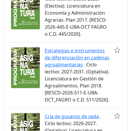
(Electiva). Licenciatura en
Economía y Administración
Agrarias. Plan 2017. [RESCD-
2026-445-E-UBA-DCT FAGRO
o C.D. 445/2026].
Estrategias e instrumentos
de diferenciación en cadenas
agroalimentarias
. Ciclo
lectivo: 2027-2031. (Optativa).
Licenciatura en Gestión de
Agroalimentos. Plan 2018.
[RESCD-2026-511-E-UBA-
DCT_FAGRO o C.D. 511/2026].
Cría de gusanos de seda
.
Ciclo lectivo: 2026-2027.
(Optativa). Licenciatura en