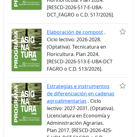
Florihortícola. Plan 2024.
[RESCD-2026-517-E-UBA-
DCT_FAGRO o C.D. 517/2026].
Elaboración de compost
.
Ciclo lectivo: 2026-2028.
(Optativa). Tecnicatura en
Floricultura. Plan 2024.
[RESCD-2026-513-E-UBA-DCT
FAGRO o C.D. 513/2026].
Estrategias e instrumentos
de diferenciación en cadenas
agroalimentarias
. Ciclo
lectivo: 2027-2031. (Optativa).
Licenciatura en Economía y
Administración Agrarias.
Plan 2017. [RESCD-2026-425-