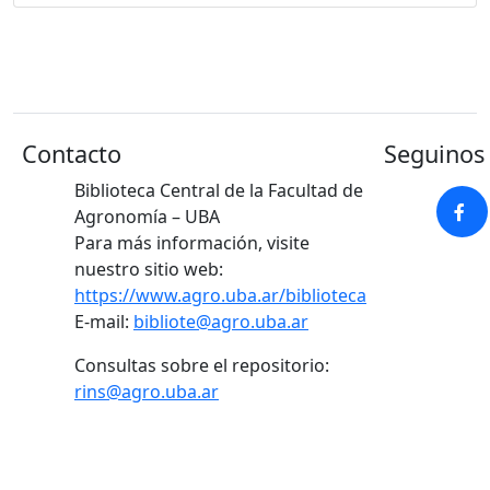
Contacto
Seguinos 
Biblioteca Central de la Facultad de
Agronomía – UBA
Para más información, visite
nuestro sitio web:
https://www.agro.uba.ar/biblioteca
E-mail:
bibliote@agro.uba.ar
Consultas sobre el repositorio:
rins@agro.uba.ar