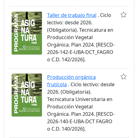
Taller de trabajo final
. Ciclo
lectivo: desde 2026.
(Obligatoria). Tecnicatura en
Producción Vegetal
Orgánica. Plan 2024. [RESCD-
2026-142-E-UBA-DCT_FAGRO
o C.D. 142/2026].
Producción orgánica
frutícola
. Ciclo lectivo: desde
2026. (Obligatoria).
Tecnicatura Universitaria en
Producción Vegetal
Orgánica. Plan 2024. [RESCD-
2026-140-E-UBA-DCT FAGRO
o C.D. 140/2026].