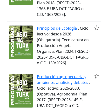
Plan 2018. [RESCD-2025-
1368-E-UBA-DCT FAGRO o
C.D. 1368/2025].
Principios de Ecología
. Ciclo
lectivo: desde 2026.
(Obligatoria). Tecnicatura en
Producción Vegetal
Orgánica. Plan 2024. [RESCD-
2026-139-E-UBA-DCT_FAGRO
o C.D. 139/2026].
Producción agropecuaria y
ambiente: análisis y debates
.
Ciclo lectivo: 2026-2030.
(Optativa). Agronomía. Plan
2017. [RESCD-2026-145-E-
UBA-DCT_FAGRO o C.D.