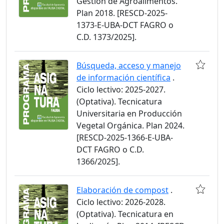
Gestión de Agroalimentos.
Plan 2018. [RESCD-2025-
1373-E-UBA-DCT FAGRO o
C.D. 1373/2025].
Búsqueda, acceso y manejo
de información científica
.
Ciclo lectivo: 2025-2027.
(Optativa). Tecnicatura
Universitaria en Producción
Vegetal Orgánica. Plan 2024.
[RESCD-2025-1366-E-UBA-
DCT FAGRO o C.D.
1366/2025].
Elaboración de compost
.
Ciclo lectivo: 2026-2028.
(Optativa). Tecnicatura en