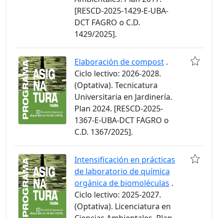
[RESCD-2025-1429-E-UBA-
DCT FAGRO o C.D.
1429/2025].
Elaboración de compost
.
Ciclo lectivo: 2026-2028.
(Optativa). Tecnicatura
Universitaria en Jardinería.
Plan 2024. [RESCD-2025-
1367-E-UBA-DCT FAGRO o
C.D. 1367/2025].
Intensificación en prácticas
de laboratorio de química
orgánica de biomoléculas
.
Ciclo lectivo: 2025-2027.
(Optativa). Licenciatura en