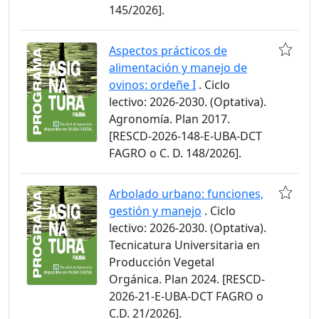
145/2026].
Aspectos prácticos de
alimentación y manejo de
ovinos: ordeñe I
. Ciclo
lectivo: 2026-2030. (Optativa).
Agronomía. Plan 2017.
[RESCD-2026-148-E-UBA-DCT
FAGRO o C. D. 148/2026].
Arbolado urbano: funciones,
gestión y manejo
. Ciclo
lectivo: 2026-2030. (Optativa).
Tecnicatura Universitaria en
Producción Vegetal
Orgánica. Plan 2024. [RESCD-
2026-21-E-UBA-DCT FAGRO o
C.D. 21/2026].