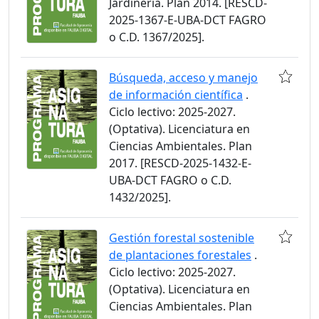
Jardinería. Plan 2014. [RESCD-
2025-1367-E-UBA-DCT FAGRO
o C.D. 1367/2025].
Búsqueda, acceso y manejo
de información científica
.
Ciclo lectivo: 2025-2027.
(Optativa). Licenciatura en
Ciencias Ambientales. Plan
2017. [RESCD-2025-1432-E-
UBA-DCT FAGRO o C.D.
1432/2025].
Gestión forestal sostenible
de plantaciones forestales
.
Ciclo lectivo: 2025-2027.
(Optativa). Licenciatura en
Ciencias Ambientales. Plan