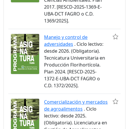
Ciencias Ambientales. Plan
2017. [RESCD-2025-1369-E-
UBA-DCT FAGRO o C.D.
1369/2025].
Manejo y control de
adversidades
. Ciclo lectivo:
desde 2026. (Obligatoria).
Tecnicatura Universitaria en
Producción Florihortícola.
Plan 2024. [RESCD-2025-
1372-E-UBA-DCT FAGRO o
C.D. 1372/2025].
Comercialización y mercados
de agroalimentos
. Ciclo
lectivo: desde 2025.
(Obligatoria). Licenciatura en