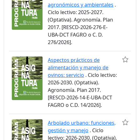
agronómicos y ambientales
.
Ciclo lectivo: 2025-2027.
(Optativa). Agronomía. Plan
2017. [RESCD-2026-276-E-
UBA-DCT FAGRO o C. D.
276/2026].
Aspectos prácticos de
alimentación y manejo de
ovinos: servicio
. Ciclo lectivo:
2026-2030. (Optativa).
Agronomía. Plan 2017.
[RESCD-2026-14-E-UBA-DCT
FAGRO o C.D. 14/2026].
Arbolado urbano: funciones,
gestión y manejo
. Ciclo
lectivo: 2026-2030. (Optativa).