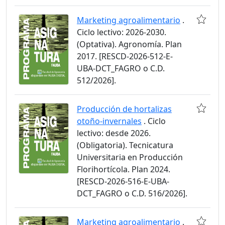
Marketing agroalimentario
.
Ciclo lectivo: 2026-2030.
(Optativa). Agronomía. Plan
2017. [RESCD-2026-512-E-
UBA-DCT_FAGRO o C.D.
512/2026].
Producción de hortalizas
otoño-invernales
. Ciclo
lectivo: desde 2026.
(Obligatoria). Tecnicatura
Universitaria en Producción
Florihortícola. Plan 2024.
[RESCD-2026-516-E-UBA-
DCT_FAGRO o C.D. 516/2026].
Marketing agroalimentario
.