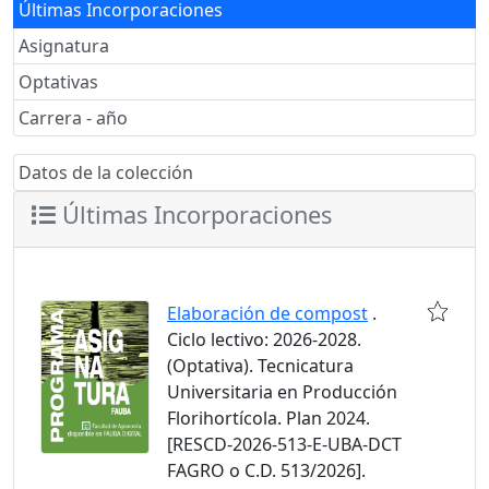
Últimas Incorporaciones
Asignatura
Optativas
Carrera - año
Datos de la colección
Últimas Incorporaciones
Elaboración de compost
.
Ciclo lectivo: 2026-2028.
(Optativa). Tecnicatura
Universitaria en Producción
Florihortícola. Plan 2024.
[RESCD-2026-513-E-UBA-DCT
FAGRO o C.D. 513/2026].