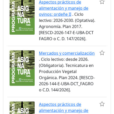
Aspectos prácticos de
alimentación y manejo de
ovinos: ordeñe II
. Ciclo
lectivo: 2026-2030. (Optativa).
Agronomía. Plan 2017.
[RESCD-2026-147-E-UBA-DCT
FAGRO o C. D. 147/2026].
Mercados y comercialización
. Ciclo lectivo: desde 2026.
(Obligatoria). Tecnicatura en
Producción Vegetal
Orgánica. Plan 2024. [RESCD-
2026-144-E-UBA-DCT_FAGRO
o C.D. 144/2026].
Aspectos prácticos de
alimentación y manejo de