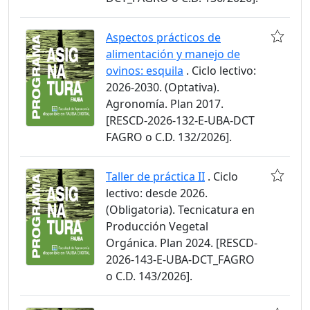
Aspectos prácticos de
alimentación y manejo de
ovinos: esquila
. Ciclo lectivo:
2026-2030. (Optativa).
Agronomía. Plan 2017.
[RESCD-2026-132-E-UBA-DCT
FAGRO o C.D. 132/2026].
Taller de práctica II
. Ciclo
lectivo: desde 2026.
(Obligatoria). Tecnicatura en
Producción Vegetal
Orgánica. Plan 2024. [RESCD-
2026-143-E-UBA-DCT_FAGRO
o C.D. 143/2026].