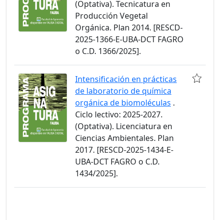
(Optativa). Tecnicatura en
Producción Vegetal
Orgánica. Plan 2014. [RESCD-
2025-1366-E-UBA-DCT FAGRO
o C.D. 1366/2025].
Intensificación en prácticas
de laboratorio de química
orgánica de biomoléculas
.
Ciclo lectivo: 2025-2027.
(Optativa). Licenciatura en
Ciencias Ambientales. Plan
2017. [RESCD-2025-1434-E-
UBA-DCT FAGRO o C.D.
1434/2025].