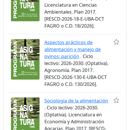
Licenciatura en Ciencias
Ambientales. Plan 2017.
[RESCD-2026-18-E-UBA-DCT
FAGRO o C.D. 18/2026].
Aspectos prácticos de
alimentación y manejo de
ovinos: parición
. Ciclo
lectivo: 2026-2030. (Optativa).
Agronomía. Plan 2017.
[RESCD-2026-130-E-UBA-DCT
FAGRO o C.D. 130/2026].
Sociología de la alimentación
. Ciclo lectivo: 2026-2030.
(Optativa). Licenciatura en
Economía y Administración
Agrarias. Plan 2017. [RESCD-