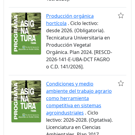
Producción orgánica
hortícola
. Ciclo lectivo:
desde 2026. (Obligatoria).
Tecnicatura Universitaria en
Producción Vegetal
Orgánica. Plan 2024. [RESCD-
2026-141-E-UBA-DCT FAGRO
o C.D. 141/2026].
Condiciones y medio
ambiente del trabajo agrario
como herramienta
competitiva en sistemas
agroindustriales
. Ciclo
lectivo: 2026-2028. (Optativa).
Licenciatura en Ciencias
Ambientales. Plan 2017.