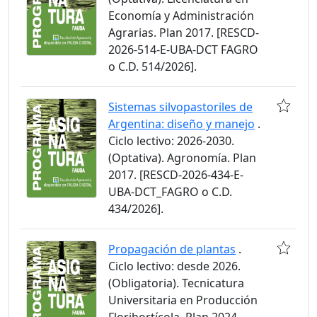
Economía y Administración
Agrarias. Plan 2017. [RESCD-
2026-514-E-UBA-DCT FAGRO
o C.D. 514/2026].
Sistemas silvopastoriles de
Argentina: diseño y manejo
.
Ciclo lectivo: 2026-2030.
(Optativa). Agronomía. Plan
2017. [RESCD-2026-434-E-
UBA-DCT_FAGRO o C.D.
434/2026].
Propagación de plantas
.
Ciclo lectivo: desde 2026.
(Obligatoria). Tecnicatura
Universitaria en Producción