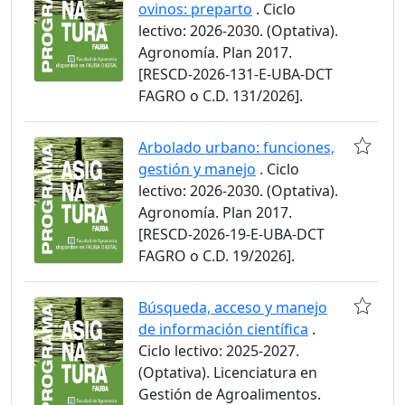
ovinos: preparto
. Ciclo
lectivo: 2026-2030. (Optativa).
Agronomía. Plan 2017.
[RESCD-2026-131-E-UBA-DCT
FAGRO o C.D. 131/2026].
Arbolado urbano: funciones,
gestión y manejo
. Ciclo
lectivo: 2026-2030. (Optativa).
Agronomía. Plan 2017.
[RESCD-2026-19-E-UBA-DCT
FAGRO o C.D. 19/2026].
Búsqueda, acceso y manejo
de información científica
.
Ciclo lectivo: 2025-2027.
(Optativa). Licenciatura en
Gestión de Agroalimentos.